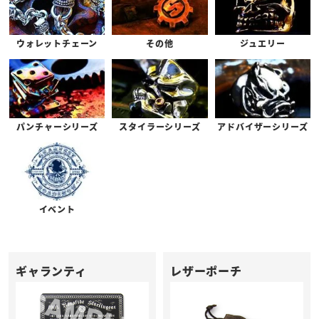
ウォレットチェーン
その他
ジュエリー
パンチャーシリーズ
スタイラーシリーズ
アドバイザーシリーズ
イベント
ギャランティ
レザーポーチ