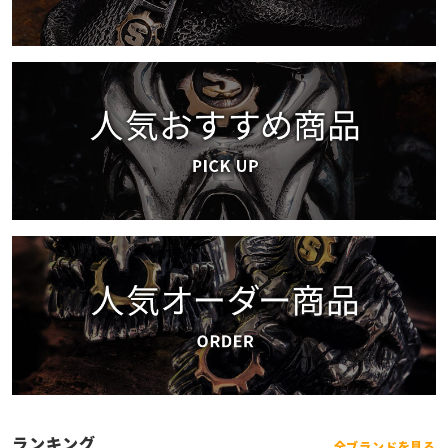
ランキング
全ブランドを見る