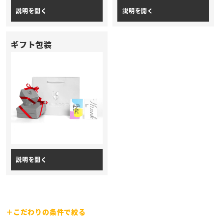
ギフト包装
こだわりの条件で絞る