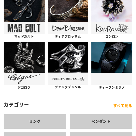
コンロン
ディアブロッサム
マッドカルト
プエルタデルソル
ジゴロウ
ディーワンミラノ
カテゴリー
すべて見る
リング
ペンダント