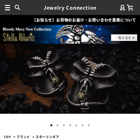
Jewelry Connection
【お知らせ】お荷物のお届け・お問い合わせ業務について
TOP
ブランド
スターリンギア