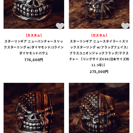
【カスタム】
【カスタム】
スターリンギア ニューパンチャースリッ
スターリンギア ニュースタイラーⅡスリ
クスターリング w/ダイヤモンド/2ライン
ックスターリング w/フラッグフェイス/
ダイヤモンドパヴェ
ブラスユニオンジャックフラッグ/テクス
チャー 【リングサイズUS6(日本サイズ約
776,600
11.5号)】
275,000