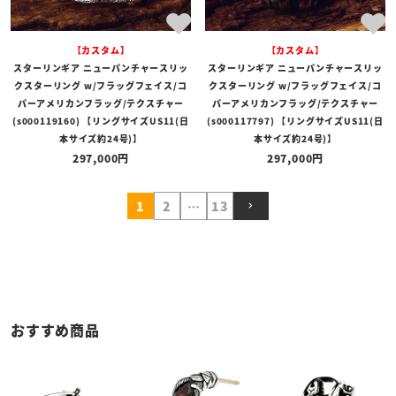
【カスタム】
【カスタム】
スターリンギア ニューパンチャースリッ
スターリンギア ニューパンチャースリッ
クスターリング w/フラッグフェイス/コ
クスターリング w/フラッグフェイス/コ
パーアメリカンフラッグ/テクスチャー
パーアメリカンフラッグ/テクスチャー
(s000119160) 【リングサイズUS11(日
(s000117797) 【リングサイズUS11(日
本サイズ約24号)】
本サイズ約24号)】
297,000
297,000
1
2
…
13
おすすめ商品