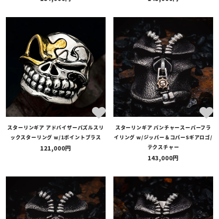
スターリンギア アドバイザーパズルスリ
スターリンギア パンチャースーパーフラ
ックスターリング w/1ポイントブラス
イリング w/ジッパー＆コパーSギアロゴ/
テクスチャー
121,000
143,000