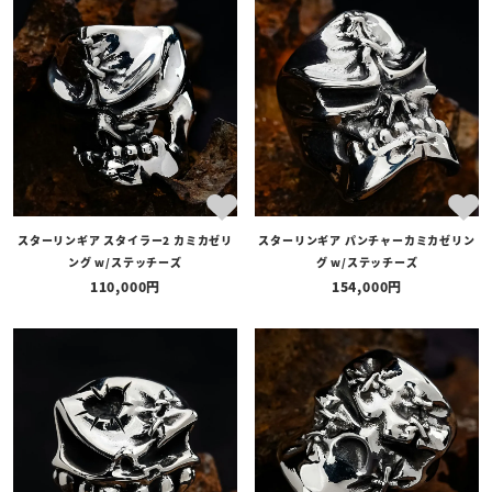
スターリンギア スタイラー2 カミカゼリ
スターリンギア パンチャーカミカゼリン
ング w/ステッチーズ
グ w/ステッチーズ
110,000
154,000