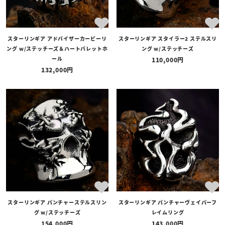
スターリンギア アドバイザーカービーリ
スターリンギア スタイラー2 ステルスリ
ング w/ステッチーズ＆ハートバレットホ
ング w/ステッチーズ
ール
110,000
132,000
スターリンギア パンチャーステルスリン
スターリンギア パンチャーヴェイパーフ
グ w/ステッチーズ
レイムリング
154,000
143,000