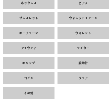
ネックレス
ピアス
ブレスレット
ウォレットチェーン
キーチェーン
ウォレット
アイウェア
ライター
キャップ
腕時計
コイン
ウェア
その他