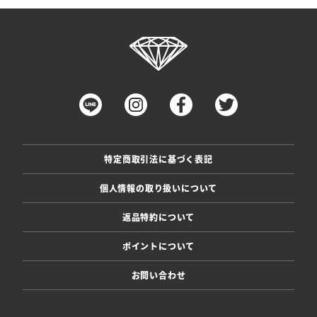
特定商取引法に基づく表記
個人情報の取り扱いについて
返品特約について
ポイントについて
お問い合わせ