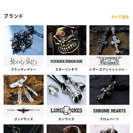
ブランド
すべて見る
ブラッディマリー
スターリンギア
レザーズアンドトレジャーズ
ゴッドサンズ
ロンワンズ
クロムハーツ