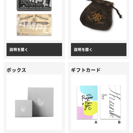
ボックス
ギフトカード