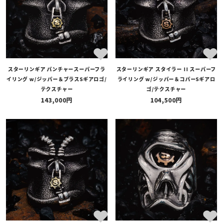
スターリンギア パンチャースーパーフラ
スターリンギア スタイラー II スーパーフ
イリング w/ジッパー＆ブラスSギアロゴ/
ライリング w/ジッパー＆コパーSギアロ
テクスチャー
ゴ/テクスチャー
143,000
104,500