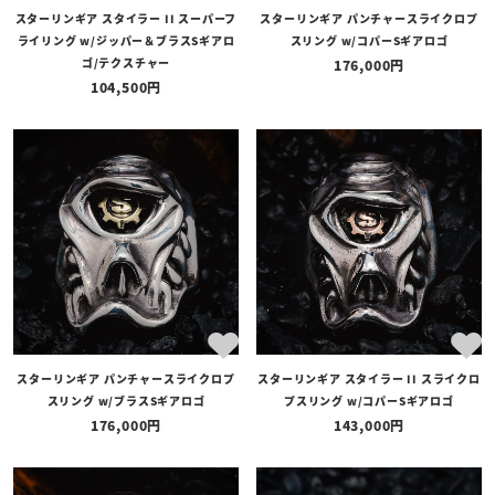
スターリンギア スタイラー II スーパーフ
スターリンギア パンチャースライクロプ
ライリング w/ジッパー＆ブラスSギアロ
スリング w/コパーSギアロゴ
ゴ/テクスチャー
176,000
104,500
スターリンギア パンチャースライクロプ
スターリンギア スタイラー II スライクロ
スリング w/ブラスSギアロゴ
プスリング w/コパーSギアロゴ
176,000
143,000