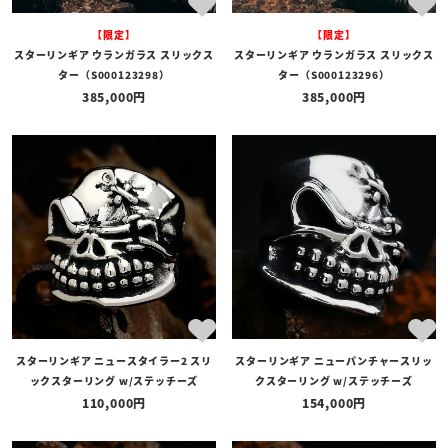
【限定】
【限定】
スターリンギア ウランガラス スリックス
スターリンギア ウランガラス スリックス
ター（S000123298）
ター（S000123296）
385,000
385,000
スターリンギア ニュースタイラー2 スリ
スターリンギア ニューパンチャースリッ
ックスターリング w/ステッチーズ
クスターリング w/ステッチーズ
110,000
154,000