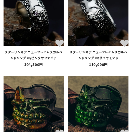
スターリンギア ニューフレイムスカルバ
スターリンギア ニューフレイムスカルバ
ンドリング w/ピンクサファイア
ンドリング w/ダイヤモンド
104,500
110,000