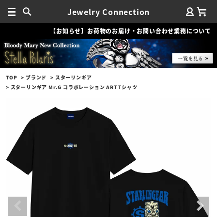
Jewelry Connection
【お知らせ】お荷物のお届け・お問い合わせ業務について
TOP
ブランド
スターリンギア
スターリンギア Mr.G コラボレーション ART Tシャツ