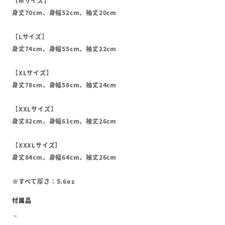
【Mサイズ】
身丈70cm、身幅52cm、袖丈20cm
【Lサイズ】
身丈74cm、身幅55cm、袖丈22cm
【XLサイズ】
身丈78cm、身幅58cm、袖丈24cm
【XXLサイズ】
身丈82cm、身幅61cm、袖丈26cm
【XXXLサイズ】
身丈84cm、身幅64cm、袖丈26cm
※すべて厚さ：5.6oz