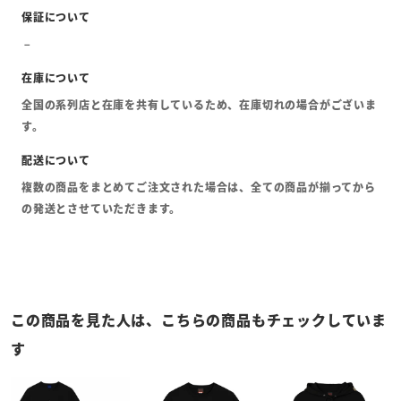
全国の系列店と在庫を共有しているため、在庫切れの場合がございま
す。
複数の商品をまとめてご注文された場合は、全ての商品が揃ってから
の発送とさせていただきます。
この商品を見た人は、こちらの商品もチェックしていま
す