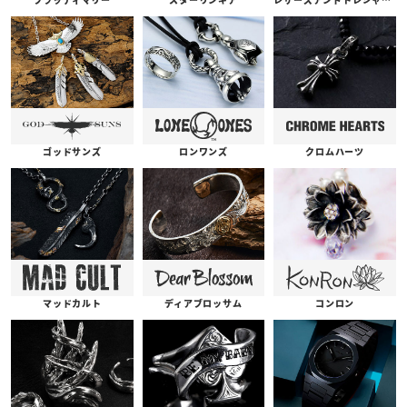
ゴッドサンズ
ロンワンズ
クロムハーツ
コンロン
ディアブロッサム
マッドカルト