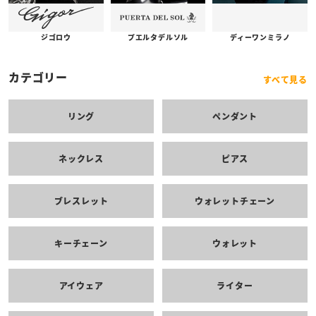
プエルタデルソル
ジゴロウ
ディーワンミラノ
カテゴリー
すべて見る
リング
ペンダント
ネックレス
ピアス
ブレスレット
ウォレットチェーン
キーチェーン
ウォレット
アイウェア
ライター