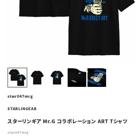
stwr047mrg
STARLINGEAR
スターリンギア Mr.G コラボレーション ART Tシャツ
stwr047mrg