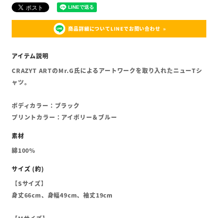
商品詳細についてLINEでお問い合わせ
CRAZYT ARTのMr.G氏によるアートワークを取り入れたニューTシ
ャツ。
ボディカラー：ブラック
プリントカラー：アイボリー＆ブルー
綿100%
【Sサイズ】
身丈66cm、身幅49cm、袖丈19cm