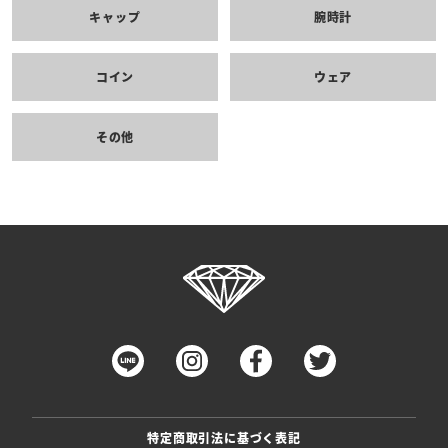
キャップ
腕時計
コイン
ウェア
その他
特定商取引法に基づく表記