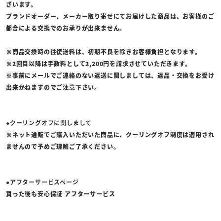
ざいます。
ブランドオーダー、メーカー取り寄せにてお届けした商品は、お客様のご
都合による交換でのお承りが出来ません。
※商品交換時の往復送料は、初期不良を除きお客様負担となります。
※2回目以降は手数料として2,200円を請求させていただきます。
※事前にメールでご連絡のない返送に関しましては、返品・交換をお受け
出来かねますのでご注意下さい。
●クーリングオフに関しまして
※ネット通販でご購入いただいた商品に、クーリングオフ制度は適用され
ませんので予めご理解ご了承ください。
●アフターサービスページ
買った後も安心保証 アフターサービス