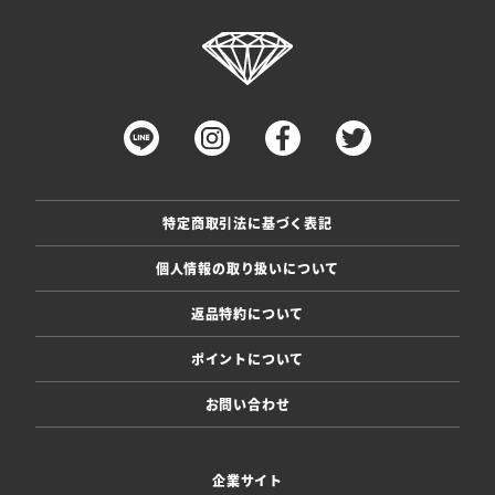
特定商取引法に基づく表記
個人情報の取り扱いについて
返品特約について
ポイントについて
お問い合わせ
企業サイト