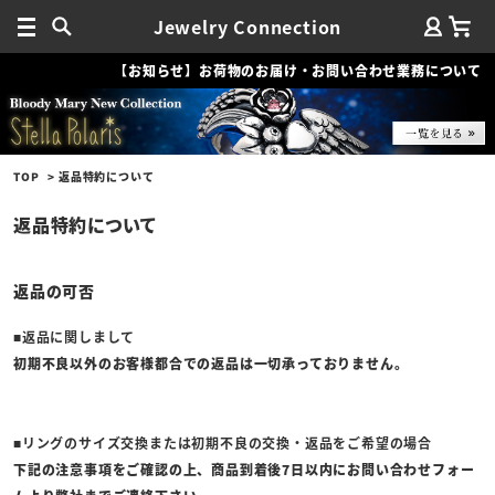
Jewelry Connection
【お知らせ】お荷物のお届け・お問い合わせ業務について
TOP
返品特約について
返品特約について
返品の可否
■返品に関しまして
初期不良以外のお客様都合での返品は一切承っておりません。
■リングのサイズ交換または初期不良の交換・返品をご希望の場合
下記の注意事項をご確認の上、商品到着後7日以内にお問い合わせフォー