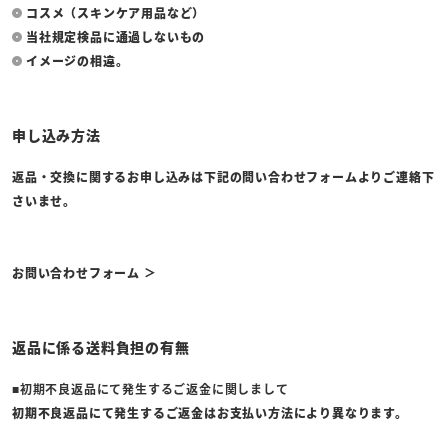
コスメ（スキンケア用品など）
当社規定検品に通過しないもの
イメージの相違。
申し込み方法
返品・交換に関するお申し込みは下記の問い合わせフォームよりご連絡下
さいませ。
お問い合わせフォーム ＞
返品に係る送料負担の有無
■初期不良返品にて発生するご返金に関しまして
初期不良返品にて発生するご返金はお支払い方法により異なります。