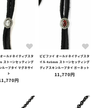
 オールドネイティブスタ
ビビファイ オールドネイティブスタ
mm ストーンセッティング
イル 4x6mm ストーンセッティング
ンループタイ マグネサイ
ディアスキンループタイ ガーネット
ト
11,770
11,770