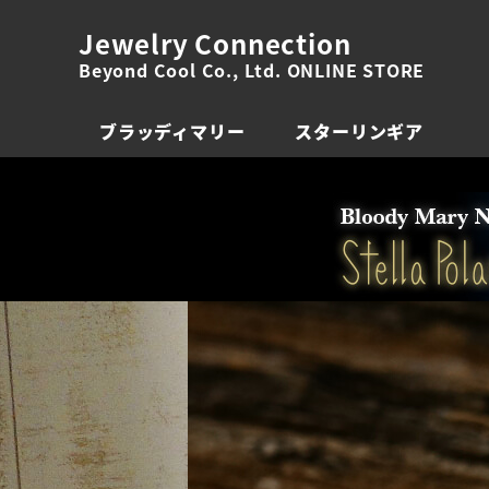
Jewelry Connection
Beyond Cool Co., Ltd. ONLINE STORE
ブラッディマリー
スターリンギア