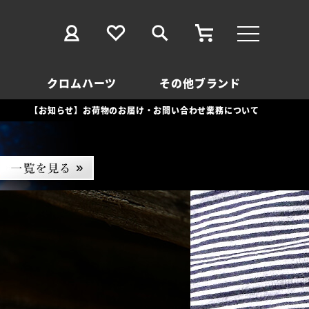
クロムハーツ
その他ブランド
【お知らせ】お荷物のお届け・お問い合わせ業務について