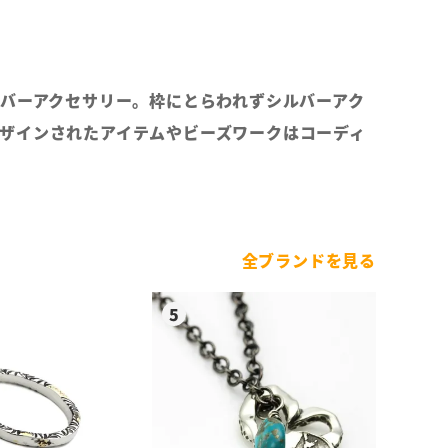
シルバーアクセサリー。枠にとらわれずシルバーアク
ザインされたアイテムやビーズワークはコーディ
全ブランドを見る