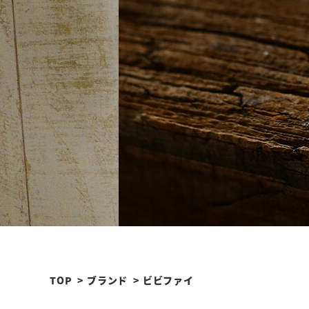
TOP
ブランド
ビビファイ