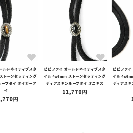
オールドネイティブスタ
ビビファイ オールドネイティブスタ
ビビファイ
m ストーンセッティング
イル 4x6mm ストーンセッティング
イル 4x6
ループタイ タイガーア
ディアスキンループタイ オニキス
ディアスキ
イ
11,770
,770