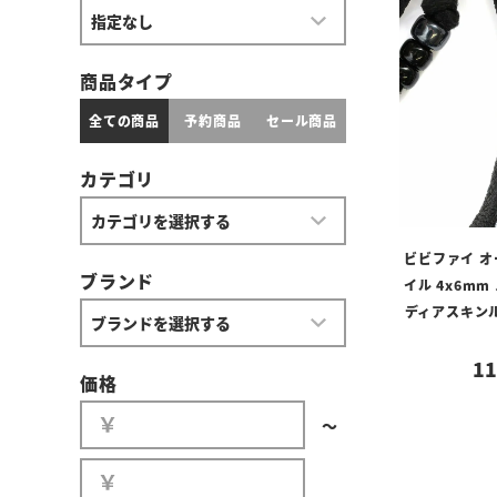
商品タイプ
全ての商品
予約商品
セール商品
カテゴリ
ビビファイ 
ブランド
イル 4x6m
ディアスキン
11
価格
〜