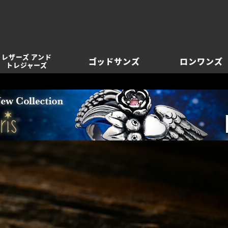
レザーズ アンド
ゴッドサンズ
ロンワンズ
トレジャーズ