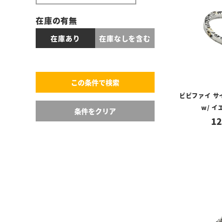
在庫の有無
在庫あり
在庫なしを含む
ビビファイ サ
w/ 
12