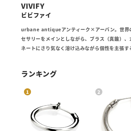
VIVIFY
ビビファイ
urbane antiqueアンティーク×アーバ
セサリーをメインとしながら、ブラス（真鍮）、
ネートにさり気なく溶け込みながら個性を主張す
ランキング