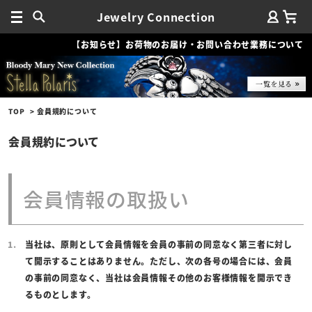
Jewelry Connection
【お知らせ】お荷物のお届け・お問い合わせ業務について
TOP
会員規約について
会員規約について
会員情報の取扱い
当社は、原則として会員情報を会員の事前の同意なく第三者に対し
て開示することはありません。ただし、次の各号の場合には、会員
の事前の同意なく、当社は会員情報その他のお客様情報を開示でき
るものとします。