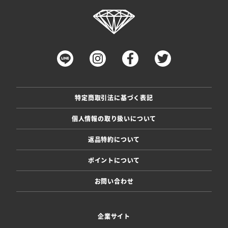
特定商取引法に基づく表記
個人情報の取り扱いについて
返品特約について
ポイントについて
お問い合わせ
企業サイト