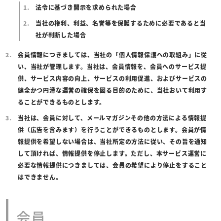
法令に基づき開示を求められた場合
当社の権利、利益、名誉等を保護するために必要であると当
社が判断した場合
会員情報につきましては、当社の「個人情報保護への取組み」に従
い、当社が管理します。当社は、会員情報を、会員へのサービス提
供、サービス内容の向上、サービスの利用促進、およびサービスの
健全かつ円滑な運営の確保を図る目的のために、当社おいて利用す
ることができるものとします。
当社は、会員に対して、メールマガジンその他の方法による情報提
供（広告を含みます）を行うことができるものとします。会員が情
報提供を希望しない場合は、当社所定の方法に従い、その旨を通知
して頂ければ、情報提供を停止します。ただし、本サービス運営に
必要な情報提供につきましては、会員の希望により停止をすること
はできません。
会員