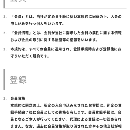
「会員」とは、当社が定める手続に従い本規約に同意の上、入会の
申し込みを行う個人をいいます。
「会員情報」とは、会員が当社に開示した会員の属性に関する情報
および会員の取引に関する履歴等の情報をいいます。
本規約は、すべての会員に適用され、登録手続時および登録後にお
守りいただく規約です。
登録
会員資格
本規約に同意の上、所定の入会申込みをされたお客様は、所定の登
録手続完了後に会員としての資格を有します。会員登録手続は、会
員となるご本人が行ってください。代理による登録は一切認められ
ません。なお、過去に会員資格が取り消された方やその他当社が相