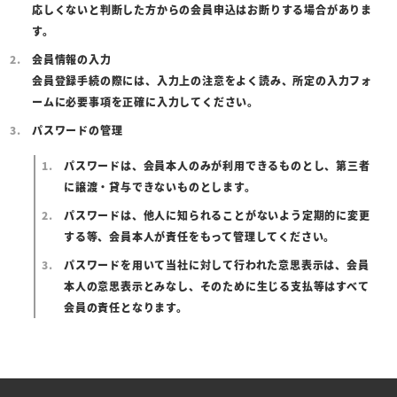
応しくないと判断した方からの会員申込はお断りする場合がありま
す。
会員情報の入力
会員登録手続の際には、入力上の注意をよく読み、所定の入力フォ
ームに必要事項を正確に入力してください。
パスワードの管理
パスワードは、会員本人のみが利用できるものとし、第三者
に譲渡・貸与できないものとします。
パスワードは、他人に知られることがないよう定期的に変更
する等、会員本人が責任をもって管理してください。
パスワードを用いて当社に対して行われた意思表示は、会員
本人の意思表示とみなし、そのために生じる支払等はすべて
会員の責任となります。