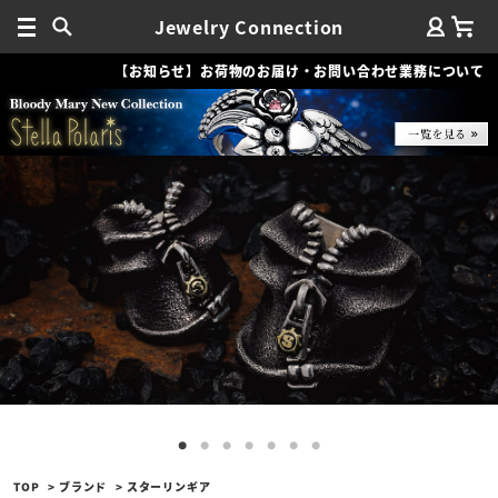
Jewelry Connection
【お知らせ】お荷物のお届け・お問い合わせ業務について
TOP
ブランド
スターリンギア