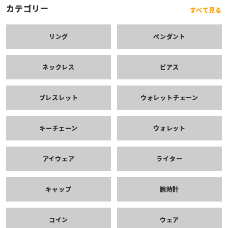
カテゴリー
すべて見る
リング
ペンダント
ネックレス
ピアス
ブレスレット
ウォレットチェーン
キーチェーン
ウォレット
アイウェア
ライター
キャップ
腕時計
コイン
ウェア