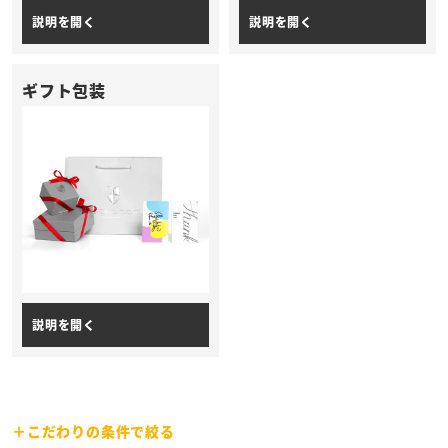
ギフト包装
こだわりの条件で絞る