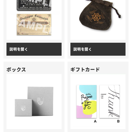
ボックス
ギフトカード