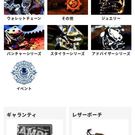
ウォレットチェーン
その他
ジュエリー
パンチャーシリーズ
スタイラーシリーズ
アドバイザーシリーズ
イベント
ギャランティ
レザーポーチ