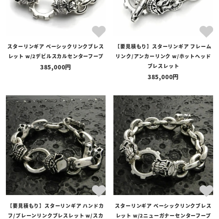
スターリンギア ベーシックリンクブレス
【要見積もり】スターリンギア フレーム
レット w/2デビルスカルセンターフープ
リンク/アンカーリンク w/ホットヘッド
ブレスレット
385,000
385,000
【要見積もり】スターリンギア ハンドカ
スターリンギア ベーシックリンクブレス
フ/プレーンリンクブレスレット w/スカ
レット w/2ニューガナーセンターフープ