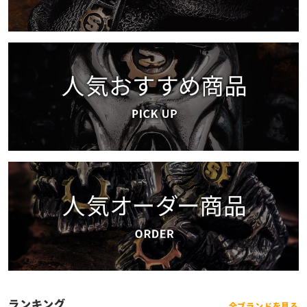
ランキング
全ブランドを見る