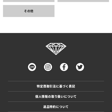
その他
特定商取引法に基づく表記
個人情報の取り扱いについて
返品特約について