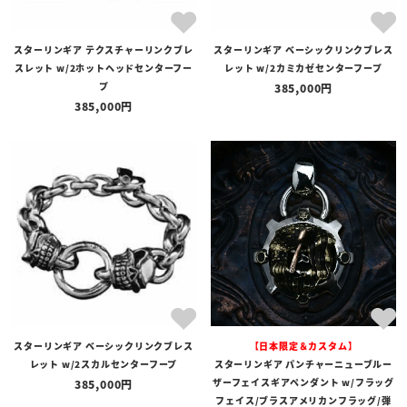
スターリンギア テクスチャーリンクブレ
スターリンギア ベーシックリンクブレス
スレット w/2ホットヘッドセンターフー
レット w/2カミカゼセンターフープ
プ
385,000
385,000
スターリンギア ベーシックリンクブレス
【日本限定＆カスタム】
レット w/2スカルセンターフープ
スターリンギア パンチャーニューブルー
ザーフェイスギアペンダント w/フラッグ
385,000
フェイス/ブラスアメリカンフラッグ/弾