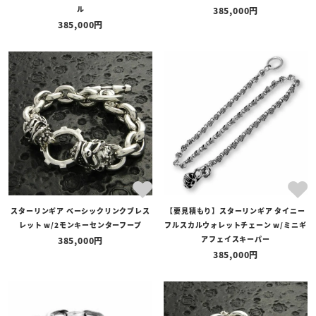
ル
385,000
385,000
スターリンギア ベーシックリンクブレス
【要見積もり】スターリンギア タイニー
レット w/2モンキーセンターフープ
フルスカルウォレットチェーン w/ミニギ
アフェイスキーパー
385,000
385,000