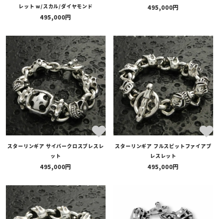
レット w/スカル/ダイヤモンド
495,000
495,000
スターリンギア サイバークロスブレスレ
スターリンギア フルスピットファイアブ
ット
レスレット
495,000
495,000