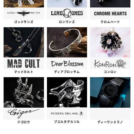
ゴッドサンズ
ロンワンズ
クロムハーツ
コンロン
ディアブロッサム
マッドカルト
プエルタデルソル
ジゴロウ
ディーワンミラノ