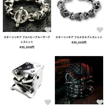
スターリンギア フルベビーブルーザーブ
スターリンギア フルスカルブレスレット
レスレット
495,000
495,000