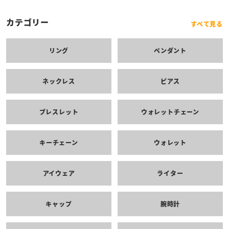
カテゴリー
すべて見る
リング
ペンダント
ネックレス
ピアス
ブレスレット
ウォレットチェーン
キーチェーン
ウォレット
アイウェア
ライター
キャップ
腕時計