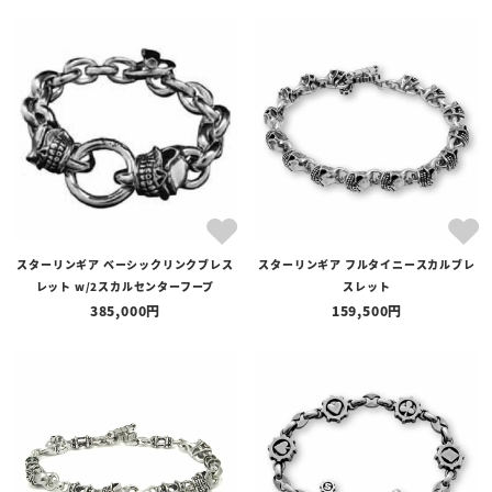
スターリンギア ベーシックリンクブレス
スターリンギア フルタイニースカルブレ
レット w/2スカルセンターフープ
スレット
385,000
159,500