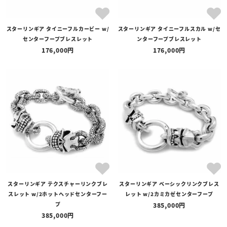
スターリンギア タイニーフルカービー w/
スターリンギア タイニーフルスカル w/セ
センターフープブレスレット
ンターフープブレスレット
176,000
176,000
スターリンギア テクスチャーリンクブレ
スターリンギア ベーシックリンクブレス
スレット w/2ホットヘッドセンターフー
レット w/2カミカゼセンターフープ
プ
385,000
385,000