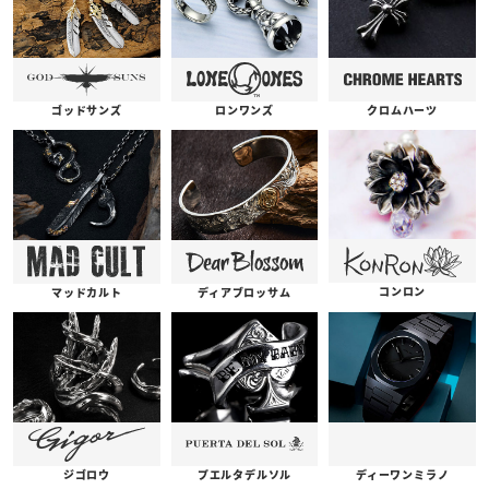
ゴッドサンズ
ロンワンズ
クロムハーツ
コンロン
ディアブロッサム
マッドカルト
プエルタデルソル
ジゴロウ
ディーワンミラノ