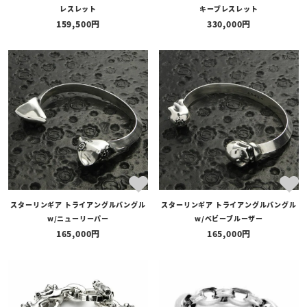
レスレット
キーブレスレット
159,500
330,000
スターリンギア トライアングルバングル
スターリンギア トライアングルバングル
w/ニューリーパー
w/ベビーブルーザー
165,000
165,000