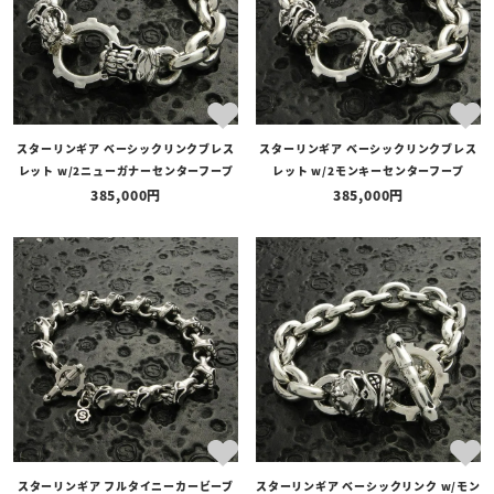
スターリンギア ベーシックリンクブレス
スターリンギア ベーシックリンクブレス
レット w/2ニューガナーセンターフープ
レット w/2モンキーセンターフープ
385,000
385,000
スターリンギア フルタイニーカービーブ
スターリンギア ベーシックリンク w/モン