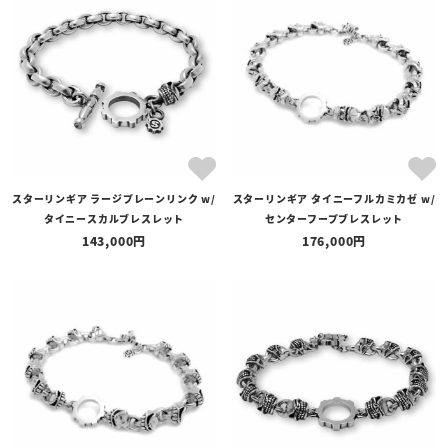
スターリンギア ラージプレーンリンク w/
スターリンギア タイニーフルカミカゼ w/
タイニースカルブレスレット
センターフープブレスレット
143,000
176,000