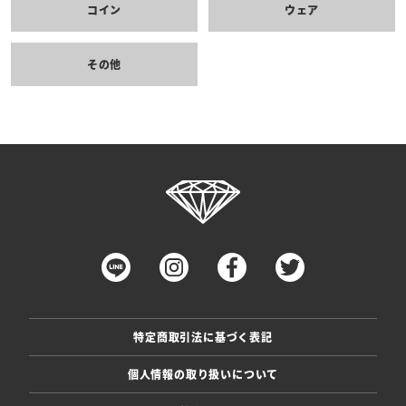
コイン
ウェア
その他
特定商取引法に基づく表記
個人情報の取り扱いについて