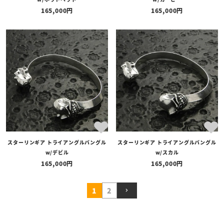
165,000
165,000
スターリンギア トライアングルバングル
スターリンギア トライアングルバングル
w/デビル
w/スカル
165,000
165,000
1
2