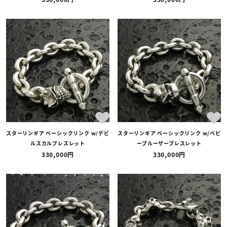
スターリンギア ベーシックリンク w/デビ
スターリンギア ベーシックリンク w/ベビ
ルスカルブレスレット
ーブルーザーブレスレット
330,000
330,000