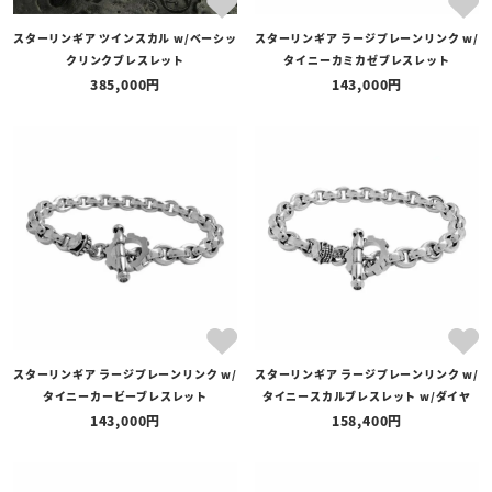
スターリンギア ツインスカル w/ベーシッ
スターリンギア ラージプレーンリンク w/
クリンクブレスレット
タイニーカミカゼブレスレット
385,000
143,000
スターリンギア ラージプレーンリンク w/
スターリンギア ラージプレーンリンク w/
タイニーカービーブレスレット
タイニースカルブレスレット w/ダイヤ
143,000
158,400