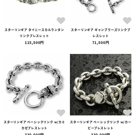
スターリンギア タイニースカルランタン
スターリンギア ギャンブラーズリンクブ
リンクブレスレット
レスレット
115,500
71,500
スターリンギア ベーシックリンク w/カミ
スターリンギア ベーシックリンク w/カー
カゼブレスレット
ビーブレスレット
330,000
330,000