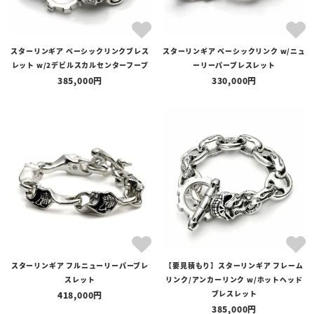
スターリンギア ベーシックリンクブレス
スターリンギア ベーシックリンク w/ニュ
レット w/2デビルスカルセンターフープ
ーリーパーブレスレット
385,000
330,000
スターリンギア フルニューリーパーブレ
【要見積もり】スターリンギア フレーム
スレット
リンク/アンカーリンク w/ホットヘッド
ブレスレット
418,000
385,000