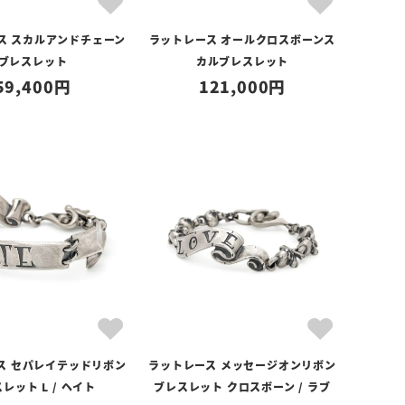
ス スカルアンドチェーン
ラットレース オールクロスボーンス
ブレスレット
カルブレスレット
59,400
121,000
ス セパレイテッドリボン
ラットレース メッセージオンリボン
レット L / ヘイト
ブレスレット クロスボーン / ラブ