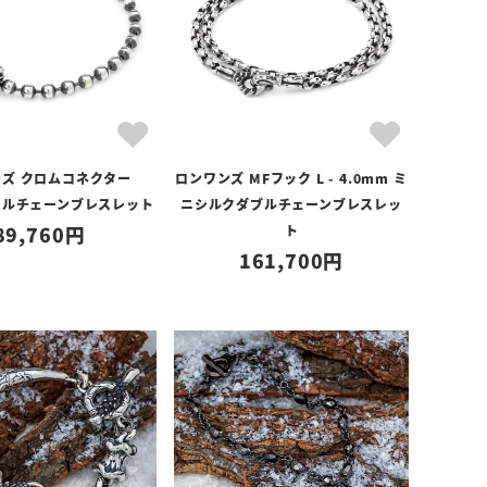
ズ クロムコネクター
ロンワンズ MFフック L - 4.0mm ミ
ボールチェーンブレスレット
ニシルクダブルチェーンブレスレッ
89,760
ト
161,700