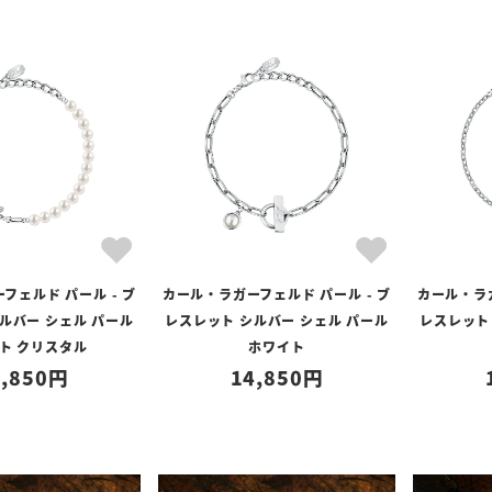
フェルド パール - ブ
カール・ラガーフェルド パール - ブ
カール・ラガ
ルバー シェル パール
レスレット シルバー シェル パール
レスレット
ト クリスタル
ホワイト
,850
14,850