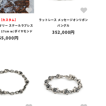
【カスタム】
ラットレース メッセージオンリボン
マリー ステールラブレス
バングル
- 17cm w/ダイヤモンド
352,000
55,000