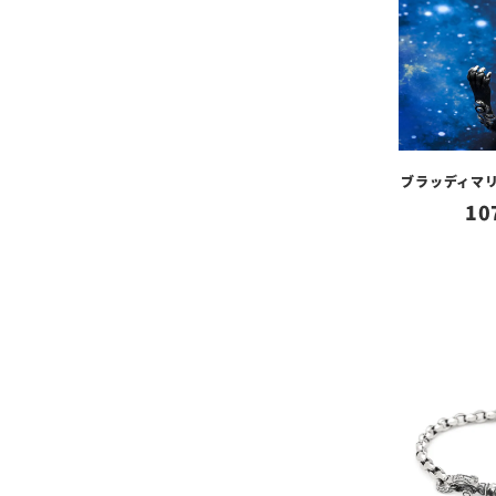
ブラッディマリ
10