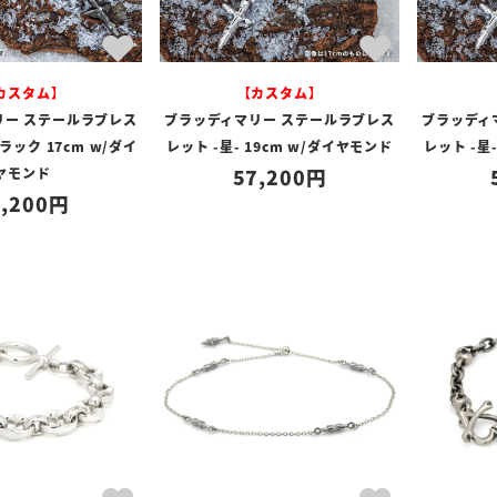
【カスタム】
カスタム】
ブラッディマリー ステールラブレス
ブラッディ
リー ステールラブレス
レット -星- 19cm w/ダイヤモンド
レット -星
ブラック 17cm w/ダイ
57,200
ヤモンド
,200