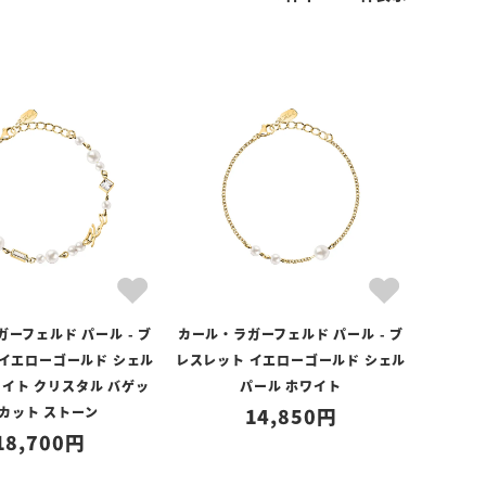
ーフェルド パール - ブ
カール・ラガーフェルド パール - ブ
 イエローゴールド シェル
レスレット イエローゴールド シェル
ワイト クリスタル バゲッ
パール ホワイト
 カット ストーン
14,850
18,700