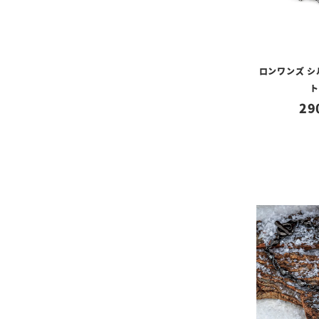
ロンワンズ 
ト
29