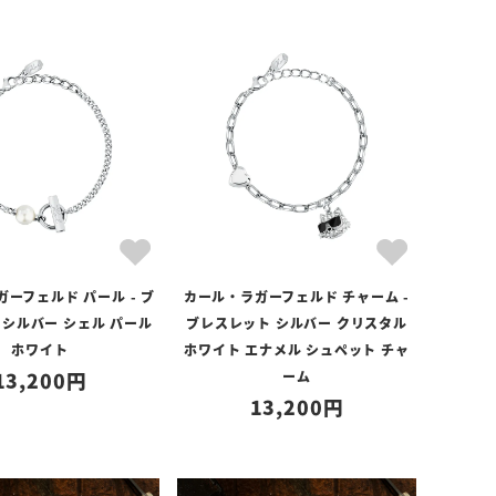
ーフェルド パール - ブ
カール・ラガーフェルド チャーム -
 シルバー シェル パール
ブレスレット シルバー クリスタル
ホワイト
ホワイト エナメル シュペット チャ
13,200
ーム
13,200