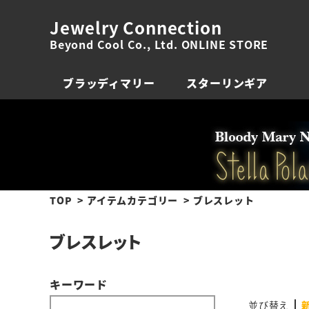
Jewelry Connection
Beyond Cool Co., Ltd. ONLINE STORE
ブラッディマリー
スターリンギア
TOP
アイテムカテゴリー
ブレスレット
ブレスレット
キーワード
並び替え