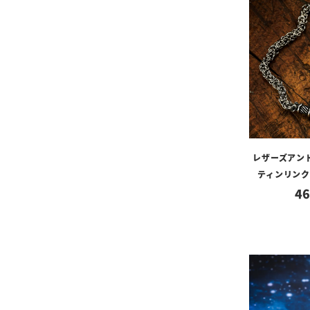
レザーズアン
ティンリンク
46