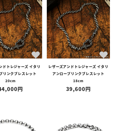
ンドトレジャーズ イタリ
レザーズアンドトレジャーズ イタリ
プリンクブレスレット
アンロープリンクブレスレット
20cm
18cm
44,000
39,600