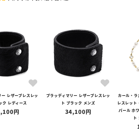
リー レザーブレスレッ
ブラッディマリー レザーブレスレッ
カール・ラガ
ック レディース
ト ブラック メンズ
レスレット
,100
34,100
パール ホ
ト