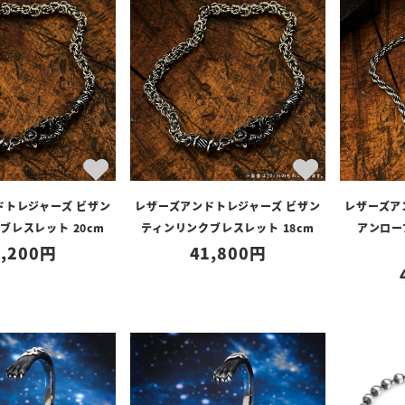
ドトレジャーズ ビザン
レザーズアンドトレジャーズ ビザン
レザーズア
ブレスレット 20cm
ティンリンクブレスレット 18cm
アンロー
,200
41,800