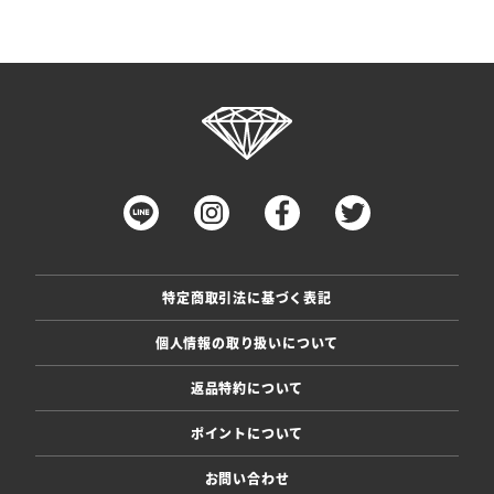
特定商取引法に基づく表記
個人情報の取り扱いについて
返品特約について
ポイントについて
お問い合わせ