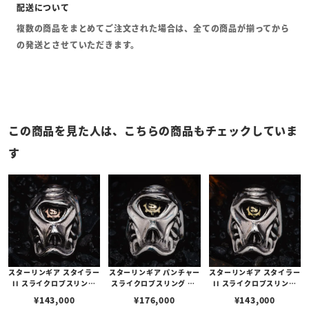
複数の商品をまとめてご注文された場合は、全ての商品が揃ってから
の発送とさせていただきます。
この商品を見た人は、こちらの商品もチェックしていま
す
スターリンギア スタイラー
スターリンギア パンチャー
スターリンギア スタイラー
II スライクロプスリング
スライクロプスリング w/
II スライクロプスリング
w/コパーSギアロゴ
ブラスSギアロゴ
w/ブラスSギアロゴ
¥
143,000
¥
176,000
¥
143,000