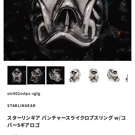
str002sclps-cglg
STARLINGEAR
スターリンギア パンチャースライクロプスリング w/コ
パーSギアロゴ