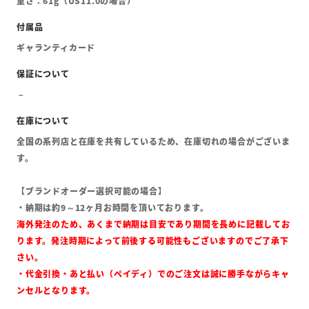
重さ：61g（US11.0の場合）
ギャランティカード
全国の系列店と在庫を共有しているため、在庫切れの場合がございま
す。
【ブランドオーダー選択可能の場合】
・納期は約9～12ヶ月お時間を頂いております。
海外発注のため、あくまで納期は目安であり期間を長めに記載してお
ります。発注時期によって前後する可能性もございますのでご了承下
さい。
・代金引換・あと払い（ペイディ）でのご注文は誠に勝手ながらキャ
ンセルとなります。