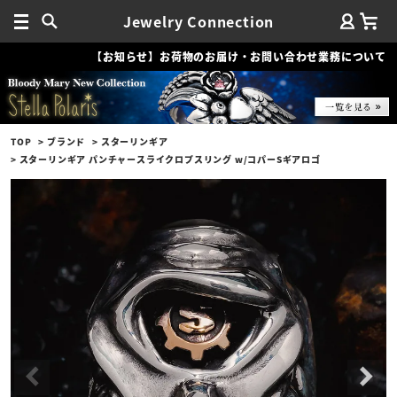
Jewelry Connection
【お知らせ】お荷物のお届け・お問い合わせ業務について
TOP
ブランド
スターリンギア
スターリンギア パンチャースライクロプスリング w/コパーSギアロゴ