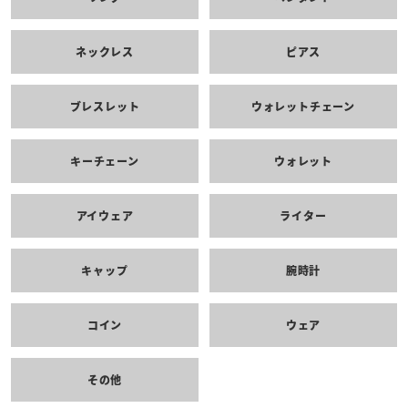
ネックレス
ピアス
ブレスレット
ウォレットチェーン
キーチェーン
ウォレット
アイウェア
ライター
キャップ
腕時計
コイン
ウェア
その他