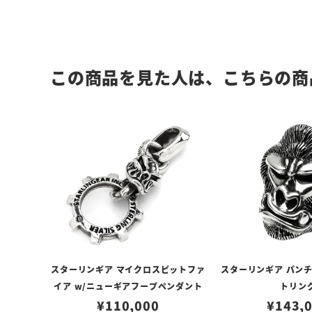
この商品を見た人は、こちらの商
スターリンギア マイクロスピットファ
スターリンギア パン
イア w/ニューギアフープペンダント
トリン
¥
110,000
¥
143,