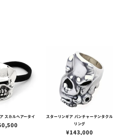
ア スカルヘアータイ
スターリンギア パンチャーテンタクル
60,500
リング
¥
143,000