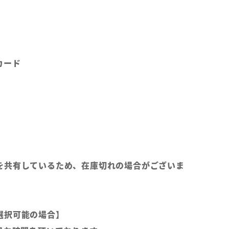
カード
を共有しているため、在庫切れの場合がございま
選択可能の場合】