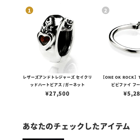
レザーズアンドトレジャーズ セイクリ
【ONE OK ROCK】
ッドハートピアス /ガーネット
ビビファイ フ
¥
27,500
¥
5,2
あなたのチェックしたアイテム