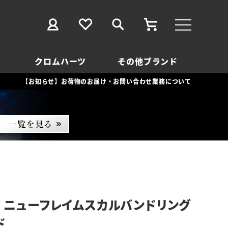
クロムハーツ
その他ブランド
【お知らせ】お荷物のお届け・お問い合わせ業務について
 ニューフレイムスカルバンドリング
ド