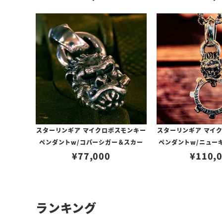
スターリンギア マイクロボスモンキー
スターリンギア マイ
ペンダントw/コパーシガー＆スカー
ペンダントw/ニュー
¥
77,000
ーシガー/
¥
110,
ランキング