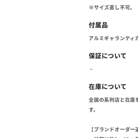
※サイズ直し不可。
アルミギャランティ
全国の系列店と在庫
す。
【ブランドオーダー