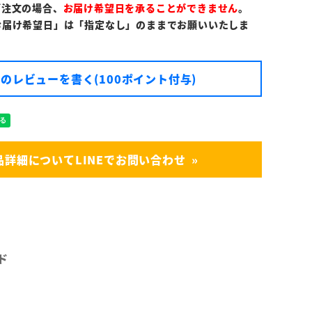
ご注文の場合、
お届け希望日を承ることができません
。
お届け希望日」は「指定なし」のままでお願いいたしま
のレビューを書く(100ポイント付与)
品詳細についてLINEでお問い合わせ
ド