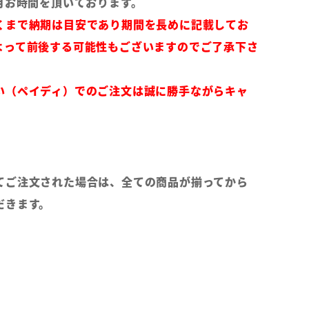
月お時間を頂いております。
くまで納期は目安であり期間を長めに記載してお
よって前後する可能性もございますのでご了承下さ
い（ペイディ）でのご注文は誠に勝手ながらキャ
てご注文された場合は、全ての商品が揃ってから
だきます。