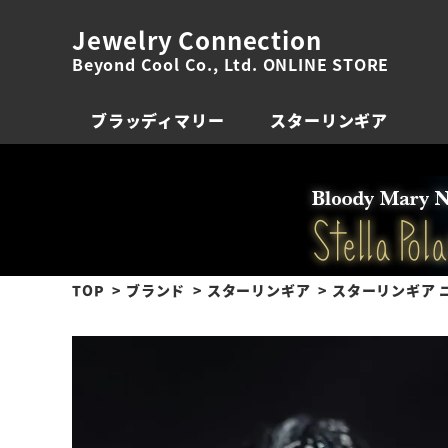
Jewelry Connection
Beyond Cool Co., Ltd. ONLINE STORE
ブラッディマリー
スターリンギア
TOP
ブランド
スターリンギア
スターリンギア 