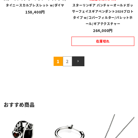
タイニースカルブレスレット w/ダイヤ
スターリンギア パンチャーオールドガッ
サーフェイスギアペンダント2026プロト
158,400
タイプ w/コパーフィルター/バレットホ
ール/ギアテクスチャー
264,000
在庫切れ
1
2
おすすめ商品