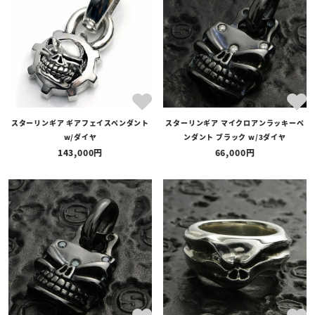
スターリンギア ギアフェイスペンダント
スターリンギア マイクロアンラッキーペ
w/ダイヤ
ンダント ブラック w/3ダイヤ
143,000
66,000