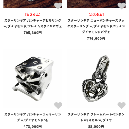
【カスタム】
【カスタム】
スターリンギア パンチャーデビルリング
スターリンギア ニューパンチャースリッ
w/ダイヤモンド/フレイムスダイヤパヴェ
クスターリング w/ダイヤモンド/2ライン
ダイヤモンドパヴェ
795,300
776,600
スターリンギア パンチャーラッキーリン
スターリンギア フレームハートペンダン
グ w/ダイヤモンド5石
ト w/スカル w/ダイヤ
473,000
88,000