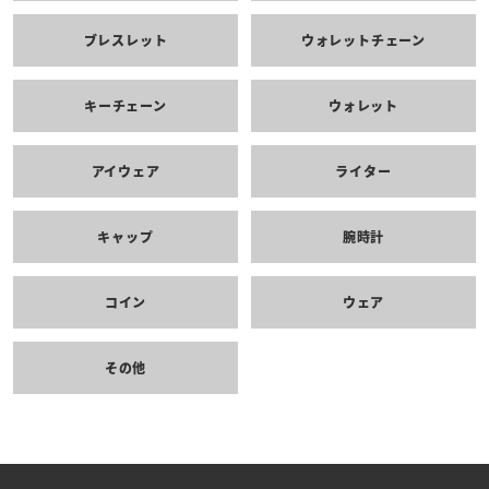
ブレスレット
ウォレットチェーン
キーチェーン
ウォレット
アイウェア
ライター
キャップ
腕時計
コイン
ウェア
その他