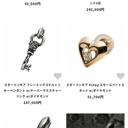
ンド6石
93,500
242,000
スターリンギア フレーミングスケルトン
スターリンギア K18pg スモールハートス
キーペンダント w/テーパーテクスチャー
タッド w/ダイヤモンド
リンク w/ダイヤモンド
51,700
187,000