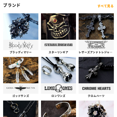
ブランド
すべて見る
ブラッディマリー
スターリンギア
レザーズアンドトレジャーズ
ゴッドサンズ
ロンワンズ
クロムハーツ