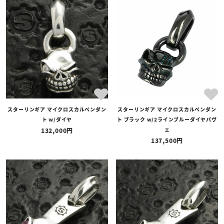
スターリンギア マイクロスカルペンダン
スターリンギア マイクロスカルペンダン
ト w/ダイヤ
ト ブラック w/2ラインブルーダイヤパヴ
ェ
132,000
137,500