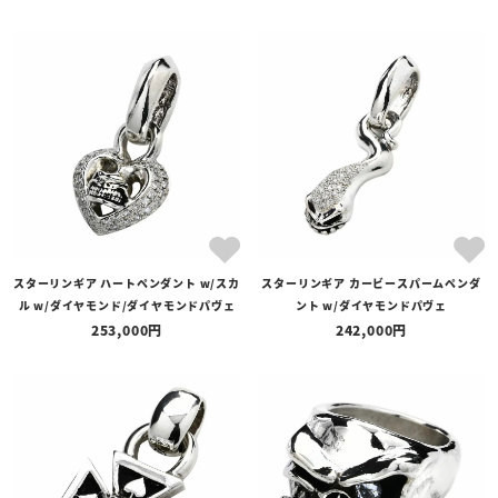
スターリンギア ハートペンダント w/スカ
スターリンギア カービースパームペンダ
ル w/ダイヤモンド/ダイヤモンドパヴェ
ント w/ダイヤモンドパヴェ
253,000
242,000