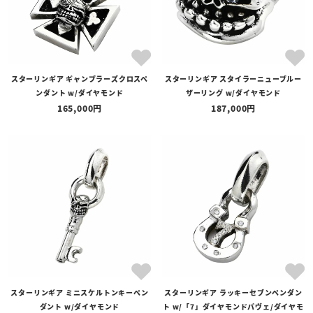
スターリンギア ギャンブラーズクロスペ
スターリンギア スタイラーニューブルー
ンダント w/ダイヤモンド
ザーリング w/ダイヤモンド
165,000
187,000
スターリンギア ミニスケルトンキーペン
スターリンギア ラッキーセブンペンダン
ダント w/ダイヤモンド
ト w/「7」ダイヤモンドパヴェ/ダイヤモ