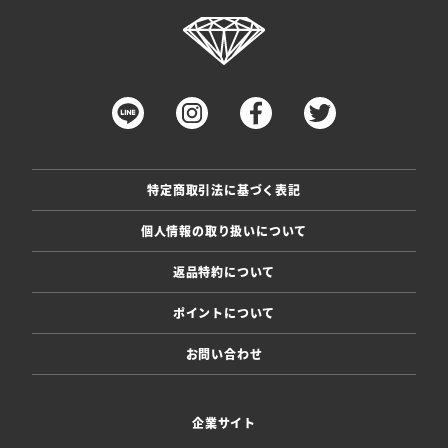
特定商取引法に基づく表記
個人情報の取り扱いについて
返品特約について
ポイントについて
お問い合わせ
企業サイト