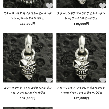
スターリンギア マイクロカービーペンダ
スターリンギア マイクロデビルペンダン
ント w/ハートダイヤパヴェ
ト w/フレイムルビーパヴェ
132,000
110,000
スターリンギア マイクロデビルペンダン
スターリンギア マイクロデビルペンダン
ト w/フレイムスダイヤパヴェ
ト w/ダイヤ/フレイムダイヤパヴェ
132,000
187,000