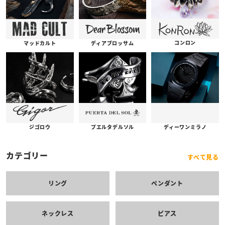
コンロン
ディアブロッサム
マッドカルト
プエルタデルソル
ジゴロウ
ディーワンミラノ
カテゴリー
すべて見る
リング
ペンダント
ネックレス
ピアス