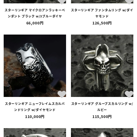
スターリンギア マイクロアンラッキーペ
スターリンギア ファンタムリング w/ダイ
ンダント ブラック w/3ブルーダイヤ
ヤモンド
66,000
126,500
スターリンギア ニューフレイムスカルバ
スターリンギア グルーブスカルリング w/
ンドリング w/ダイヤモンド
ルビー
110,000
115,500