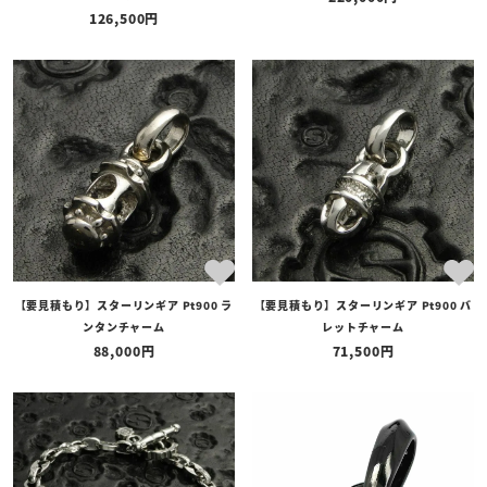
126,500
【要見積もり】スターリンギア Pt900 ラ
【要見積もり】スターリンギア Pt900 バ
ンタンチャーム
レットチャーム
88,000
71,500