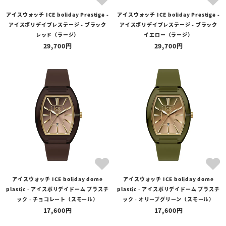
アイスウォッチ ICE boliday Prestige -
アイスウォッチ ICE boliday Prestige -
アイスボリデイプレステージ - ブラック
アイスボリデイプレステージ - ブラック
レッド（ラージ）
イエロー（ラージ）
29,700
29,700
アイスウォッチ ICE boliday dome
アイスウォッチ ICE boliday dome
plastic - アイスボリデイドーム プラスチ
plastic - アイスボリデイドーム プラスチ
ック - チョコレート（スモール）
ック - オリーブグリーン（スモール）
17,600
17,600