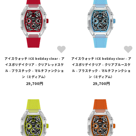
アイスウォッチ ICE boliday clear - ア
アイスウォッチ ICE boliday clear - ア
イスボリデイクリア - クリアレッドスケ
イスボリデイクリア - クリアブルースケ
ル - プラスチック - マルチファンクショ
ル - プラスチック - マルチファンクショ
ン（ミディアム）
ン（ミディアム）
29,700
29,700