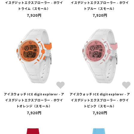
イスデジットエクスプローラー - ホワイ
イスデジットエクスプローラー - ホワイ
トライム（スモール）
トブルー（スモール）
7,920
7,920
アイスウォッチ ICE digit explorer - ア
アイスウォッチ ICE digit explorer - ア
イスデジットエクスプローラー - ホワイ
イスデジットエクスプローラー - ホワイ
トオレンジ（スモール）
トピンク（スモール）
7,920
7,920