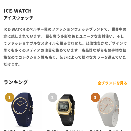
ICE-WATCH
アイスウォッチ
ICE-WATCHはベルギー発のファッションウォッチブランドで、世界中の
方に親しまれています。 目を奪う多彩な色とユニークな素材使い、そし
てファッショナブルなスタイルを組み合わせた、想像性豊かなデザインで
早くも多くのメディアの注目を集めています。高品質ながらもお手頃な価
格なのでコレクション性も高く、装いによって様々なカラーを選んでいた
だけます。
ランキング
全ブランドを見る