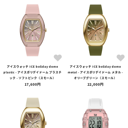
アイスウォッチ ICE boliday dome
アイスウォッチ ICE boliday dome
plastic - アイスボリデイドーム プラスチ
metal - アイスボリデイドーム メタル -
ック - ソフトピンク（スモール）
オリーブグリーン（スモール）
17,600
22,000