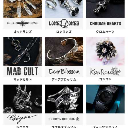
ゴッドサンズ
ロンワンズ
クロムハーツ
コンロン
ディアブロッサム
マッドカルト
プエルタデルソル
ジゴロウ
ディーワンミラノ