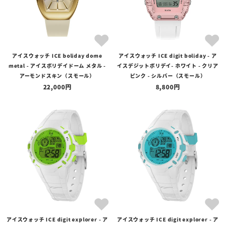
アイスウォッチ ICE boliday dome
アイスウォッチ ICE digit boliday - ア
metal - アイスボリデイドーム メタル -
イスデジットボリデイ- ホワイト - クリア
アーモンドスキン（スモール）
ピンク - シルバー（スモール）
22,000
8,800
アイスウォッチ ICE digit explorer - ア
アイスウォッチ ICE digit explorer - ア