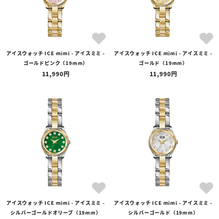
アイスウォッチ ICE mimi - アイスミミ -
アイスウォッチ ICE mimi - アイスミミ -
ゴールドピンク（19mm）
ゴールド（19mm）
11,990
11,990
アイスウォッチ ICE mimi - アイスミミ -
アイスウォッチ ICE mimi - アイスミミ -
シルバーゴールドオリーブ（19mm）
シルバーゴールド（19mm）