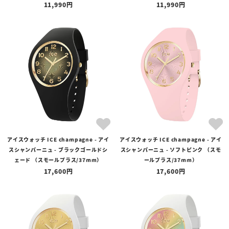
11,990
11,990
アイスウォッチ ICE champagne - アイ
アイスウォッチ ICE champagne - アイ
スシャンパーニュ - ブラックゴールドシ
スシャンパーニュ - ソフトピンク （スモ
ェード （スモールプラス/37mm）
ールプラス/37mm）
17,600
17,600