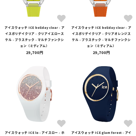
アイスウォッチ ICE boliday clear - ア
アイスウォッチ ICE boliday clear - ア
イスボリデイクリア - クリアイエロース
イスボリデイクリア - クリアオレンジス
ケル - プラスチック - マルチファンクシ
ケル - プラスチック - マルチファンクシ
ョン（ミディアム）
ョン（ミディアム）
29,700
29,700
アイスウォッチ ICE lo - アイスロー - ホ
アイスウォッチ ICE glam forest - アイ