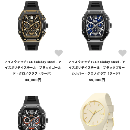
アイスウォッチ ICE boliday steel - ア
アイスウォッチ ICE boliday steel - ア
イスボリデイスチール - ブラックゴール
イスボリデイスチール - ブラックブルー
ド - クロノグラフ（ラージ）
シルバー - クロノグラフ（ラージ）
44,000
44,000