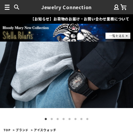
Jewelry Connection
【お知らせ】お荷物のお届け・お問い合わせ業務について
TOP
ブランド
アイスウォッチ