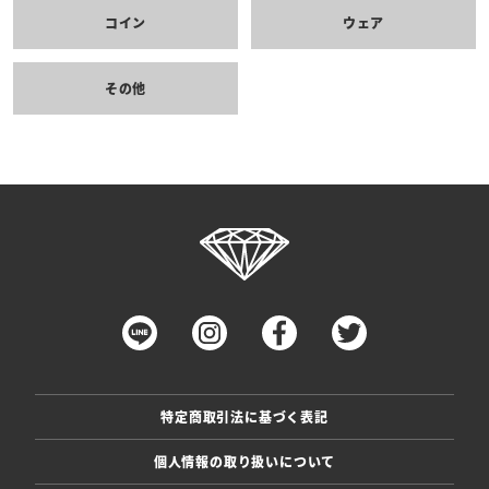
コイン
ウェア
その他
特定商取引法に基づく表記
個人情報の取り扱いについて