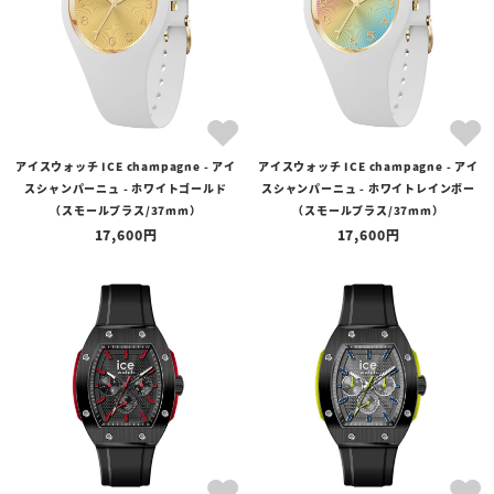
アイスウォッチ ICE champagne - アイ
アイスウォッチ ICE champagne - アイ
スシャンパーニュ - ホワイトゴールド
スシャンパーニュ - ホワイトレインボー
（スモールプラス/37mm）
（スモールプラス/37mm）
17,600
17,600