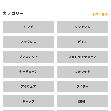
カテゴリー
すべて見る
リング
ペンダント
ネックレス
ピアス
ブレスレット
ウォレットチェーン
キーチェーン
ウォレット
アイウェア
ライター
キャップ
腕時計