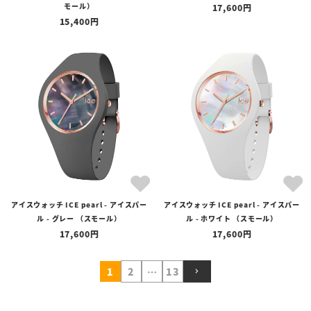
モール）
17,600
15,400
アイスウォッチ ICE pearl - アイスパー
アイスウォッチ ICE pearl - アイスパー
ル - グレー （スモール）
ル - ホワイト （スモール）
17,600
17,600
1
2
…
13