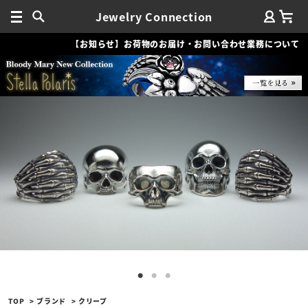
Jewelry Connection
【お知らせ】お荷物のお届け・お問い合わせ業務について
TOP
ブランド
クリープ