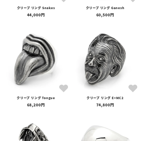
クリープ リング Snakes
クリープ リング Ganesh
44,000
60,500
クリープ リング Tongue
クリープ リング E=MC2
68,200
74,800