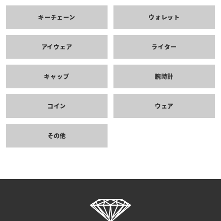
キーチェーン
ウォレット
アイウェア
ライター
キャップ
腕時計
コイン
ウェア
その他