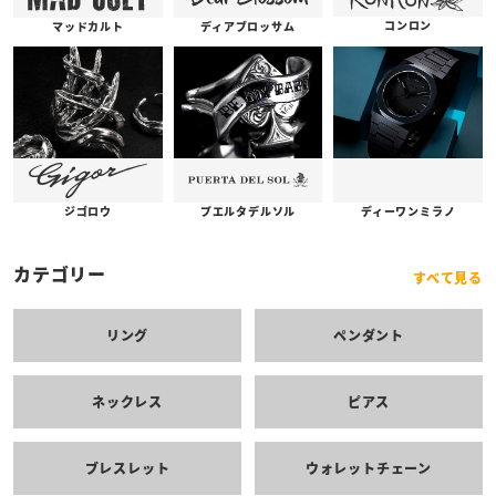
コンロン
ディアブロッサム
マッドカルト
プエルタデルソル
ジゴロウ
ディーワンミラノ
カテゴリー
すべて見る
リング
ペンダント
ネックレス
ピアス
ブレスレット
ウォレットチェーン