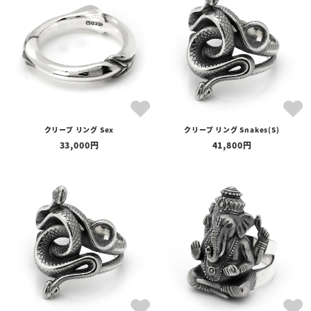
クリープ リング Sex
クリープ リング Snakes(S)
33,000
41,800