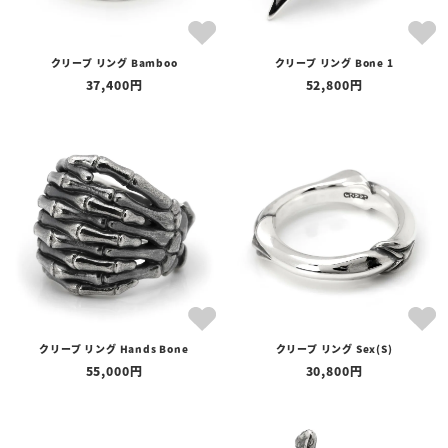
クリープ リング Bamboo
クリープ リング Bone 1
37,400
52,800
クリープ リング Hands Bone
クリープ リング Sex(S)
55,000
30,800