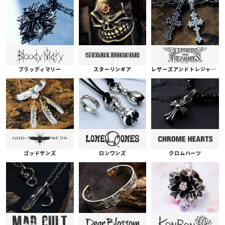
ブラッディマリー
スターリンギア
レザーズアンドトレジャーズ
ゴッドサンズ
ロンワンズ
クロムハーツ