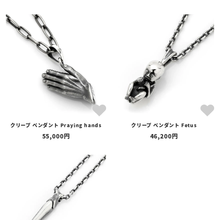
クリープ ペンダント Praying hands
クリープ ペンダント Fetus
55,000
46,200