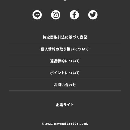
特定商取引法に基づく表記
個人情報の取り扱いについて
返品特約について
ポイントについて
お問い合わせ
企業サイト
© 2021 Beyond Cool Co., Ltd.