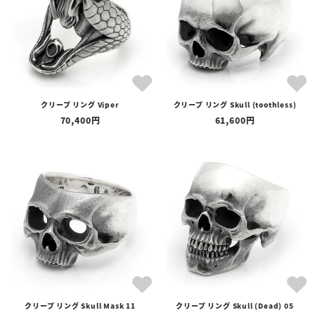
クリープ リング Viper
クリープ リング Skull (toothless)
70,400
61,600
クリープ リング Skull Mask 11
クリープ リング Skull (Dead) 05