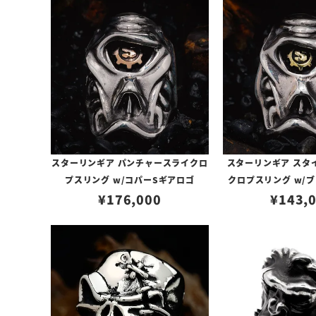
スターリンギア パンチャースライクロ
スターリンギア スタイ
プスリング w/コパーSギアロゴ
クロプスリング w/
¥
176,000
¥
143,