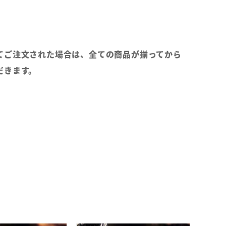
てご注文された場合は、全ての商品が揃ってから
だきます。