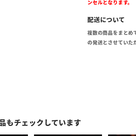
ンセルとなります。
複数の商品をまとめ
の発送とさせていた
品もチェックしています