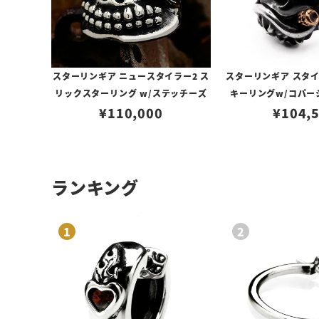
スターリンギア ニュースタイラー2 ス
スターリンギア スタ
リックスターリング w/ステッチーズ
キーリングw/コパー
¥
110,000
¥
104,
ランキング