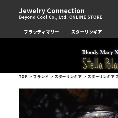
Jewelry Connection
Beyond Cool Co., Ltd. ONLINE STORE
ブラッディマリー
スターリンギア
TOP
ブランド
スターリンギア
スターリンギア ス