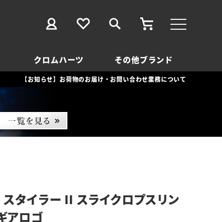
クロムハーツ
その他ブランド
【お知らせ】お荷物のお届け・お問い合わせ業務について
 スタイラー II スライクロプスリン
Sギアロゴ