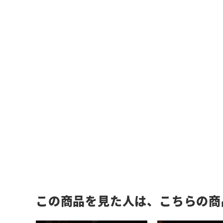
この商品を見た人は、こちらの商