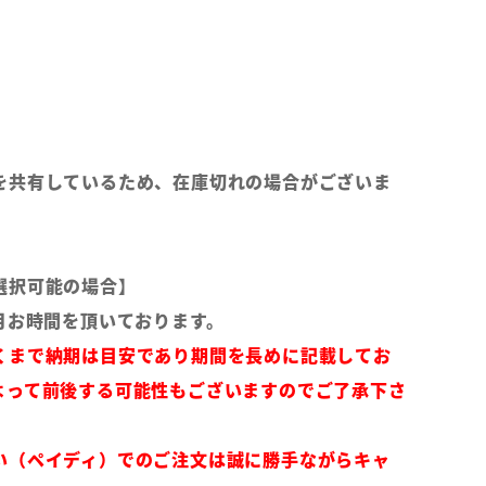
を共有しているため、在庫切れの場合がございま
選択可能の場合】
月お時間を頂いております。
くまで納期は目安であり期間を長めに記載してお
よって前後する可能性もございますのでご了承下さ
い（ペイディ）でのご注文は誠に勝手ながらキャ