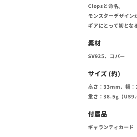
Clopsと命名。
モンスターデザイン
ギアにとって初とな
SV925、コパー
高さ：33mm、幅：
重さ：38.5g（US9
ギャランティカード