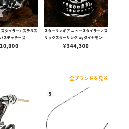
 スタイラー2 ステルス
スターリンギア ニュースタイラー2 ス
w/ステッチーズ
リックスターリング w/ダイヤモンド/
10,000
2ラインダイヤモンドパヴェ
¥
344,300
全ブランドを見る