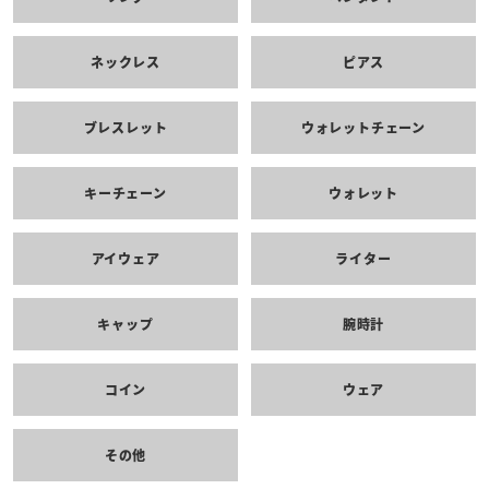
ネックレス
ピアス
ブレスレット
ウォレットチェーン
キーチェーン
ウォレット
アイウェア
ライター
キャップ
腕時計
コイン
ウェア
その他