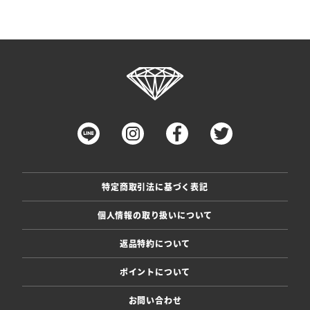
特定商取引法に基づく表記
個人情報の取り扱いについて
返品特約について
ポイントについて
お問い合わせ