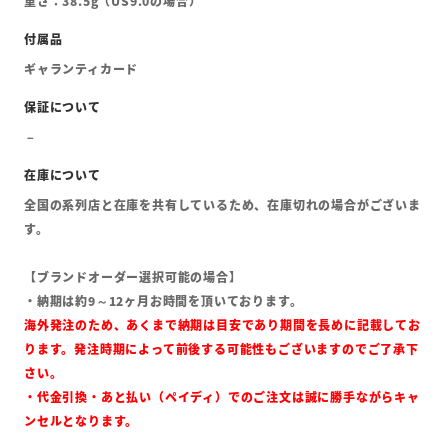
重さ：38.5g（US9.0の場合）
ギャランティカード
全国の系列店と在庫を共有しているため、在庫切れの場合がございま
す。
【ブランドオーダー選択可能の場合】
・納期は約9～12ヶ月お時間を頂いております。
海外発注のため、あくまで納期は目安であり期間を長めに記載してお
ります。発注時期によって前後する可能性もございますのでご了承下
さい。
・代金引換・あと払い（ペイディ）でのご注文は誠に勝手ながらキャ
ンセルとなります。