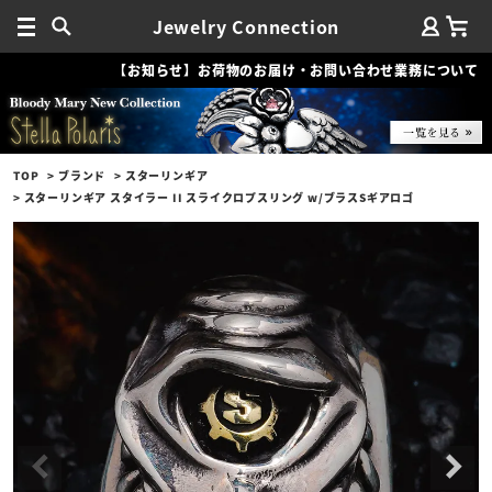
Jewelry Connection
【お知らせ】お荷物のお届け・お問い合わせ業務について
TOP
ブランド
スターリンギア
スターリンギア スタイラー II スライクロプスリング w/ブラスSギアロゴ