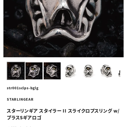
str001sclps-bglg
STARLINGEAR
スターリンギア スタイラー II スライクロプスリング w/
ブラスSギアロゴ