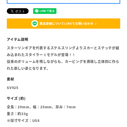
商品詳細についてLINEでお問い合わせ
スターリンギアを代表するステルスリングよりスカーとステッチが組
み込まれたスタイラーⅡモデルが登場！！
従来のボリュームを残しながらも、カービングを表現し立体的に作ら
れた新しい姿となります。
SV925
全長：29mm、幅：25mm、厚み：7mm
重さ：約33g
※採寸サイズ：US8