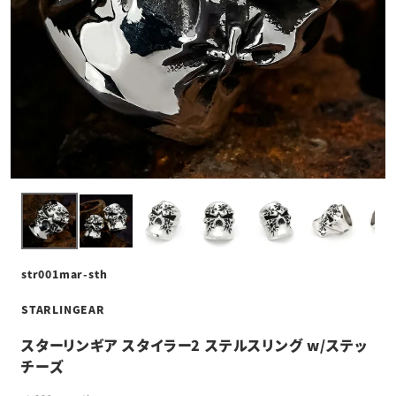
str001mar-sth
STARLINGEAR
スターリンギア スタイラー2 ステルスリング w/ステッ
チーズ