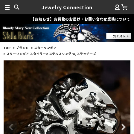
Jewelry Connection
【お知らせ】お荷物のお届け・お問い合わせ業務について
TOP
ブランド
スターリンギア
スターリンギア スタイラー2 ステルスリング w/ステッチーズ