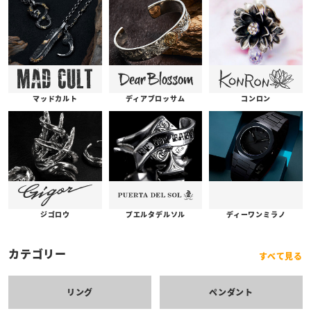
コンロン
ディアブロッサム
マッドカルト
プエルタデルソル
ジゴロウ
ディーワンミラノ
カテゴリー
すべて見る
リング
ペンダント