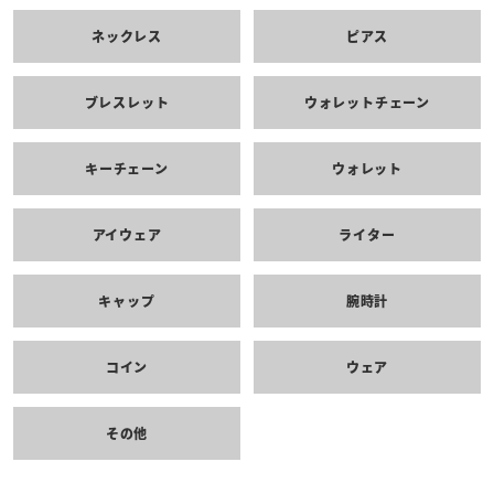
ネックレス
ピアス
ブレスレット
ウォレットチェーン
キーチェーン
ウォレット
アイウェア
ライター
キャップ
腕時計
コイン
ウェア
その他