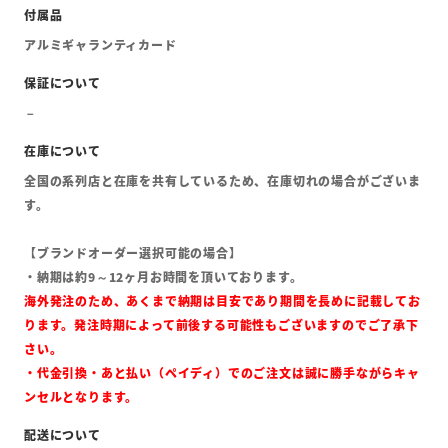
アルミギャランティカード
全国の系列店と在庫を共有しているため、在庫切れの場合がございま
す。
【ブランドオーダー選択可能の場合】
・納期は約9～12ヶ月お時間を頂いております。
海外発注のため、あくまで納期は目安であり期間を長めに記載してお
ります。発注時期によって前後する可能性もございますのでご了承下
さい。
・代金引換・あと払い（ペイディ）でのご注文は誠に勝手ながらキャ
ンセルとなります。