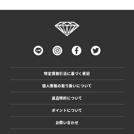
特定商取引法に基づく表記
個人情報の取り扱いについて
返品特約について
ポイントについて
お問い合わせ