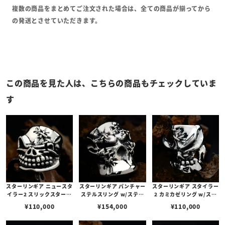
複数の商品をまとめてご注文された場合は、全ての商品が揃ってから
の発送とさせていただきます。
この商品を見た人は、こちらの商品もチェックしていま
す
スターリンギア ニュースタ
スターリンギア パンチャー
スターリンギア スタイラー
イラー2 スリックスターリ
ステルスリング w/ステッ
2 カミカゼリング w/ステ
ング w/ステッチーズ
チーズ
ッチーズ
¥
110,000
¥
154,000
¥
110,000