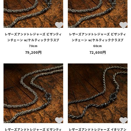
レザーズアンドトレジャーズ ビザンティ
レザーズアンドトレジャーズ ビザンティ
ンチェーン w/ケルティッククラスプ
ンチェーン w/ケルティッククラスプ
70cm
60cm
79,200
72,600
レザーズアンドトレジャーズ ビザンティ
レザーズアンドトレジャーズ イタリアン