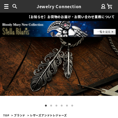
Jewelry Connection
【お知らせ】お荷物のお届け・お問い合わせ業務について
TOP
ブランド
レザーズアンドトレジャーズ