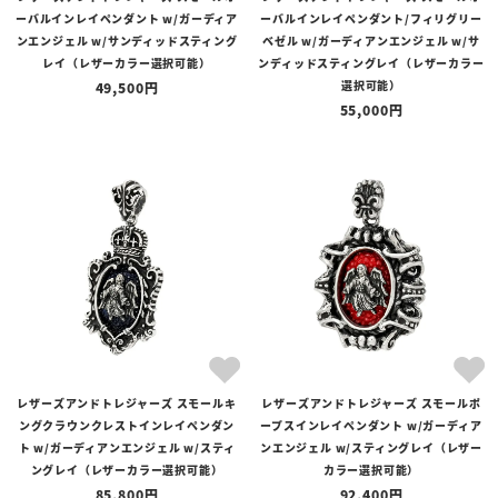
ーバルインレイペンダント w/ガーディア
ーバルインレイペンダント/フィリグリー
ンエンジェル w/サンディッドスティング
ベゼル w/ガーディアンエンジェル w/サ
レイ（レザーカラー選択可能）
ンディッドスティングレイ（レザーカラー
選択可能）
49,500
55,000
レザーズアンドトレジャーズ スモールキ
レザーズアンドトレジャーズ スモールポ
ングクラウンクレストインレイペンダン
ープスインレイペンダント w/ガーディア
ト w/ガーディアンエンジェル w/スティ
ンエンジェル w/スティングレイ（レザー
ングレイ（レザーカラー選択可能）
カラー選択可能）
85,800
92,400