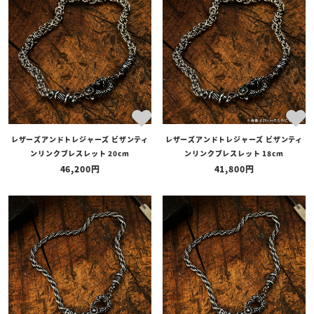
レザーズアンドトレジャーズ ビザンティ
レザーズアンドトレジャーズ ビザンティ
ンリンクブレスレット 20cm
ンリンクブレスレット 18cm
46,200
41,800