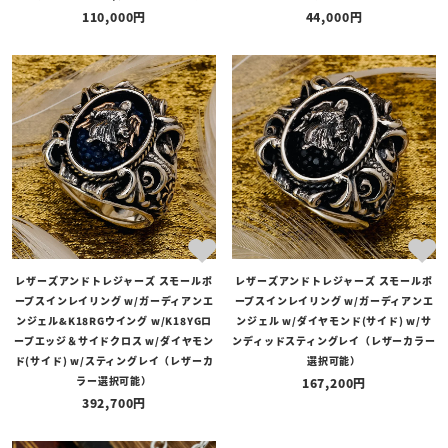
110,000
44,000
レザーズアンドトレジャーズ スモールポ
レザーズアンドトレジャーズ スモールポ
ープスインレイリング w/ガーディアンエ
ープスインレイリング w/ガーディアンエ
ンジェル&K18RGウイング w/K18YGロ
ンジェル w/ダイヤモンド(サイド) w/サ
ープエッジ＆サイドクロス w/ダイヤモン
ンディッドスティングレイ（レザーカラー
ド(サイド) w/スティングレイ（レザーカ
選択可能）
ラー選択可能）
167,200
392,700