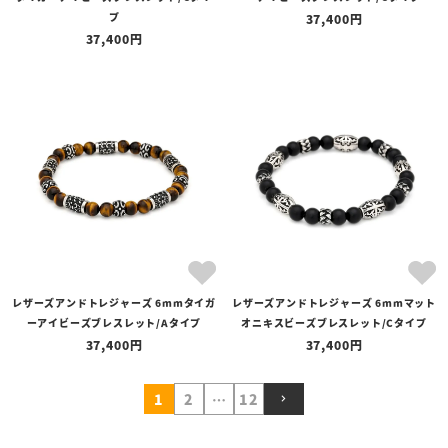
プ
37,400
37,400
レザーズアンドトレジャーズ 6mmタイガ
レザーズアンドトレジャーズ 6mmマット
ーアイビーズブレスレット/Aタイプ
オニキスビーズブレスレット/Cタイプ
37,400
37,400
1
2
…
12