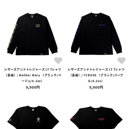
レザーズアンドトレジャーズ LT Tシャツ
レザーズアンドトレジャーズ LT Tシャツ
（長袖）/ Mother Mary （ブラック/ベ
（長袖）/ 7CROSS （ブラック/パープ
ージュ/6.2oz）
ル/6.2oz）
9,900
9,900