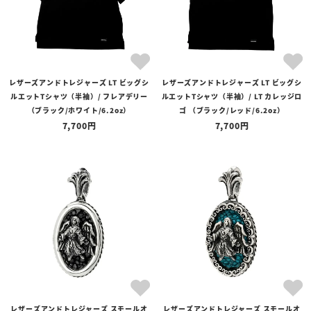
レザーズアンドトレジャーズ LT ビッグシ
レザーズアンドトレジャーズ LT ビッグシ
ルエットTシャツ（半袖）/ フレアデリー
ルエットTシャツ（半袖）/ LT カレッジロ
（ブラック/ホワイト/6.2oz）
ゴ （ブラック/レッド/6.2oz）
7,700
7,700
レザーズアンドトレジャーズ スモールオ
レザーズアンドトレジャーズ スモールオ