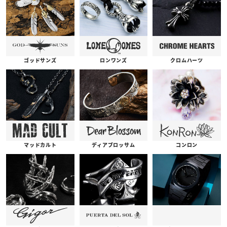
ゴッドサンズ
ロンワンズ
クロムハーツ
コンロン
ディアブロッサム
マッドカルト