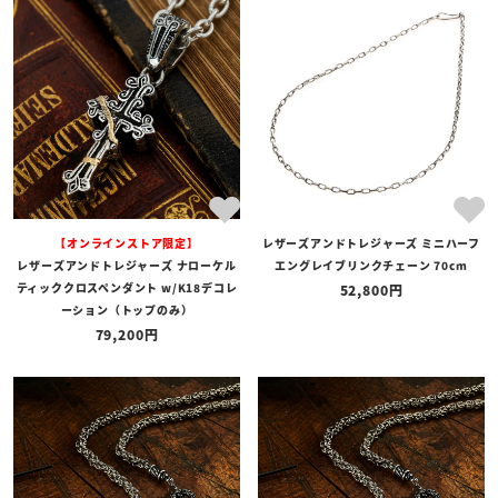
【オンラインストア限定】
レザーズアンドトレジャーズ ミニハーフ
レザーズアンドトレジャーズ ナローケル
エングレイブリンクチェーン 70cm
ティッククロスペンダント w/K18デコレ
52,800
ーション（トップのみ）
79,200