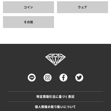
コイン
ウェア
その他
特定商取引法に基づく表記
個人情報の取り扱いについて