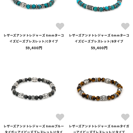
レザーズアンドトレジャーズ 6mmターコ
レザーズアンドトレジャーズ 6mmターコ
イズビーズブレスレット/Cタイプ
イズビーズブレスレット/Bタイプ
59,400
59,400
レザーズアンドトレジャーズ 6mmブルー
レザーズアンドトレジャーズ 6mmタイガ
タイガーアイビーズブレスレット/Cタイ
ーアイビーズブレスレット/Cタイプ