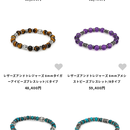
レザーズアンドトレジャーズ 8mmタイガ
レザーズアンドトレジャーズ 8mmアメシ
ーアイビーズブレスレット/Cタイプ
ストビーズブレスレット/Bタイプ
48,400
59,400