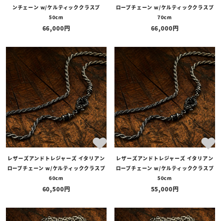
ンチェーン w/ケルティッククラスプ
ロープチェーン w/ケルティッククラスプ
50cm
70cm
66,000
66,000
レザーズアンドトレジャーズ イタリアン
レザーズアンドトレジャーズ イタリアン
ロープチェーン w/ケルティッククラスプ
ロープチェーン w/ケルティッククラスプ
60cm
50cm
60,500
55,000