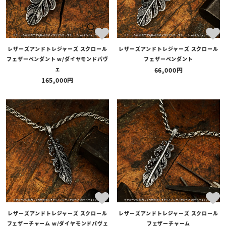
LINEでお問い合わせ
レザーズアンドトレジャーズ スクロール
レザーズアンドトレジャーズ スクロール
フェザーペンダント w/ダイヤモンドパヴ
フェザーペンダント
ェ
66,000
165,000
レザーズアンドトレジャーズ スクロール
レザーズアンドトレジャーズ スクロール
フェザーチャーム w/ダイヤモンドパヴェ
フェザーチャーム