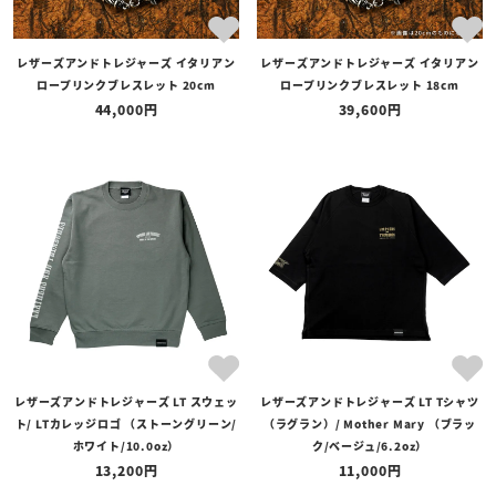
レザーズアンドトレジャーズ イタリアン
レザーズアンドトレジャーズ イタリアン
ロープリンクブレスレット 20cm
ロープリンクブレスレット 18cm
44,000
39,600
レザーズアンドトレジャーズ LT スウェッ
レザーズアンドトレジャーズ LT Tシャツ
ト/ LTカレッジロゴ （ストーングリーン/
（ラグラン）/ Mother Mary （ブラッ
ホワイト/10.0oz）
ク/ベージュ/6.2oz）
13,200
11,000