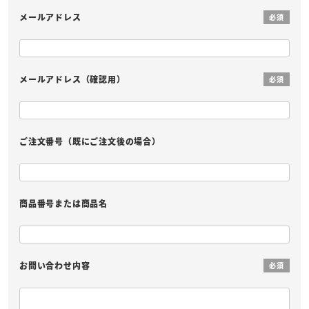
メールアドレス
必須
メールアドレス（確認用）
必須
ご注文番号（既にご注文後の場合）
商品番号または商品名
お問い合わせ内容
必須