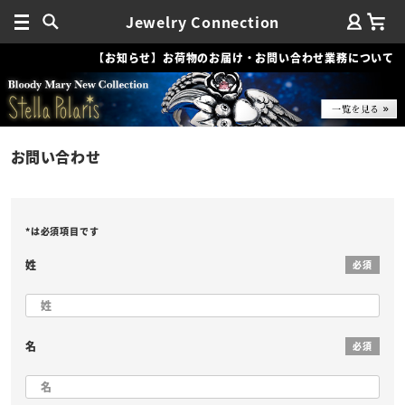
Jewelry Connection
【お知らせ】お荷物のお届け・お問い合わせ業務について
お問い合わせ
*は必須項目です
姓
必須
名
必須