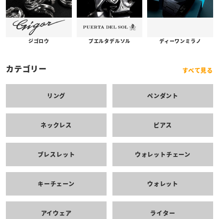
プエルタデルソル
ジゴロウ
ディーワンミラノ
カテゴリー
すべて見る
リング
ペンダント
ネックレス
ピアス
ブレスレット
ウォレットチェーン
キーチェーン
ウォレット
アイウェア
ライター