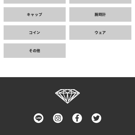
キャップ
腕時計
コイン
ウェア
その他