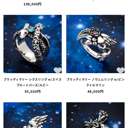
198,000
ブラッディマリー シクスリング w/スイス
ブラッディマリー ノウェムリング w/ピン
ブルートパーズ/ルビー
クトルマリン
93,500
44,000