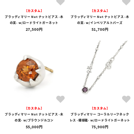
【カスタム】
【カスタム】
ブラッディマリー Nut ナットピアス -木
ブラッディマリー Nut ナットピアス -木
の実- w/ロードライトガーネット
の実- w/インペリアルトパーズ
27,500
51,700
【カスタム】
【カスタム】
ブラッディマリー Nut ナットピアス -木
ブラッディマリー コーラルリーフネック
の実- w/ブラウンジルコン
レス -珊瑚礁- w/ロードライトガーネット
55,000
75,900