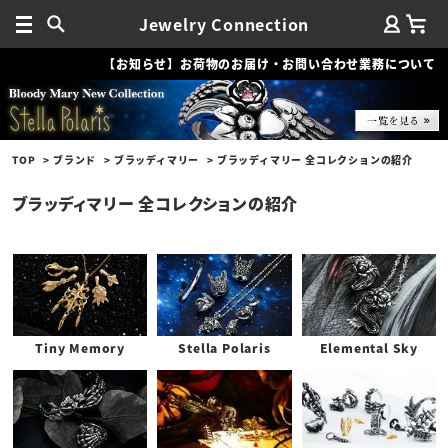
Jewelry Connection
【お知らせ】お荷物のお届け・お問い合わせ業務について
TOP
ブランド
ブラッディマリー
ブラッディマリー 全コレクションの紹介
ブラッディマリー 全コレクションの紹介
Tiny Memory
Stella Polaris
Elemental Sky