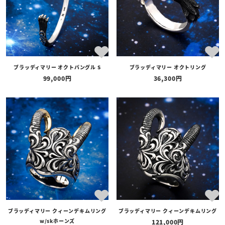
ブラッディマリー オクトバングル S
ブラッディマリー オクトリング
99,000
36,300
ブラッディマリー クィーンデキムリング
ブラッディマリー クィーンデキムリング
w/skホーンズ
121,000