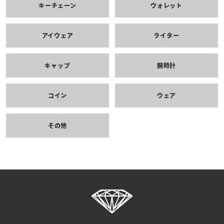
キーチェーン
ウォレット
アイウェア
ライター
キャップ
腕時計
コイン
ウェア
その他