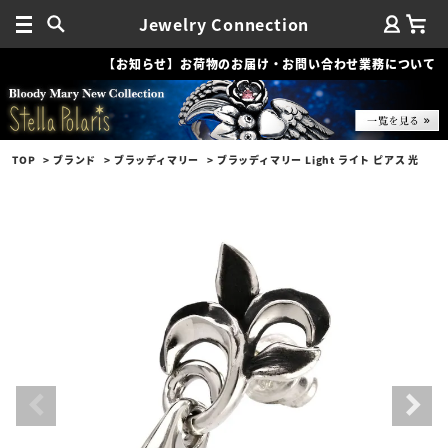
Jewelry Connection
【お知らせ】お荷物のお届け・お問い合わせ業務について
TOP
ブランド
ブラッディマリー
ブラッディマリー Light ライト ピアス 光