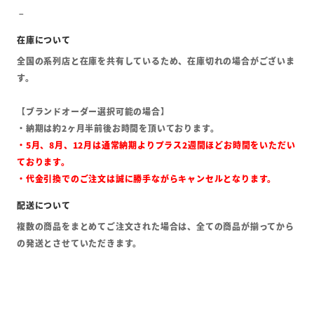
全国の系列店と在庫を共有しているため、在庫切れの場合がございま
す。
【ブランドオーダー選択可能の場合】
・納期は約2ヶ月半前後お時間を頂いております。
・5月、8月、12月は通常納期よりプラス2週間ほどお時間をいただい
ております。
・代金引換でのご注文は誠に勝手ながらキャンセルとなります。
複数の商品をまとめてご注文された場合は、全ての商品が揃ってから
の発送とさせていただきます。