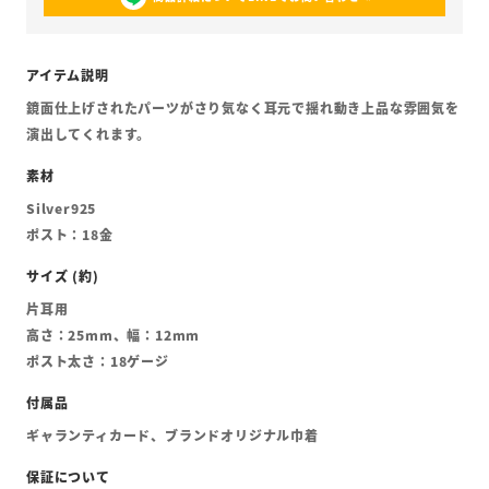
鏡面仕上げされたパーツがさり気なく耳元で揺れ動き上品な雰囲気を
演出してくれます。
Silver925
ポスト：18金
片耳用
高さ：25mm、幅：12mm
ポスト太さ：18ゲージ
ギャランティカード、ブランドオリジナル巾着