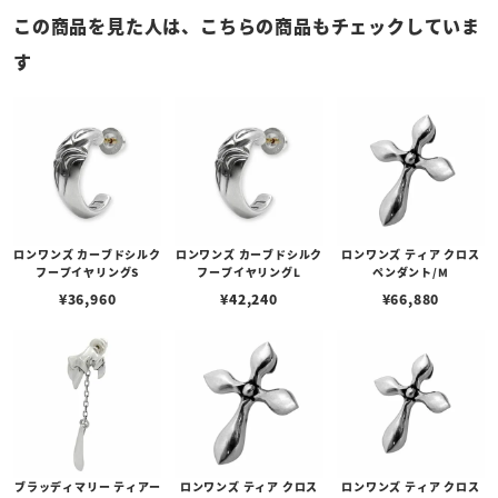
この商品を見た人は、こちらの商品もチェックしていま
す
ロンワンズ カーブドシルク
ロンワンズ カーブドシルク
ロンワンズ ティア クロス
フープイヤリングS
フープイヤリングL
ペンダント/M
¥
36,960
¥
42,240
¥
66,880
ブラッディマリー ティアー
ロンワンズ ティア クロス
ロンワンズ ティア クロス