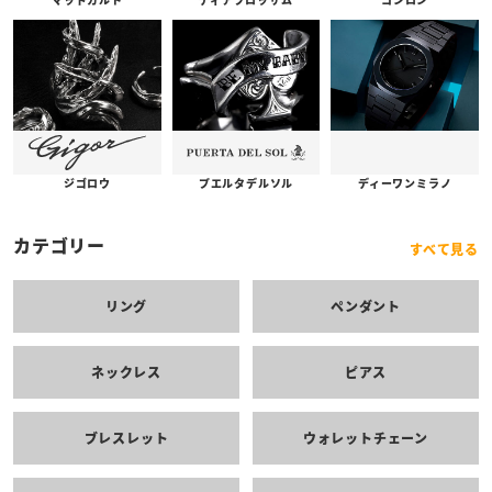
プエルタデルソル
ジゴロウ
ディーワンミラノ
カテゴリー
すべて見る
リング
ペンダント
ネックレス
ピアス
ブレスレット
ウォレットチェーン