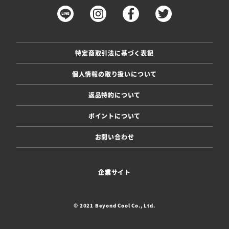
特定商取引法に基づく表記
個人情報の取り扱いについて
返品特約について
ポイントについて
お問い合わせ
企業サイト
© 2021 Beyond Cool Co., Ltd.