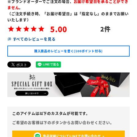
※ブランドオーダーでご注文の場合、
お届け希望日を承ることができ
ません
。
（ご注文手続き時、「お届け希望日」は「指定なし」のままでお願い
いたします）
5.00
2
すべてのレビューを見る
購入商品のレビューを書く(100ポイント付与)
商品詳細についてLINEでお問い合わせ