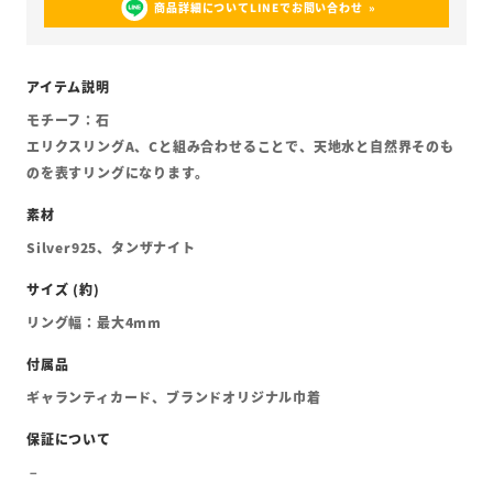
商品詳細についてLINEでお問い合わせ
モチーフ：石
エリクスリングA、Cと組み合わせることで、天地水と自然界そのも
のを表すリングになります。
Silver925、タンザナイト
リング幅：最大4mm
ギャランティカード、ブランドオリジナル巾着