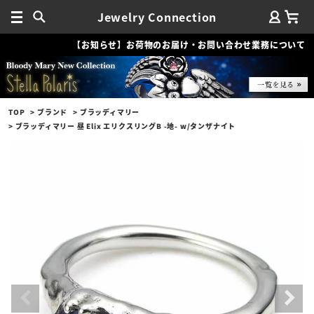
Jewelry Connection
【お知らせ】お荷物のお届け・お問い合わせ業務について
TOP
ブランド
ブラッディマリー
ブラッディマリー 昼 Elix エリクスリングB -地- w/タンザナイト