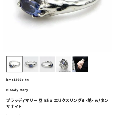
bmr1269b-tn
Bloody Mary
ブラッディマリー 昼 Elix エリクスリングB -地- w/タン
ザナイト