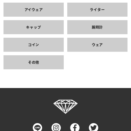
アイウェア
ライター
キャップ
腕時計
コイン
ウェア
その他