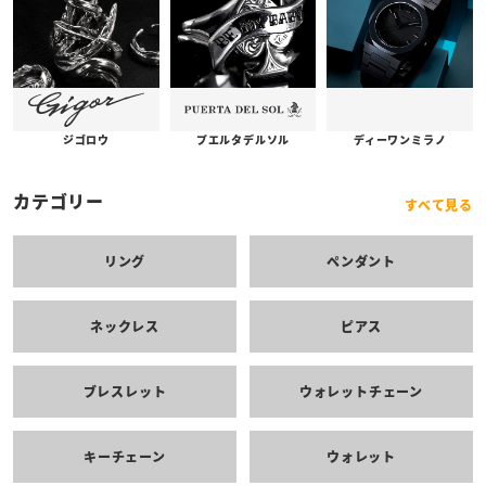
プエルタデルソル
ジゴロウ
ディーワンミラノ
カテゴリー
すべて見る
リング
ペンダント
ネックレス
ピアス
ブレスレット
ウォレットチェーン
キーチェーン
ウォレット