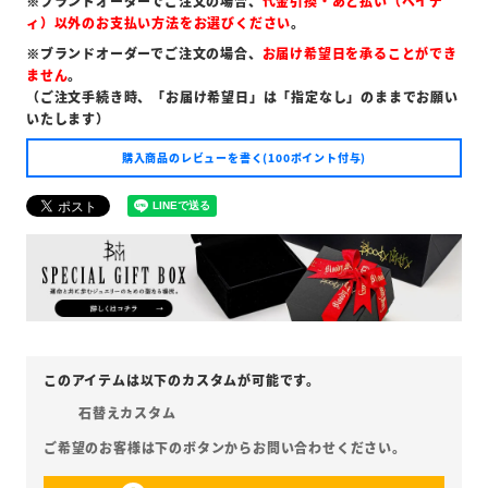
※ブランドオーダーでご注文の場合、
代金引換・あと払い（ペイデ
ィ）以外のお支払い方法をお選びください
。
※ブランドオーダーでご注文の場合、
お届け希望日を承ることができ
ません
。
（ご注文手続き時、「お届け希望日」は「指定なし」のままでお願い
いたします）
購入商品のレビューを書く(100ポイント付与)
石替えカスタム