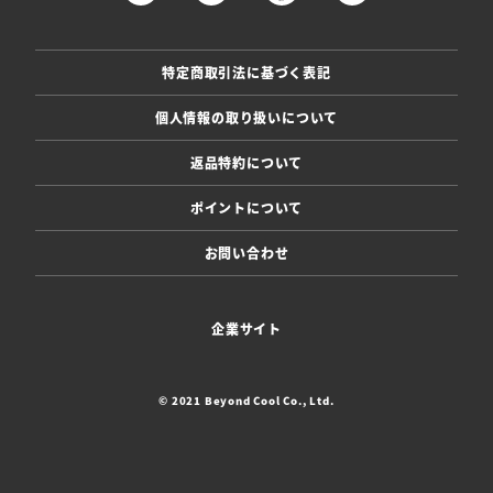
特定商取引法に基づく表記
個人情報の取り扱いについて
返品特約について
ポイントについて
お問い合わせ
企業サイト
© 2021 Beyond Cool Co., Ltd.