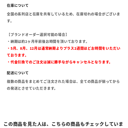
全国の系列店と在庫を共有しているため、在庫切れの場合がございま
す。
【ブランドオーダー選択可能の場合】
・納期は約2ヶ月半前後お時間を頂いております。
・5月、8月、12月は通常納期よりプラス2週間ほどお時間をいただい
ております。
・代金引換でのご注文は誠に勝手ながらキャンセルとなります。
複数の商品をまとめてご注文された場合は、全ての商品が揃ってから
の発送とさせていただきます。
この商品を見た人は、こちらの商品もチェックしていま