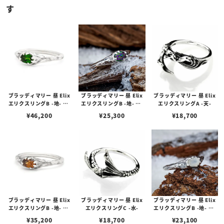
す
ブラッディマリー 昼 Elix
ブラッディマリー 昼 Elix
ブラッディマリー 昼 Elix
エリクスリングB -地- w/
エリクスリングB -地- w/
エリクスリングA -天-
クロムダイオプサイド
ミスティックトパーズ
¥
46,200
¥
25,300
¥
18,700
ブラッディマリー 昼 Elix
ブラッディマリー 昼 Elix
ブラッディマリー 昼 Elix
エリクスリングB -地- w/
エリクスリングC -水-
エリクスリングB -地- w/
ブラウンジルコン
ムーンストーン
¥
35,200
¥
18,700
¥
23,100