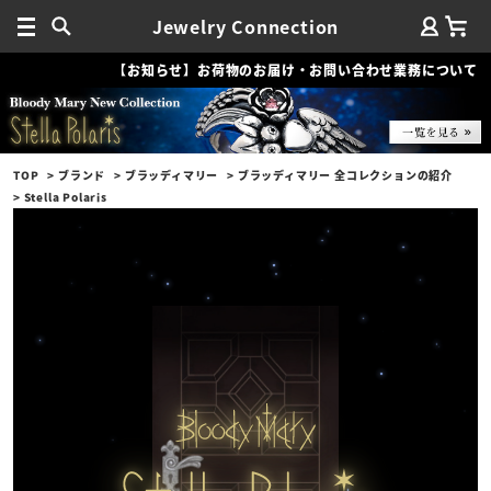
Jewelry Connection
【お知らせ】お荷物のお届け・お問い合わせ業務について
TOP
ブランド
ブラッディマリー
ブラッディマリー 全コレクションの紹介
Stella Polaris