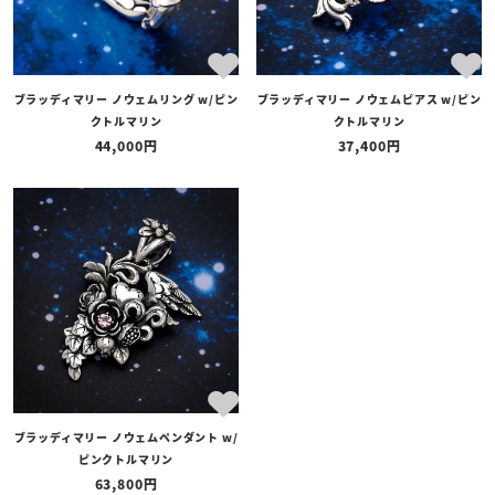
ブラッディマリー ノウェムリング w/ピン
ブラッディマリー ノウェムピアス w/ピン
クトルマリン
クトルマリン
44,000
37,400
ブラッディマリー ノウェムペンダント w/
ピンクトルマリン
63,800