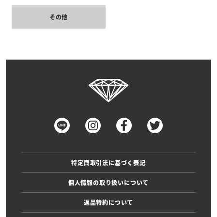
その他
特定商取引法に基づく表記
個人情報の取り扱いについて
返品特約について