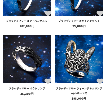
ブラッディマリー オクトバングル M
ブラッディマリー オクトバングル S
107,800
99,000
ブラッディマリー オクトリング
ブラッディマリー クィーンデキムリング
w/skホーンズ
36,300
198,000