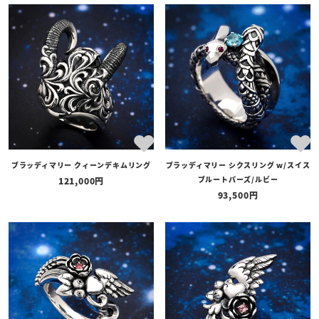
ブラッディマリー クィーンデキムリング
ブラッディマリー シクスリング w/スイス
ブルートパーズ/ルビー
121,000
93,500