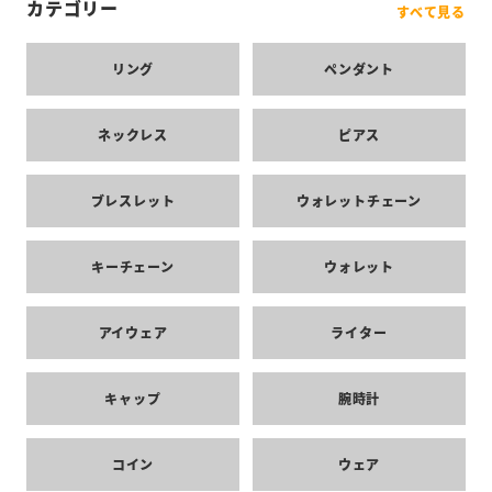
カテゴリー
すべて見る
リング
ペンダント
ネックレス
ピアス
ブレスレット
ウォレットチェーン
キーチェーン
ウォレット
アイウェア
ライター
キャップ
腕時計
コイン
ウェア