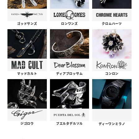
ゴッドサンズ
ロンワンズ
クロムハーツ
コンロン
ディアブロッサム
マッドカルト
プエルタデルソル
ジゴロウ
ディーワンミラノ