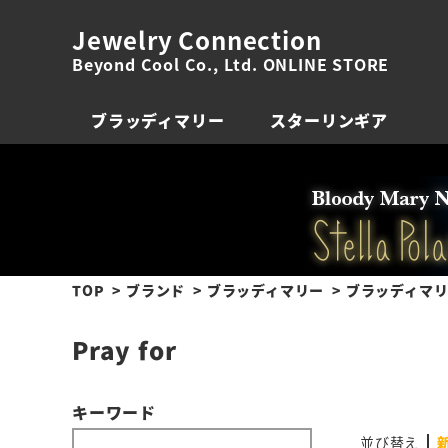
Jewelry Connection
Beyond Cool Co., Ltd. ONLINE STORE
ブラッディマリー
スターリンギア
TOP
ブランド
ブラッディマリー
ブラッディマリ
Pray for
キーワード
並び替え