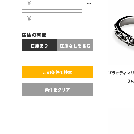
〜
在庫の有無
在庫あり
在庫なしを含む
ブラッディマリ
25