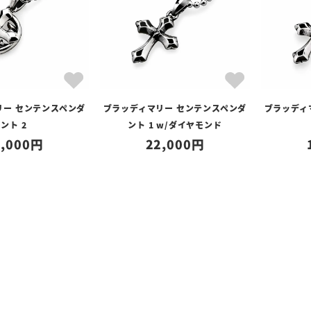
リー センテンスペンダ
ブラッディマリー センテンスペンダ
ブラッディ
ント 2
ント 1 w/ダイヤモンド
,000
22,000