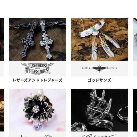
レザーズアンドトレジャーズ
ゴッドサンズ