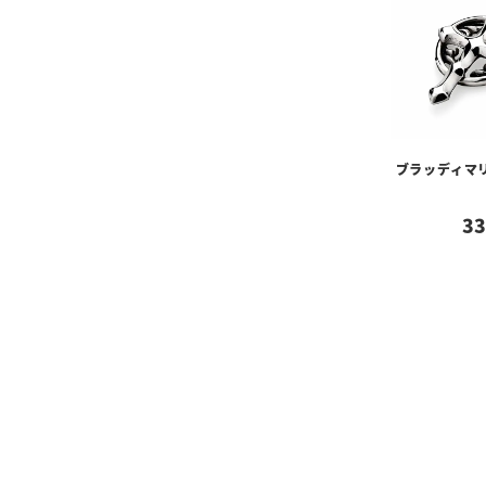
ブラッディマ
33