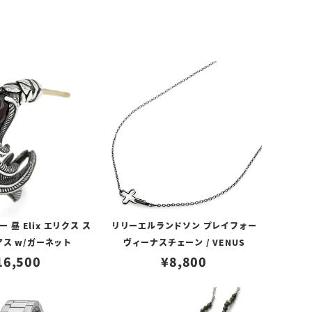
昼 Elix エリクス ス
リリーエルランドソン プレイフォー
アス w/ガーネット
ヴィーナスチェーン / VENUS
16,500
¥
8,800