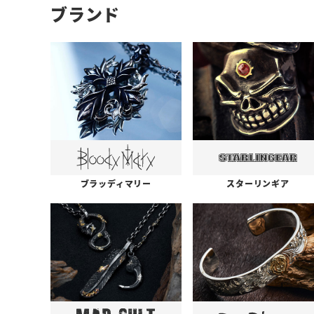
ブランド
ブラッディマリー
スターリンギア