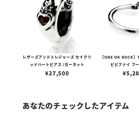
レザーズアンドトレジャーズ セイクリ
【ONE OK ROCK】
ッドハートピアス /ガーネット
ビビファイ フ
¥
27,500
¥
5,2
あなたのチェックしたアイテム