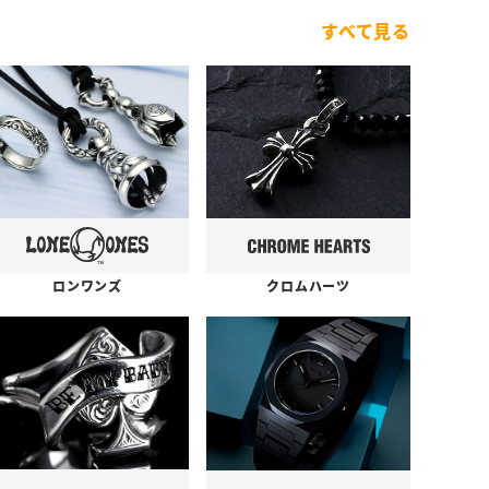
すべて見る
ロンワンズ
クロムハーツ