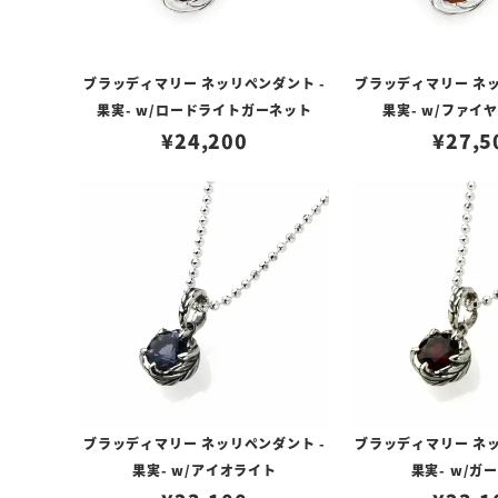
ブラッディマリー ネッリペンダント -
ブラッディマリー ネッ
果実- w/ロードライトガーネット
果実- w/ファイ
¥
24,200
¥
27,5
ブラッディマリー ネッリペンダント -
ブラッディマリー ネッ
果実- w/アイオライト
果実- w/ガ