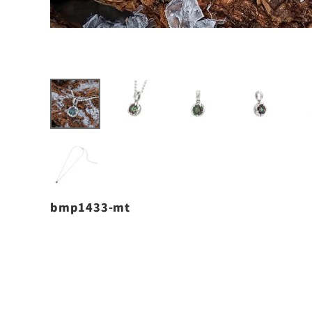
bmp1433-mt