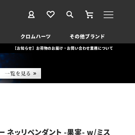
クロムハーツ
その他ブランド
【お知らせ】お荷物のお届け・お問い合わせ業務について
 ネッリペンダント -果実- w/ミス