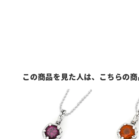
この商品を見た人は、こちらの商