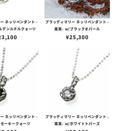
ー ネッリペンダント -
ブラッディマリー ネッリペンダント -
ールデンルチルクォーツ
果実- w/ブラックオパール
23,100
¥
25,300
ー ネッリペンダント -
ブラッディマリー ネッリペンダント -
/スモーキークォーツ
果実- w/ホワイトトパーズ