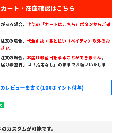
)
ンがある場合、
上部の「カートはこちら」ボタンからご確
ご注文の場合、
代金引換・あと払い（ペイディ）以外のお
ださい
。
ご注文の場合、
お届け希望日を承ることができません
。
お届け希望日」は「指定なし」のままでお願いいたしま
のレビューを書く(100ポイント付与)