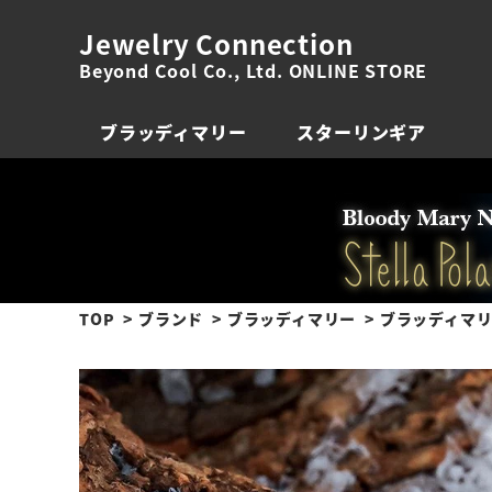
Jewelry Connection
Beyond Cool Co., Ltd. ONLINE STORE
ブラッディマリー
スターリンギア
TOP
ブランド
ブラッディマリー
ブラッディマリ