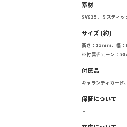
SV925、ミスティ
高さ：15mm、幅：
※付属チェーン：50
ギャランティカード