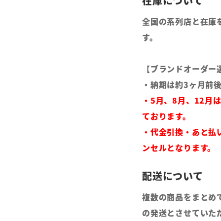
全国の系列店と在庫
す。
【ブランドオーダー
・納期は約3ヶ月前
・5月、8月、12月
ております。
・代金引換・あと払
ンセルとなります。
複数の商品をまとめ
の発送とさせていた