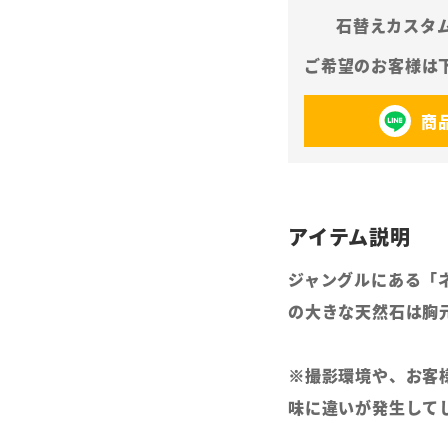
石替えカスタ
商
ジャングルにある「
の大きな天然石は胸
※撮影環境や、お客
味に違いが発生して