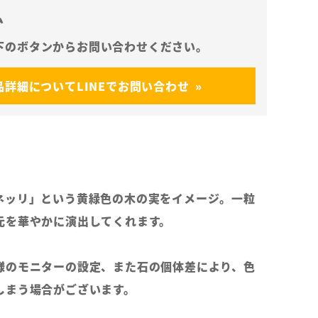
ム
品詳細についてLINEでお問い合わせ
ネッリ」という黄緑色の木の実をイメージ。一粒
元を華やかに演出してくれます。
様のモニターの設定、また石の個体差により、色
しまう場合がございます。