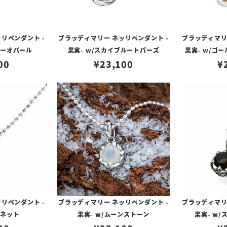
リペンダント -
ブラッディマリー ネッリペンダント -
ブラッディマリ
ヤーオパール
果実- w/スカイブルートパーズ
果実- w/ゴ
00
¥
23,100
¥
リペンダント -
ブラッディマリー ネッリペンダント -
ブラッディマリ
ーネット
果実- w/ムーンストーン
果実- w