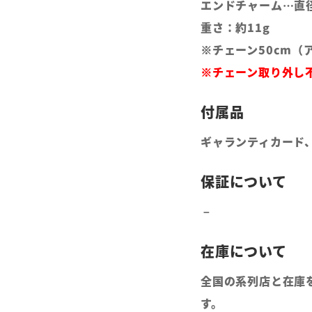
エンドチャーム…直
重さ：約11g
※チェーン50cm（
※チェーン取り外し
ギャランティカード
全国の系列店と在庫
す。