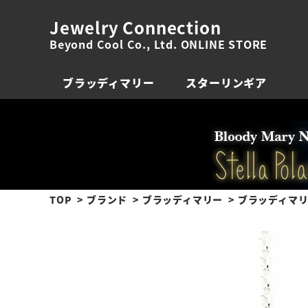
Jewelry Connection
Beyond Cool Co., Ltd. ONLINE STORE
ブラッディマリー
スターリンギア
TOP
ブランド
ブラッディマリー
ブラッディマリー