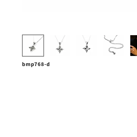
bmp768-d