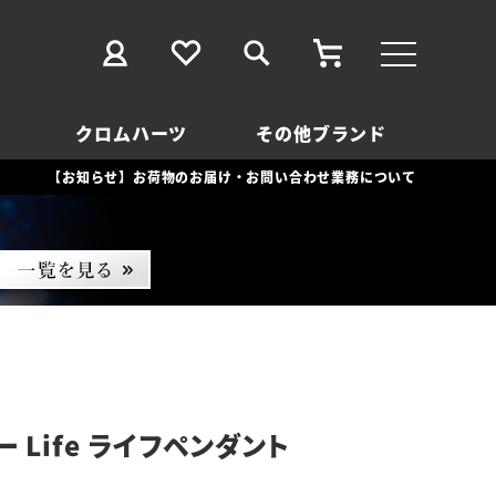
クロムハーツ
その他ブランド
【お知らせ】お荷物のお届け・お問い合わせ業務について
 Life ライフペンダント