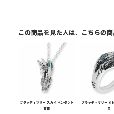
この商品を見た人は、こちらの商
ブラッディマリー スカイ ペンダント
ブラッディマリー ビビ
天竜
鳥