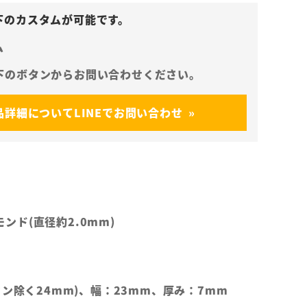
ム
品詳細についてLINEでお問い合わせ
ヤモンド(直径約2.0mm)
カン除く24mm)、幅：23mm、厚み：7mm