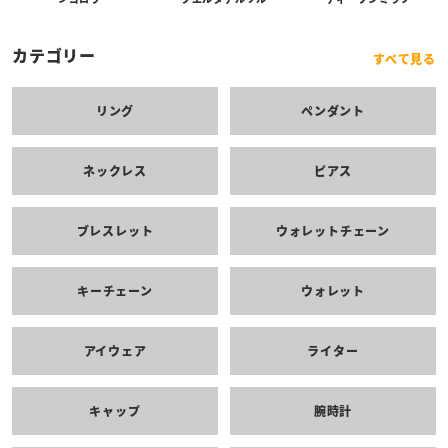
カテゴリー
すべて見る
リング
ペンダント
ネックレス
ピアス
ブレスレット
ウォレットチェーン
キーチェーン
ウォレット
アイウェア
ライター
キャップ
腕時計