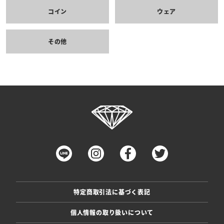
コイン
ウェア
その他
特定商取引法に基づく表記
個人情報の取り扱いについて