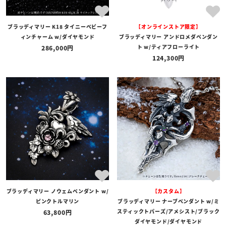
ブラッディマリー K18 タイニーベビーフ
【オンラインストア限定】
ィンチャーム w/ダイヤモンド
ブラッディマリー アンドロメダペンダン
ト w/ティアフローライト
286,000
124,300
ブラッディマリー ノウェムペンダント w/
【カスタム】
ピンクトルマリン
ブラッディマリー ナーブペンダント w/ミ
スティックトパーズ/アメシスト/ブラック
63,800
ダイヤモンド/ダイヤモンド