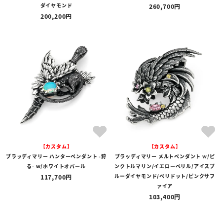
ダイヤモンド
260,700
200,200
【カスタム】
【カスタム】
ブラッディマリー ハンターペンダント -狩
ブラッディマリー メルトペンダント w/ピ
る- w/ホワイトオパール
ンクトルマリン/イエローベリル/アイスブ
ルーダイヤモンド/ペリドット/ピンクサフ
117,700
ァイア
103,400