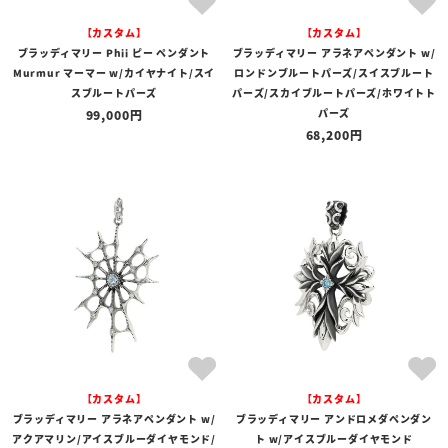
【カスタム】
【カスタム】
ブラッディマリー Phii ピー ペンダント
ブラッディマリー アラネアペンダント w/
Murmur マーマー w/カイヤナイト/スイ
ロンドンブルートパーズ/スイスブルート
スブルートパーズ
パーズ/スカイブルートパーズ/ホワイトト
パーズ
99,000
68,200
【カスタム】
【カスタム】
ブラッディマリー アラネアペンダント w/
ブラッディマリー アンドロメダペンダン
アクアマリン/アイスブルーダイヤモンド/
ト w/アイスブルーダイヤモンド