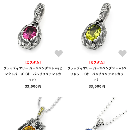
【カスタム】
【カスタム】
ブラッディマリー パージペンダント w/ピ
ブラッディマリー パージペンダント w/ペ
ンクトパーズ（オーバルブリリアントカ
リドット（オーバルブリリアントカッ
ット）
ト）
33,000
33,000