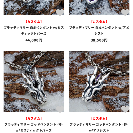
【カスタム】
【カスタム】
ブラッディマリー 白虎ペンダント w/ミス
ブラッディマリー 白虎ペンダント w/アメ
ティックトパーズ
シスト
44,000
38,500
【カスタム】
【カスタム】
ブラッディマリー ゴッドペンダント -神-
ブラッディマリー ゴッドペンダント -神-
w/ミスティックトパーズ
w/アメシスト