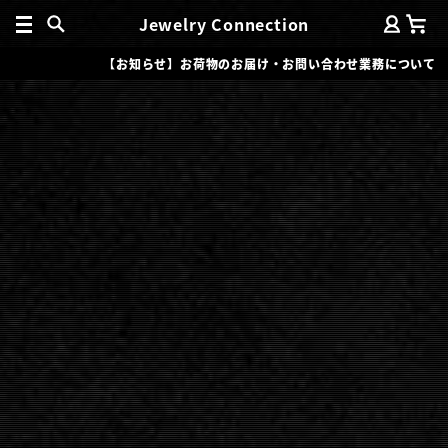
Jewelry Connection
【お知らせ】お荷物のお届け・お問い合わせ業務について