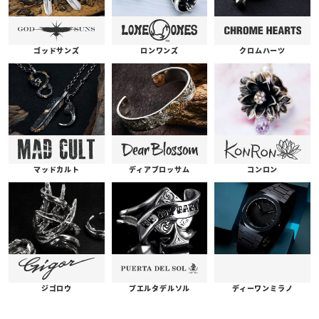
ゴッドサンズ
ロンワンズ
クロムハーツ
コンロン
ディアブロッサム
マッドカルト
プエルタデルソル
ジゴロウ
ディーワンミラノ