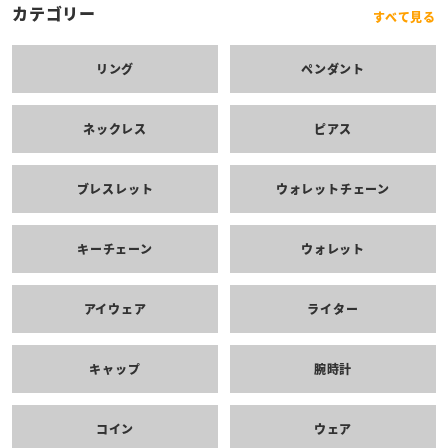
カテゴリー
すべて見る
リング
ペンダント
ネックレス
ピアス
ブレスレット
ウォレットチェーン
キーチェーン
ウォレット
アイウェア
ライター
キャップ
腕時計
コイン
ウェア