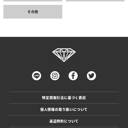
その他
特定商取引法に基づく表記
個人情報の取り扱いについて
返品特約について