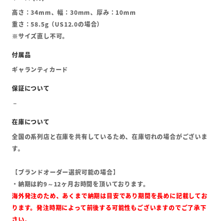
高さ：34mm、幅：30mm、厚み：10mm
重さ：58.5g（US12.0の場合）
※サイズ直し不可。
ギャランティカード
全国の系列店と在庫を共有しているため、在庫切れの場合がございま
す。
【ブランドオーダー選択可能の場合】
・納期は約9～12ヶ月お時間を頂いております。
海外発注のため、あくまで納期は目安であり期間を長めに記載してお
ります。発注時期によって前後する可能性もございますのでご了承下
さい。