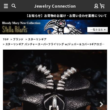
Jewelry Connection
【お知らせ】お荷物のお届け・お問い合わせ業務について
TOP
ブランド
スターリンギア
スターリンギア パンチャースーパーフライリング w/ジッパー＆コパーSギアロゴ/テクスチャー