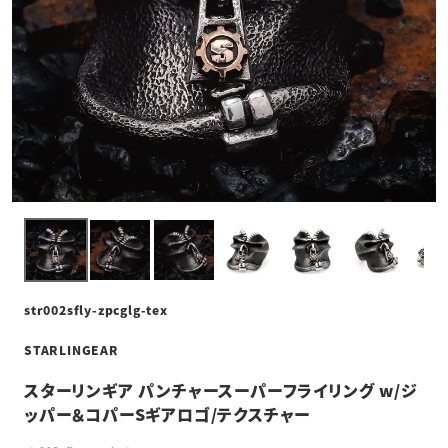
str002sfly-zpcglg-tex
STARLINGEAR
スターリンギア パンチャースーパーフライリング w/ジ
ッパー＆コパーSギアロゴ/テクスチャー