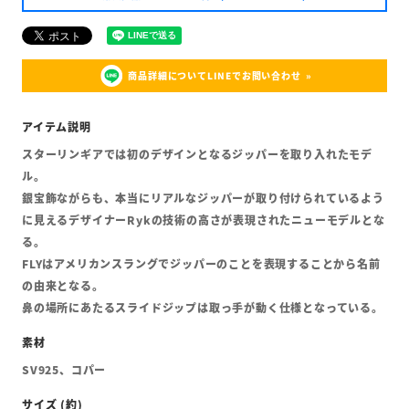
商品詳細についてLINEでお問い合わせ
スターリンギアでは初のデザインとなるジッパーを取り入れたモデ
ル。
銀宝飾ながらも、本当にリアルなジッパーが取り付けられているよう
に見えるデザイナーRykの技術の高さが表現されたニューモデルとな
る。
FLYはアメリカンスラングでジッパーのことを表現することから名前
の由来となる。
鼻の場所にあたるスライドジップは取っ手が動く仕様となっている。
SV925、コパー