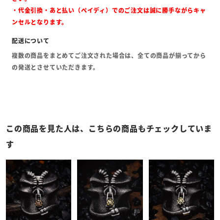
・代金引換・あと払い（ペイディ）でのご注文は誠に勝手ながらキャ
ンセルとなります。
複数の商品をまとめてご注文された場合は、全ての商品が揃ってから
の発送とさせていただきます。
この商品を見た人は、こちらの商品もチェックしていま
す