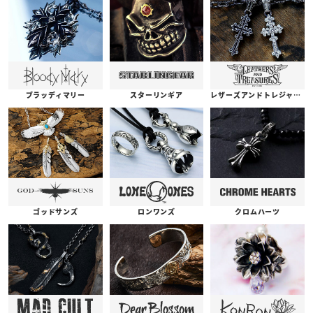
ブラッディマリー
スターリンギア
レザーズアンドトレジャーズ
ゴッドサンズ
ロンワンズ
クロムハーツ