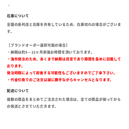
全国の系列店と在庫を共有しているため、在庫切れの場合がございま
す。
【ブランドオーダー選択可能の場合】
・納期は約9～12ヶ月前後お時間を頂いております。
・海外発注のため、あくまで納期は目安であり期間を長めに記載して
おります。
発注時期によって前後する可能性もございますのでご了承下さい。
・代金引換でのご注文は誠に勝手ながらキャンセルとなります。
複数の商品をまとめてご注文された場合は、全ての商品が揃ってから
の発送とさせていただきます。