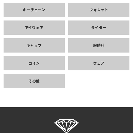
キーチェーン
ウォレット
アイウェア
ライター
キャップ
腕時計
コイン
ウェア
その他