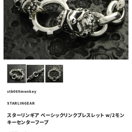
stb069monkey
STARLINGEAR
スターリンギア ベーシックリンクブレスレット w/2モン
キーセンターフープ