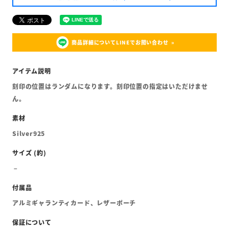
商品詳細についてLINEでお問い合わせ
刻印の位置はランダムになります。刻印位置の指定はいただけませ
ん。
Silver925
アルミギャランティカード、レザーポーチ