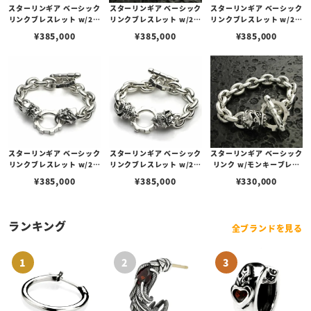
スターリンギア ベーシック
スターリンギア ベーシック
スターリンギア ベーシック
リンクブレスレット w/2ス
リンクブレスレット w/2ニ
リンクブレスレット w/2カ
カルセンターフープ
ューガナーセンターフープ
ミカゼセンターフープ
¥
385,000
¥
385,000
¥
385,000
スターリンギア ベーシック
スターリンギア ベーシック
スターリンギア ベーシック
リンクブレスレット w/2ヴ
リンクブレスレット w/2デ
リンク w/モンキーブレス
ードゥーカミカゼセンター
ビルスカルセンターフープ
レット
¥
385,000
¥
385,000
¥
330,000
フープ
ランキング
全ブランドを見る