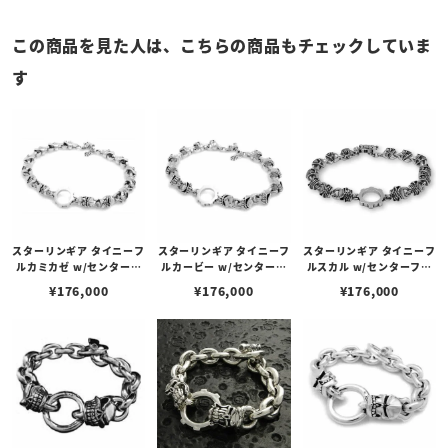
この商品を見た人は、こちらの商品もチェックしていま
す
スターリンギア タイニーフ
スターリンギア タイニーフ
スターリンギア タイニーフ
ルカミカゼ w/センターフ
ルカービー w/センターフ
ルスカル w/センターフー
ープブレスレット
ープブレスレット
プブレスレット
¥
176,000
¥
176,000
¥
176,000