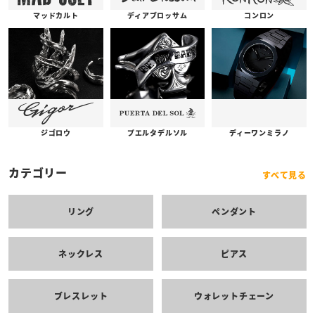
コンロン
ディアブロッサム
マッドカルト
プエルタデルソル
ジゴロウ
ディーワンミラノ
カテゴリー
すべて見る
リング
ペンダント
ネックレス
ピアス
ブレスレット
ウォレットチェーン