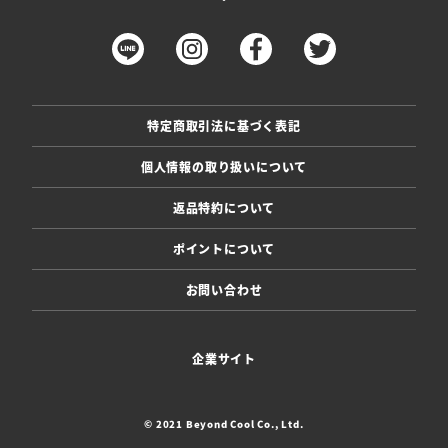
特定商取引法に基づく表記
個人情報の取り扱いについて
返品特約について
ポイントについて
お問い合わせ
企業サイト
© 2021 Beyond Cool Co., Ltd.