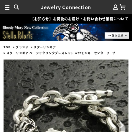
Jewelry Connection
【お知らせ】お荷物のお届け・お問い合わせ業務について
TOP
ブランド
スターリンギア
スターリンギア ベーシックリンクブレスレット w/2モンキーセンターフープ