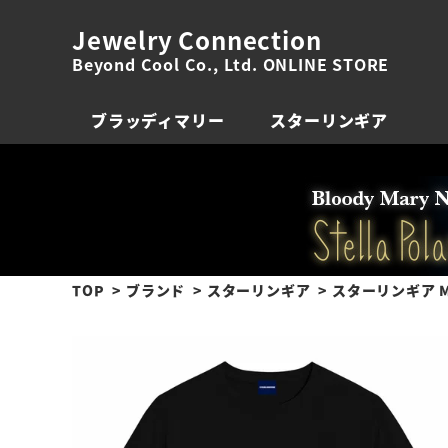
Jewelry Connection
Beyond Cool Co., Ltd. ONLINE STORE
ブラッディマリー
スターリンギア
TOP
ブランド
スターリンギア
スターリンギア M