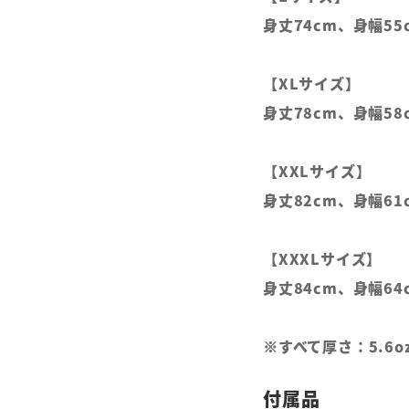
身丈74cm、身幅55
【XLサイズ】
身丈78cm、身幅58
【XXLサイズ】
身丈82cm、身幅61
【XXXLサイズ】
身丈84cm、身幅64
※すべて厚さ：5.6o