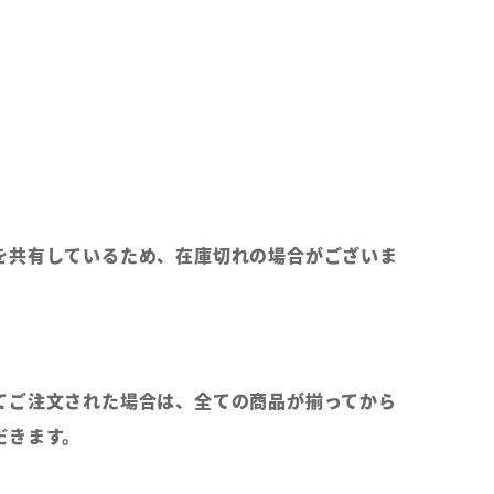
を共有しているため、在庫切れの場合がございま
てご注文された場合は、全ての商品が揃ってから
だきます。