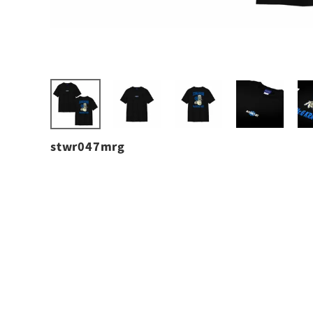
stwr047mrg