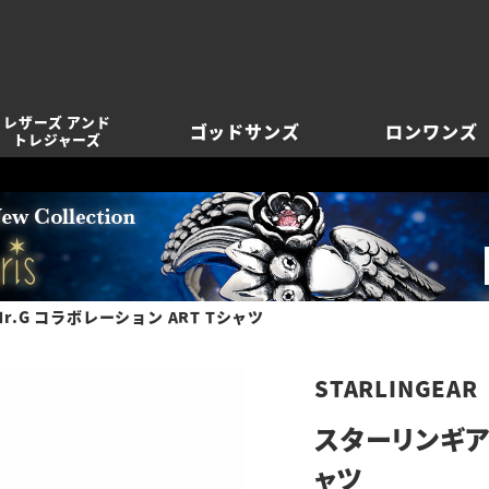
レザーズ アンド
ゴッドサンズ
ロンワンズ
トレジャーズ
r.G コラボレーション ART Tシャツ
STARLINGEAR
スターリンギア 
ャツ