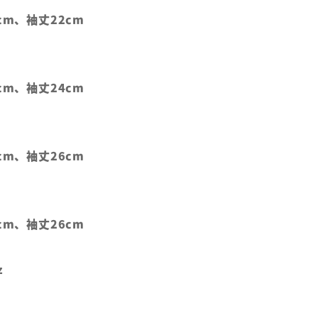
cm、袖丈22cm
cm、袖丈24cm
cm、袖丈26cm
cm、袖丈26cm
z