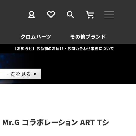
クロムハーツ
その他ブランド
【お知らせ】お荷物のお届け・お問い合わせ業務について
Mr.G コラボレーション ART Tシ