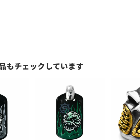
品もチェックしています