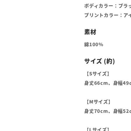
ボディカラー：ブラ
プリントカラー：ア
綿100%
【Sサイズ】
身丈66cm、身幅49
【Mサイズ】
身丈70cm、身幅52
【Lサイズ】