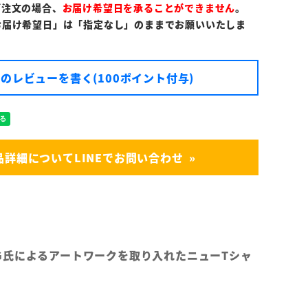
ご注文の場合、
お届け希望日を承ることができません
。
お届け希望日」は「指定なし」のままでお願いいたしま
のレビューを書く(100ポイント付与)
品詳細についてLINEでお問い合わせ
Mr.G氏によるアートワークを取り入れたニューTシャ