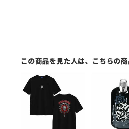
この商品を見た人は、こちらの商