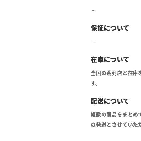
全国の系列店と在庫
す。
複数の商品をまとめ
の発送とさせていた