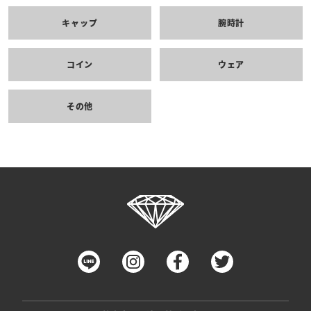
キャップ
腕時計
コイン
ウェア
その他