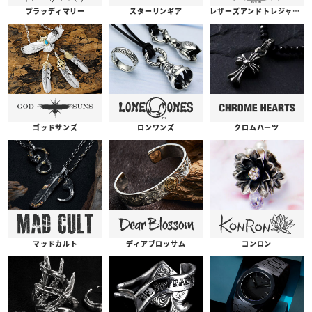
ブラッディマリー
スターリンギア
レザーズアンドトレジャーズ
ゴッドサンズ
ロンワンズ
クロムハーツ
コンロン
ディアブロッサム
マッドカルト