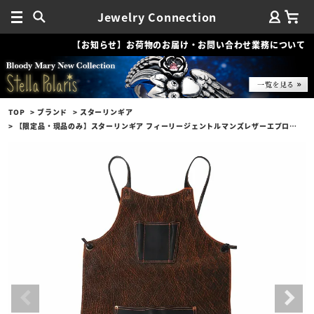
Jewelry Connection
【お知らせ】お荷物のお届け・お問い合わせ業務について
TOP
ブランド
スターリンギア
【限定品・現品のみ】スターリンギア フィーリージェントルマンズレザーエプロンビルフォールド w/スカル w/エレファント