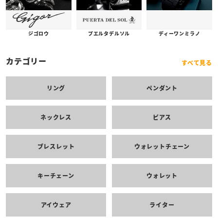
プエルタデルソル
ジゴロウ
ディーワンミラノ
カテゴリー
すべて見る
リング
ペンダント
ネックレス
ピアス
ブレスレット
ウォレットチェーン
キーチェーン
ウォレット
アイウェア
ライター