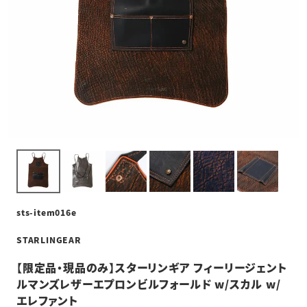
sts-item016e
STARLINGEAR
【限定品・現品のみ】スターリンギア フィーリージェント
ルマンズレザーエプロンビルフォールド w/スカル w/
エレファント