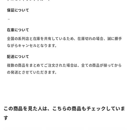
全国の系列店と在庫を共有しているため、在庫切れの場合、誠に勝手
ながらキャンセルとなります。
複数の商品をまとめてご注文された場合は、全ての商品が揃ってから
の発送とさせていただきます。
この商品を見た人は、こちらの商品もチェックしていま
す