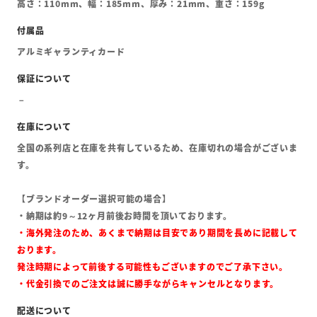
高さ：110mm、幅：185mm、厚み：21mm、重さ：159g
アルミギャランティカード
全国の系列店と在庫を共有しているため、在庫切れの場合がございま
す。
【ブランドオーダー選択可能の場合】
・納期は約9～12ヶ月前後お時間を頂いております。
・海外発注のため、あくまで納期は目安であり期間を長めに記載して
おります。
発注時期によって前後する可能性もございますのでご了承下さい。
・代金引換でのご注文は誠に勝手ながらキャンセルとなります。