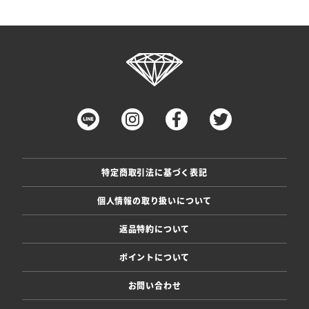
特定商取引法に基づく表記
個人情報の取り扱いについて
返品特約について
ポイントについて
お問い合わせ