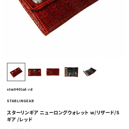
stw040lzd-rd
STARLINGEAR
スターリンギア ニューロングウォレット w/リザード/S
ギア /レッド