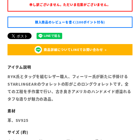
申し訳ございません。ただいま在庫がございません。
購入商品のレビューを書く(100ポイント付与)
商品詳細についてLINEでお問い合わせ
RYK氏とタッグを組むレザー職人、フィーリー氏が新たに手掛ける
STARLINGEARのウォレットの形がこのロングウォレットです。全
ての工程を手作業で行い、古き良きアメリカのハンドメイド感溢れる
タフな造りが魅力の逸品。
革、SV925