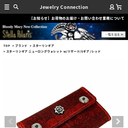
Jewelry Connection
【お知らせ】お荷物のお届け・お問い合わせ業務について
TOP
ブランド
スターリンギア
スターリンギア ニューロングウォレット w/リザード/Sギア /レッド