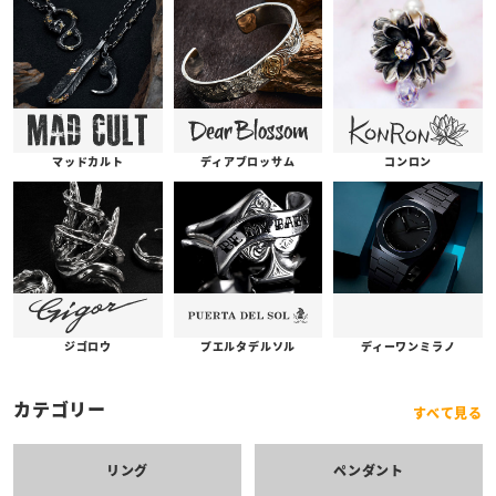
コンロン
ディアブロッサム
マッドカルト
プエルタデルソル
ジゴロウ
ディーワンミラノ
カテゴリー
すべて見る
リング
ペンダント