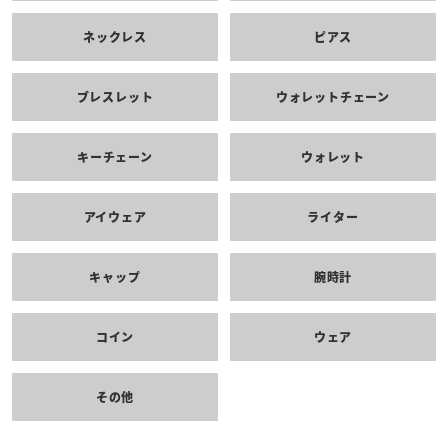
ネックレス
ピアス
ブレスレット
ウォレットチェーン
キーチェーン
ウォレット
アイウェア
ライター
キャップ
腕時計
コイン
ウェア
その他