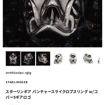
str002sclps-cglg
STARLINGEAR
スターリンギア パンチャースライクロプスリング w/コ
パーSギアロゴ