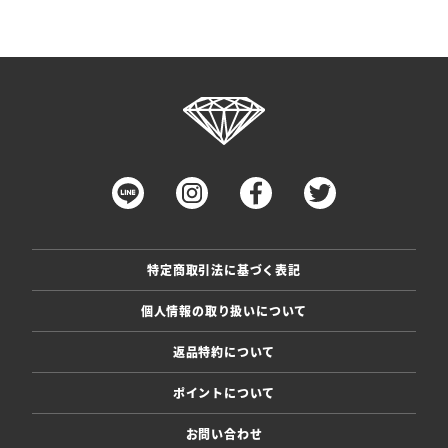
特定商取引法に基づく表記
個人情報の取り扱いについて
返品特約について
ポイントについて
お問い合わせ