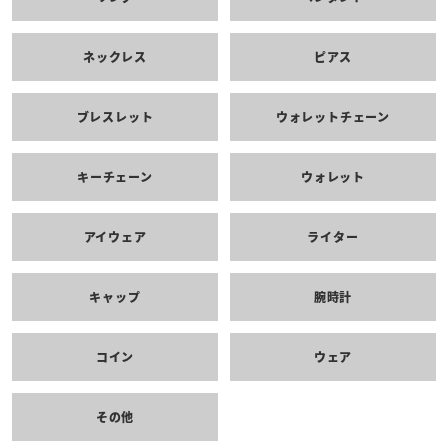
ネックレス
ピアス
ブレスレット
ウォレットチェーン
キーチェーン
ウォレット
アイウェア
ライター
キャップ
腕時計
コイン
ウェア
その他