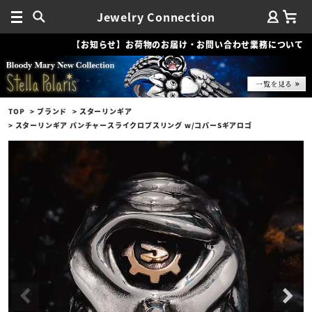
Jewelry Connection
【お知らせ】お荷物のお届け・お問い合わせ業務について
TOP
ブランド
スターリンギア
スターリンギア パンチャースライクロプスリング w/コパーSギアロゴ