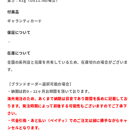
重さ：61g（US11.0の場合）
ギャランティカード
全国の系列店と在庫を共有しているため、在庫切れの場合がございま
す。
【ブランドオーダー選択可能の場合】
・納期は約9～12ヶ月お時間を頂いております。
海外発注のため、あくまで納期は目安であり期間を長めに記載してお
ります。発注時期によって前後する可能性もございますのでご了承下
さい。
・代金引換・あと払い（ペイディ）でのご注文は誠に勝手ながらキャ
ンセルとなります。