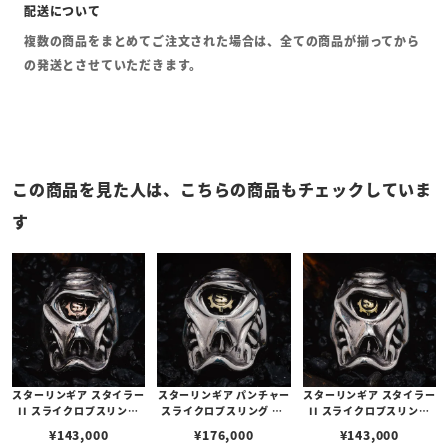
複数の商品をまとめてご注文された場合は、全ての商品が揃ってから
の発送とさせていただきます。
この商品を見た人は、こちらの商品もチェックしていま
す
スターリンギア スタイラー
スターリンギア パンチャー
スターリンギア スタイラー
II スライクロプスリング
スライクロプスリング w/
II スライクロプスリング
w/コパーSギアロゴ
ブラスSギアロゴ
w/ブラスSギアロゴ
¥
143,000
¥
176,000
¥
143,000