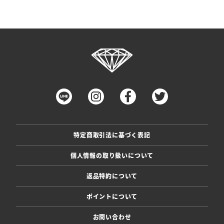
特定商取引法に基づく表記
個人情報の取り扱いについて
返品特約について
ポイントについて
お問い合わせ