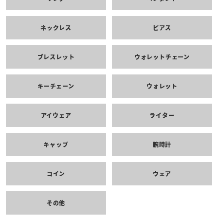
ネックレス
ピアス
ブレスレット
ウォレットチェーン
キーチェーン
ウォレット
アイウェア
ライター
キャップ
腕時計
コイン
ウェア
その他