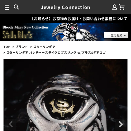
Jewelry Connection
【お知らせ】お荷物のお届け・お問い合わせ業務について
TOP
ブランド
スターリンギア
スターリンギア パンチャースライクロプスリング w/ブラスSギアロゴ