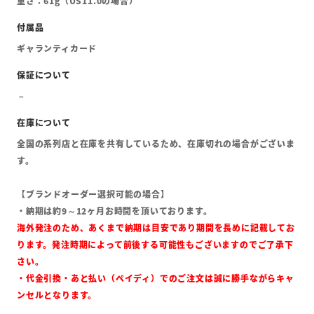
重さ：61g（US11.0の場合）
ギャランティカード
全国の系列店と在庫を共有しているため、在庫切れの場合がございま
す。
【ブランドオーダー選択可能の場合】
・納期は約9～12ヶ月お時間を頂いております。
海外発注のため、あくまで納期は目安であり期間を長めに記載してお
ります。発注時期によって前後する可能性もございますのでご了承下
さい。
・代金引換・あと払い（ペイディ）でのご注文は誠に勝手ながらキャ
ンセルとなります。