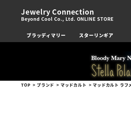
Jewelry Connection
Beyond Cool Co., Ltd. ONLINE STORE
ブラッディマリー
スターリンギア
TOP
ブランド
マッドカルト
マッドカルト ラフ