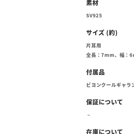
SV925
片耳用
全長：7mm、幅：6
ビヨンクールギャラ