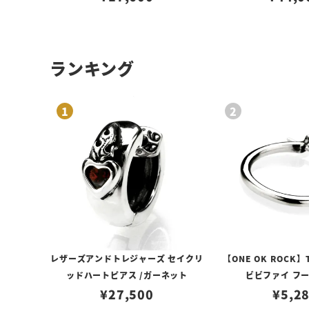
ランキング
レザーズアンドトレジャーズ セイクリ
【ONE OK ROCK】
ッドハートピアス /ガーネット
ビビファイ フ
¥
27,500
¥
5,2