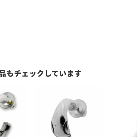
品もチェックしています