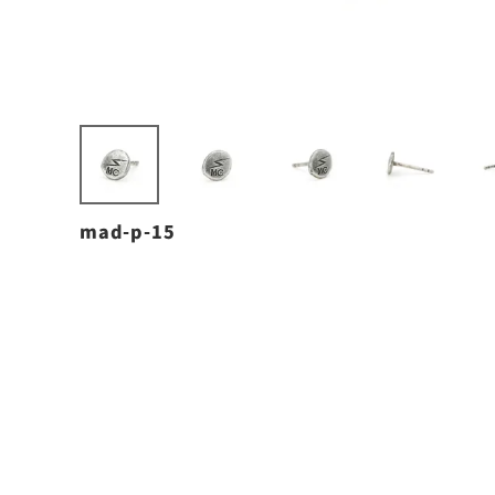
mad-p-15