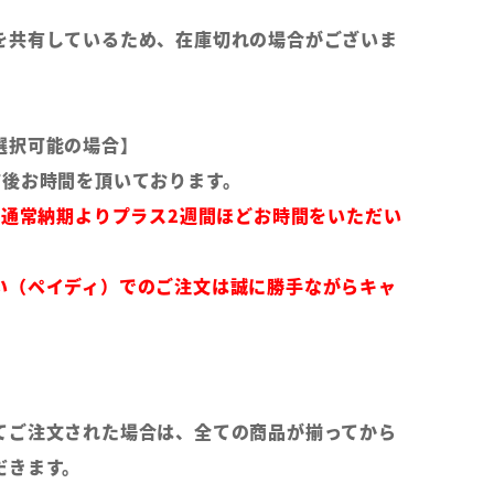
を共有しているため、在庫切れの場合がございま
選択可能の場合】
前後お時間を頂いております。
は通常納期よりプラス2週間ほどお時間をいただい
い（ペイディ）でのご注文は誠に勝手ながらキャ
てご注文された場合は、全ての商品が揃ってから
だきます。