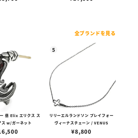
全ブランドを見る
昼 Elix エリクス ス
リリーエルランドソン プレイフォー
アス w/ガーネット
ヴィーナスチェーン / VENUS
16,500
¥
8,800