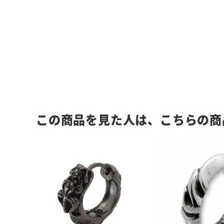
この商品を見た人は、こちらの商