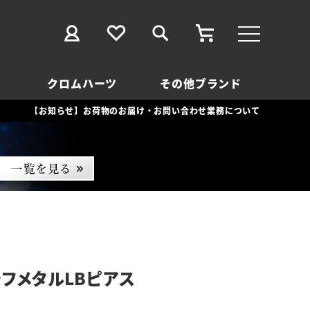
クロムハーツ
その他ブランド
【お知らせ】お荷物のお届け・お問い合わせ業務について
ラフメタルLBピアス