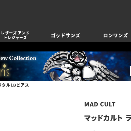
レザーズ アンド
ゴッドサンズ
ロンワンズ
トレジャーズ
メタルLBピアス
MAD CULT
マッドカルト 