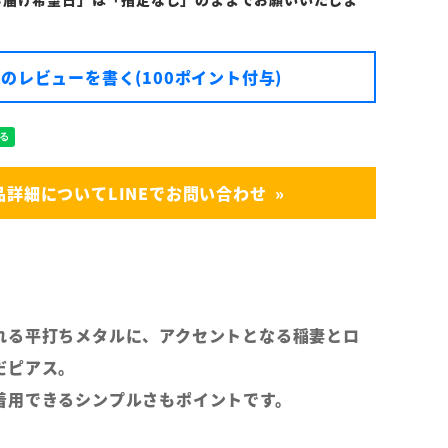
のレビューを書く(100ポイント付与)
品詳細についてLINEでお問い合わせ
れる平打ちメタルに、アクセントとなる稲妻とロ
だピアス。
着用できるシンプルさもポイントです。