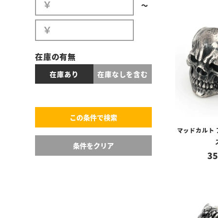
〜
在庫の有無
在庫あり
在庫なしを含む
マッドカルト
35