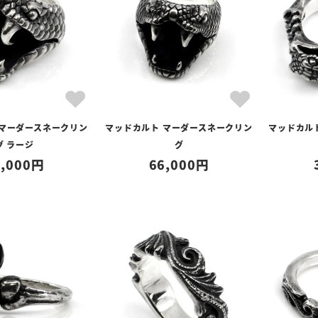
 マーダースネークリン
マッドカルト マーダースネークリン
マッドカル
グ ラージ
グ
,000
66,000