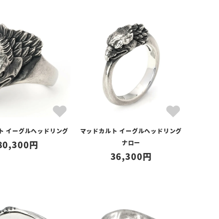
ト イーグルヘッドリング
マッドカルト イーグルヘッドリング
80,300
ナロー
36,300