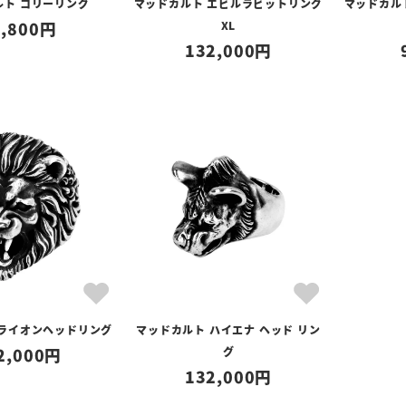
ルト コリーリング
マッドカルト エビルラビットリング
マッドカル
,800
XL
132,000
 ライオンヘッドリング
マッドカルト ハイエナ ヘッド リン
2,000
グ
132,000