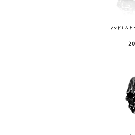
マッドカルト
20