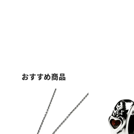
おすすめ商品