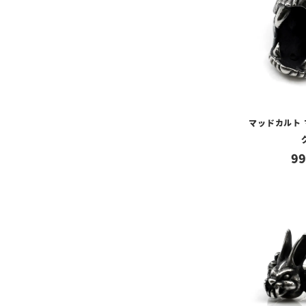
マッドカルト
99