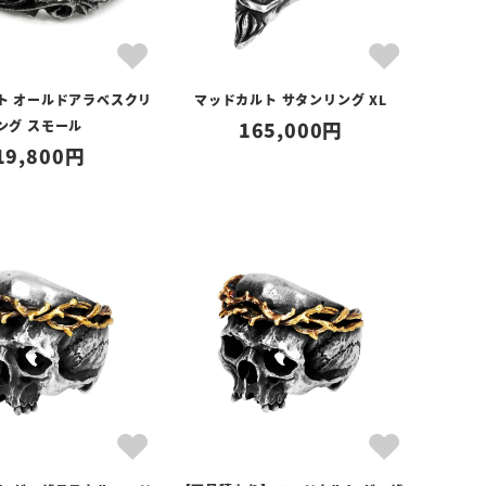
ト オールドアラベスクリ
マッドカルト サタンリング XL
ング スモール
165,000
19,800