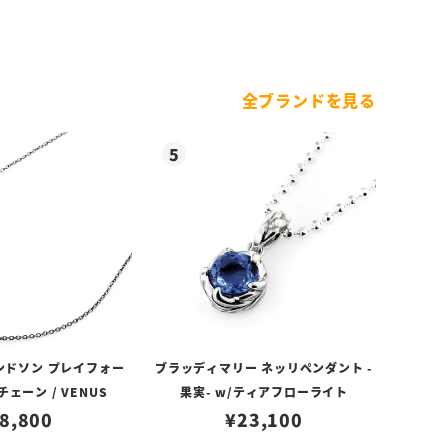
全ブランドを見る
ンドソン プレイフォー
ブラッディマリー ネッリペンダント -
ェーン / VENUS
果実- w/ティアフローライト
8,800
¥
23,100