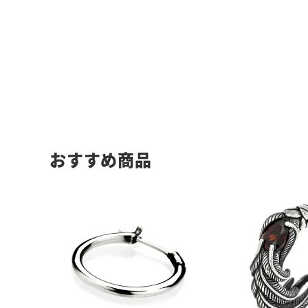
おすすめ商品