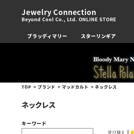
Jewelry Connection
Beyond Cool Co., Ltd. ONLINE STORE
ブラッディマリー
スターリンギア
TOP
ブランド
マッドカルト
ネックレス
ネックレス
キーワード
並び替え