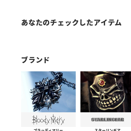
あなたのチェックしたアイテム
ブランド
ブラッディマリー
スターリンギア