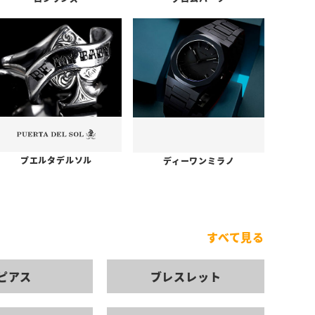
プエルタデルソル
ディーワンミラノ
すべて見る
ピアス
ブレスレット