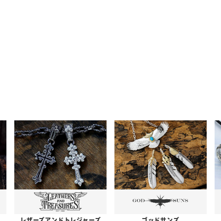
レザーズアンドトレジャーズ
ゴッドサンズ