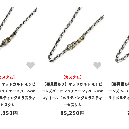
カスタム】
【カスタム】
マッドカルト 4.5 ビ
【要見積もり】マッドカルト 4.5 ビ
【要見積もり
チェーン /L 55cm
ーンズパニッシュチェーン /2L 60cm
ーンズ SCチ
メルティング＆ラスティ
w/ゴールドメルティング＆ラスティ
ルドメルテ
ーカスタム
ーカスタム
,850
85,250