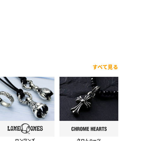
すべて見る
ロンワンズ
クロムハーツ