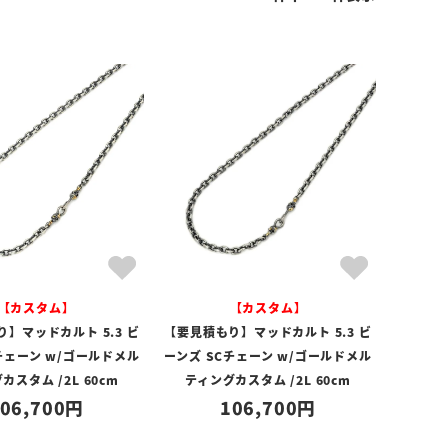
【カスタム】
【カスタム】
】マッドカルト 5.3 ビ
【要見積もり】マッドカルト 5.3 ビ
チェーン w/ゴールドメル
ーンズ SCチェーン w/ゴールドメル
カスタム /2L 60cm
ティングカスタム /2L 60cm
06,700
106,700