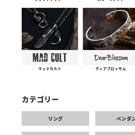
ディアブロッサム
マッドカルト
カテゴリー
リング
ペンダ