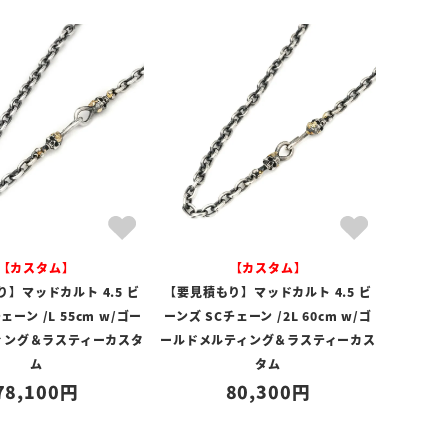
【カスタム】
【カスタム】
】マッドカルト 4.5 ビ
【要見積もり】マッドカルト 4.5 ビ
ェーン /L 55cm w/ゴー
ーンズ SCチェーン /2L 60cm w/ゴ
ィング＆ラスティーカスタ
ールドメルティング＆ラスティーカス
ム
タム
78,100
80,300