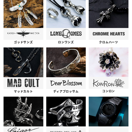
ゴッドサンズ
ロンワンズ
クロムハーツ
コンロン
ディアブロッサム
マッドカルト