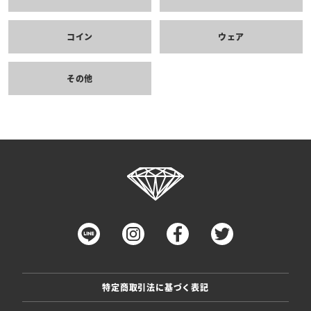
コイン
ウェア
その他
特定商取引法に基づく表記