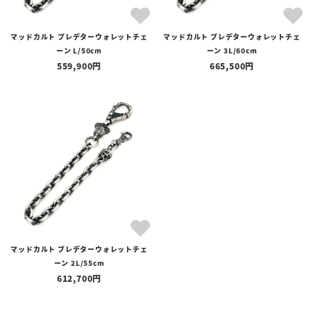
マッドカルト プレデターウォレットチェ
マッドカルト プレデターウォレットチェ
ーン L/50cm
ーン 3L/60cm
559,900
665,500
マッドカルト プレデターウォレットチェ
ーン 2L/55cm
612,700