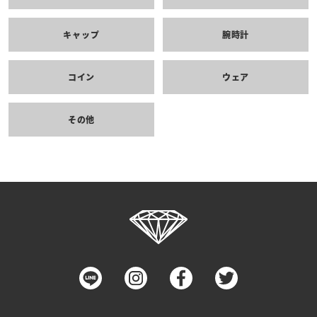
キャップ
腕時計
コイン
ウェア
その他