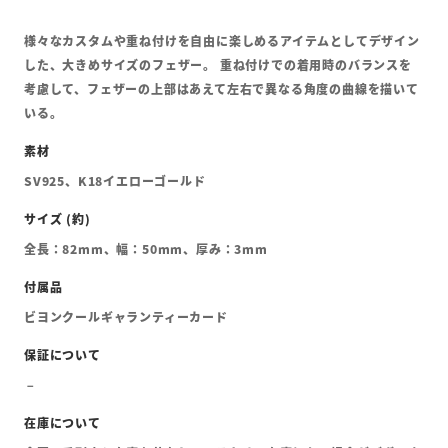
様々なカスタムや重ね付けを自由に楽しめるアイテムとしてデザイン
した、大きめサイズのフェザー。 重ね付けでの着用時のバランスを
考慮して、フェザーの上部はあえて左右で異なる角度の曲線を描いて
いる。
SV925、K18イエローゴールド
全長：82mm、幅：50mm、厚み：3mm
ビヨンクールギャランティーカード