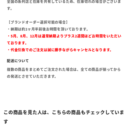
全国の系列店と在庫を共有しているため、在庫切れの場合がございま
す。
【ブランドオーダー選択可能の場合】
・納期は約2ヶ月半前後お時間を頂いております。
・5月、8月、12月は通常納期よりプラス2週間ほどお時間をいただい
ております。
・代金引換でのご注文は誠に勝手ながらキャンセルとなります。
複数の商品をまとめてご注文された場合は、全ての商品が揃ってから
の発送とさせていただきます。
この商品を見た人は、こちらの商品もチェックしていま
す