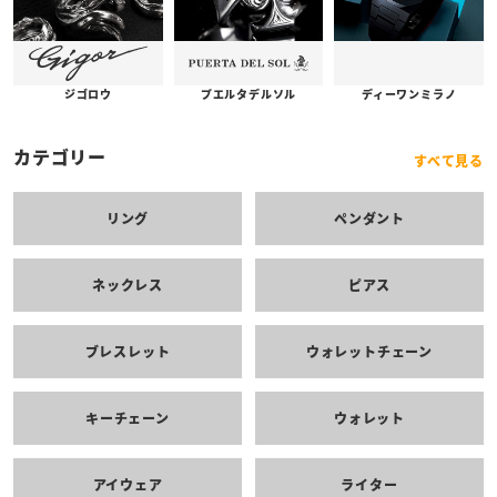
プエルタデルソル
ジゴロウ
ディーワンミラノ
カテゴリー
すべて見る
リング
ペンダント
ネックレス
ピアス
ブレスレット
ウォレットチェーン
キーチェーン
ウォレット
アイウェア
ライター