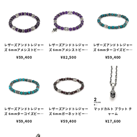
レザーズアンドトレジャー
レザーズアンドトレジャー
レザーズアンドトレジャー
ズ 6mmアメシストビーズ
ズ 6mmアメシストビーズ
ズ 6mmターコイズビーズ
ブレスレット/Cタイプ
ブレスレット/Dタイプ w/
ブレスレット/Cタイプ
¥
59,400
¥
82,500
¥
59,400
ポリチーノクロス
レザーズアンドトレジャー
レザーズアンドトレジャー
マッドカルト ブラット チ
ズ 6mmターコイズビーズ
ズ 6mmガーネットビーズ
ャーム
ブレスレット/Bタイプ
ブレスレット/Cタイプ
¥
59,400
¥
59,400
¥
17,600