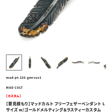
mad-pt-120-gmrcus1
MAD CULT
【カスタム】
【要見積もり】マッドカルト フリーフェザーペンダント L
サイズ w/ゴールドメルティング＆ラスティーカスタム