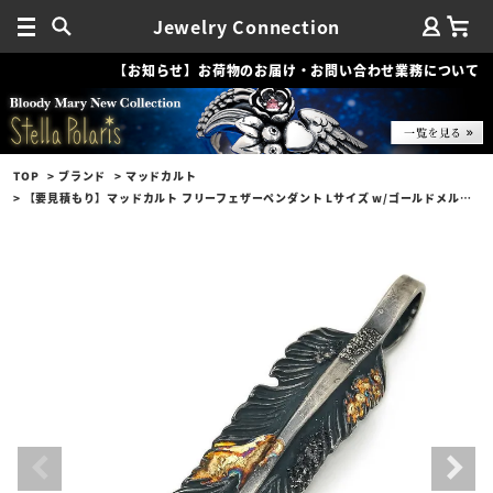
Jewelry Connection
【お知らせ】お荷物のお届け・お問い合わせ業務について
TOP
ブランド
マッドカルト
【要見積もり】マッドカルト フリーフェザーペンダント Lサイズ w/ゴールドメルティング＆ラスティーカスタム No.01