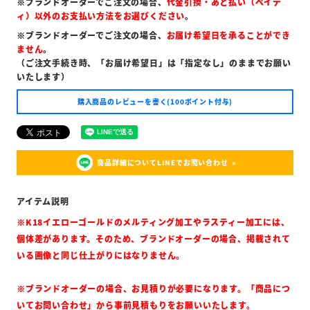
※ブランドオーダーでご注文の場合、
代金引換・あと払い（ペイデ
ィ）以外のお支払い方法をお選びください
。
※ブランドオーダーでご注文の場合、
お届け希望日を承ることができ
ません
。
（ご注文手続き時、「お届け希望日」は「指定なし」のままでお願い
いたします）
購入商品のレビューを書く(100ポイント付与)
商品詳細についてLINEでお問い合わせ
※K18イエローゴールドのメルティング加工やラスティー加工には、
個体差があります。そのため、ブランドオーダーの場合、掲載されて
いる画像と同じ仕上がりにはなりません。
※ブランドオーダーの場合、お見積りが必要になります。「商品につ
いてお問い合わせ」から事前見積もりをお願いいたします。