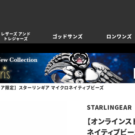
レザーズ アンド
ゴッドサンズ
ロンワンズ
トレジャーズ
ア限定】スターリンギア マイクロネイティブビーズ
STARLINGEAR
【オンラインス
ネイティブビー