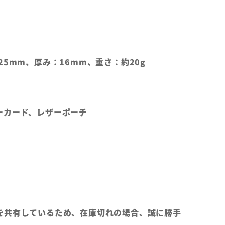
25mm、厚み：16mm、重さ：約20g
ーカード、レザーポーチ
を共有しているため、在庫切れの場合、誠に勝手