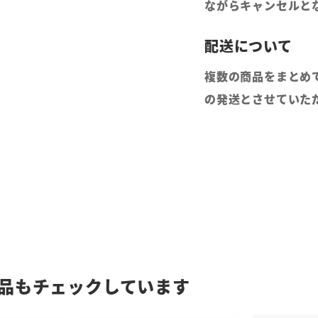
ながらキャンセルと
複数の商品をまとめ
の発送とさせていた
品もチェックしています