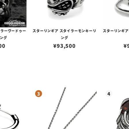
イラーヴードゥー
スターリンギア スタイラーモンキーリ
スターリンギア
ング
ング
00
¥
93,500
¥