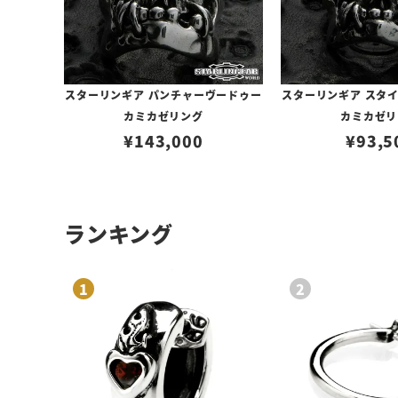
スターリンギア パンチャーヴードゥー
スターリンギア スタ
カミカゼリング
カミカゼリ
¥
143,000
¥
93,5
ランキング