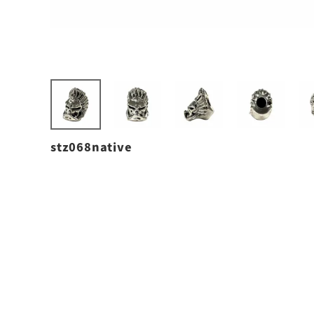
stz068native