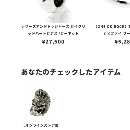
レザーズアンドトレジャーズ セイクリ
【ONE OK ROCK】
ッドハートピアス /ガーネット
ビビファイ フ
¥
27,500
¥
5,2
あなたのチェックしたアイテム
【オンラインストア限