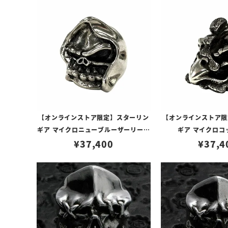
【オンラインストア限定】スターリン
【オンラインストア限
ギア マイクロニューブルーザーリーパ
ギア マイクロコ
¥
37,400
ービーズ
¥
37,4