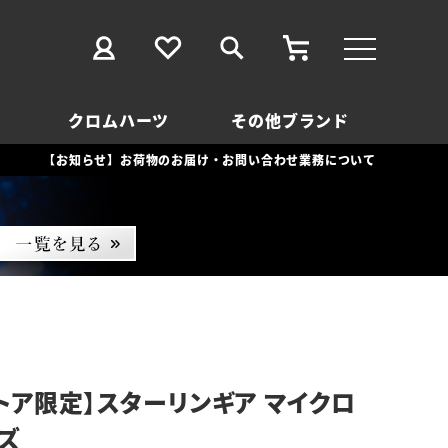
クロムハーツ
その他ブランド
【お知らせ】お荷物のお届け・お問い合わせ業務について
トア限定】スターリンギア マイクロ
ズ