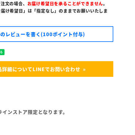
ご注文の場合、
お届け希望日を承ることができません
。
お届け希望日」は「指定なし」のままでお願いいたしま
のレビューを書く(100ポイント付与)
品詳細についてLINEでお問い合わせ
ラインストア限定となります。