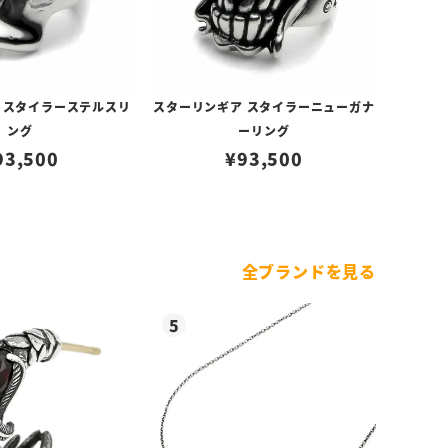
 スタイラーステルスリ
スターリンギア スタイラーニューガナ
ング
ーリング
93,500
¥
93,500
全ブランドを見る