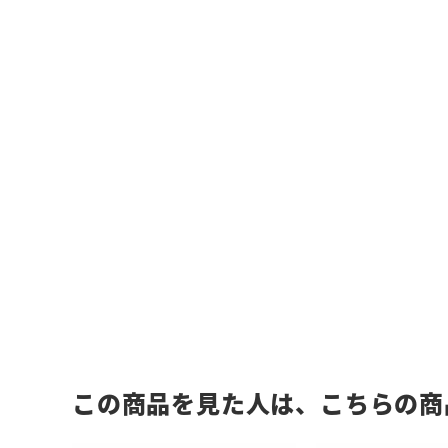
この商品を見た人は、こちらの商