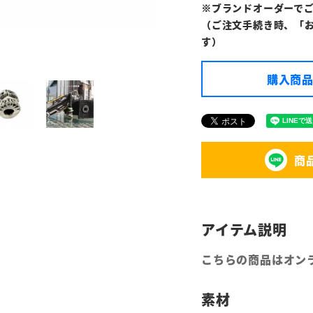
※ブランドオーダーで
（ご注文手続き時、「
す）
購入商品
商
こちらの商品はオン