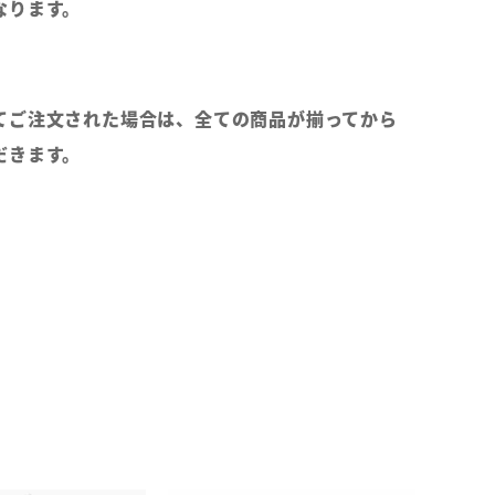
なります。
てご注文された場合は、全ての商品が揃ってから
だきます。