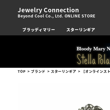
Jewelry Connection
Beyond Cool Co., Ltd. ONLINE STORE
ブラッディマリー
スターリンギア
TOP
ブランド
スターリンギア
【オンラインスト