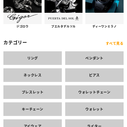
プエルタデルソル
ジゴロウ
ディーワンミラノ
カテゴリー
すべて見る
リング
ペンダント
ネックレス
ピアス
ブレスレット
ウォレットチェーン
キーチェーン
ウォレット
アイウェア
ライター