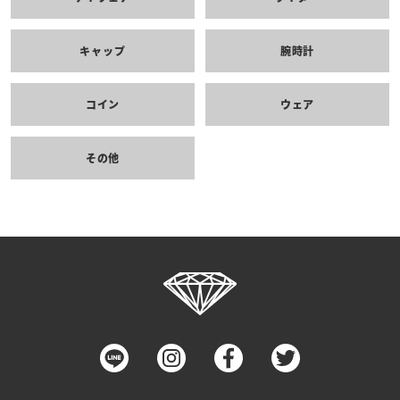
キャップ
腕時計
コイン
ウェア
その他