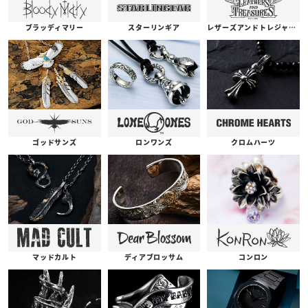
ブラッディマリー
スターリンギア
レザーズアンドトレジャーズ
ゴッドサンズ
ロンワンズ
クロムハーツ
コンロン
ディアブロッサム
マッドカルト