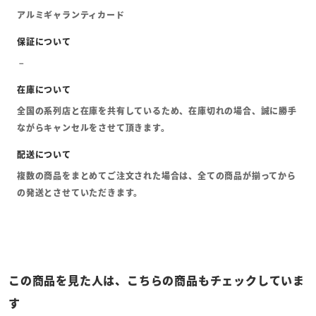
アルミギャランティカード
全国の系列店と在庫を共有しているため、在庫切れの場合、誠に勝手
ながらキャンセルをさせて頂きます。
複数の商品をまとめてご注文された場合は、全ての商品が揃ってから
の発送とさせていただきます。
この商品を見た人は、こちらの商品もチェックしていま
す