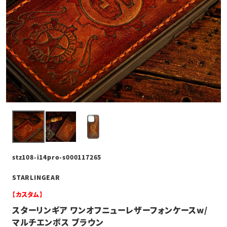
stz108-i14pro-s000117265
STARLINGEAR
【カスタム】
スターリンギア ワンオフニューレザーフォンケースw/
マルチエンボス ブラウン