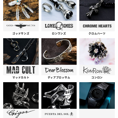
ゴッドサンズ
ロンワンズ
クロムハーツ
コンロン
ディアブロッサム
マッドカルト