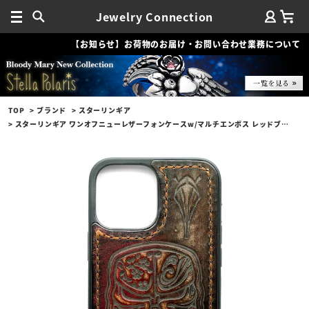
Jewelry Connection
【お知らせ】お荷物のお届け・お問い合わせ業務について
TOP
ブランド
スターリンギア
スターリンギア ワンオフニューレザーフォンケースw/マルチエンボス レッドブラウン s000117357（iPhone13ProMax対応）