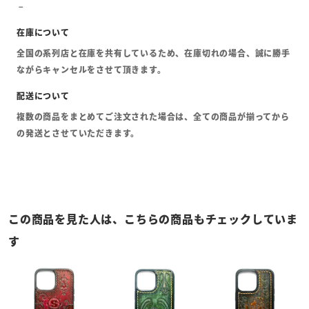
全国の系列店と在庫を共有しているため、在庫切れの場合、誠に勝手
ながらキャンセルをさせて頂きます。
複数の商品をまとめてご注文された場合は、全ての商品が揃ってから
の発送とさせていただきます。
この商品を見た人は、こちらの商品もチェックしていま
す