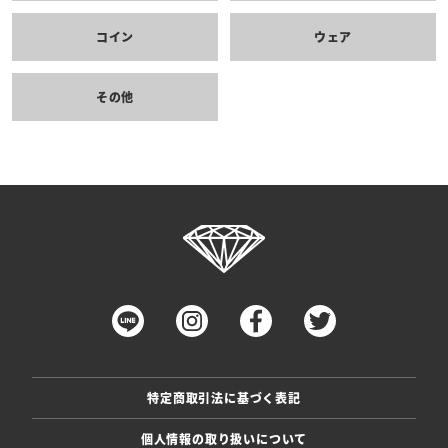
コイン
ウェア
その他
特定商取引法に基づく表記
個人情報の取り扱いについて