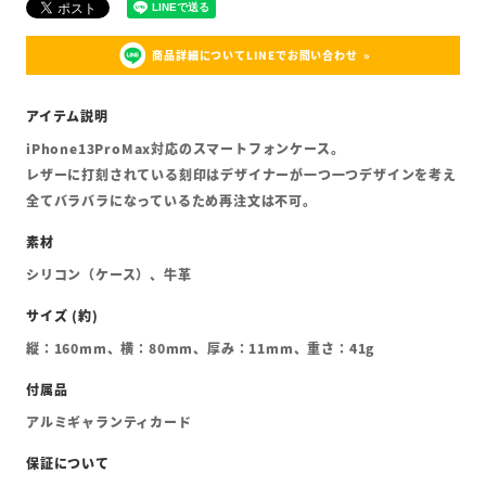
商品詳細についてLINEでお問い合わせ
iPhone13ProMax対応のスマートフォンケース。
レザーに打刻されている刻印はデザイナーが一つ一つデザインを考え
全てバラバラになっているため再注文は不可。
シリコン（ケース）、牛革
縦：160mm、横：80mm、厚み：11mm、重さ：41g
アルミギャランティカード