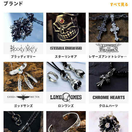
ブランド
すべて見る
ブラッディマリー
スターリンギア
レザーズアンドトレジャーズ
ゴッドサンズ
ロンワンズ
クロムハーツ