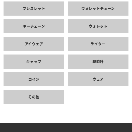
ブレスレット
ウォレットチェーン
キーチェーン
ウォレット
アイウェア
ライター
キャップ
腕時計
コイン
ウェア
その他