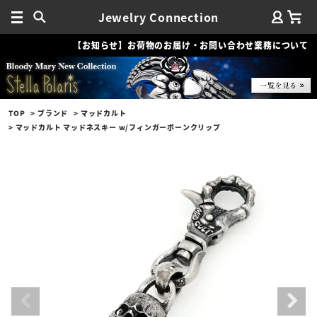
Jewelry Connection
【お知らせ】お荷物のお届け・お問い合わせ業務について
TOP
ブランド
マッドカルト
マッドカルト マッドネスキー w/フィンガーボーンクリップ