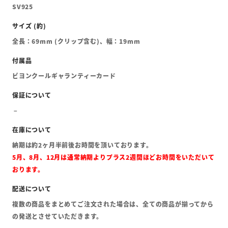
SV925
全長：69mm (クリップ含む)、幅：19mm
ビヨンクールギャランティーカード
納期は約2ヶ月半前後お時間を頂いております。
5月、8月、12月は通常納期よりプラス2週間ほどお時間をいただいて
おります。
複数の商品をまとめてご注文された場合は、全ての商品が揃ってから
の発送とさせていただきます。