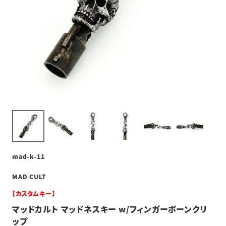
mad-k-11
MAD CULT
【カスタムキー】
マッドカルト マッドネスキー w/フィンガーボーンクリ
ップ