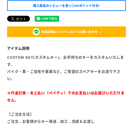
購入商品のレビューを書く(100ポイント付与)
商品詳細についてLINEでお問い合わせ
CUSTOM KEY(カスタムキー)。お手持ちのキーをカスタムいたしま
す。
バイク・車・ご自宅や車庫など、ご希望のスペアキーをお送り下さ
い。
※代金引換・あと払い（ペイディ）でのお支払いはお選びいただけま
せん。
【ご注文方法】
ご注文→お客様からキー発送→加工→完成＆お渡し