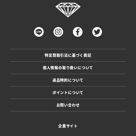
特定商取引法に基づく表記
個人情報の取り扱いについて
返品特約について
ポイントについて
お問い合わせ
企業サイト