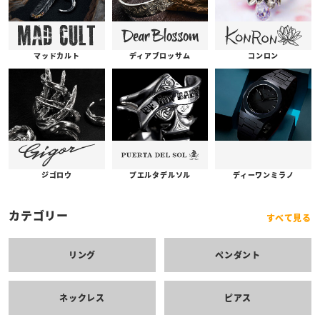
コンロン
ディアブロッサム
マッドカルト
プエルタデルソル
ジゴロウ
ディーワンミラノ
カテゴリー
すべて見る
リング
ペンダント
ネックレス
ピアス