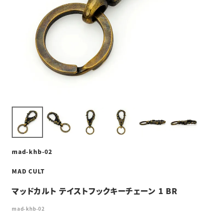
mad-khb-02
MAD CULT
マッドカルト テイストフックキーチェーン 1 BR
mad-khb-02