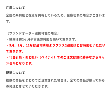
全国の系列店と在庫を共有しているため、在庫切れの場合がございま
す。
【ブランドオーダー選択可能の場合】
・納期は約2ヶ月半前後お時間を頂いております。
・5月、8月、12月は通常納期よりプラス2週間ほどお時間をいただい
ております。
・代金引換・あと払い（ペイディ）でのご注文は誠に勝手ながらキャ
ンセルとなります。
複数の商品をまとめてご注文された場合は、全ての商品が揃ってから
の発送とさせていただきます。