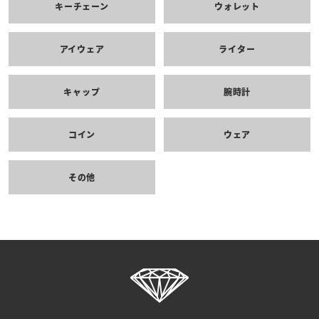
キーチェーン
ウォレット
アイウェア
ライター
キャップ
腕時計
コイン
ウェア
その他