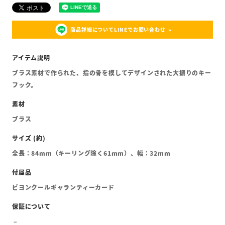
商品詳細についてLINEでお問い合わせ
ブラス素材で作られた、指の骨を模してデザインされた大振りのキー
フック。
ブラス
全長：84mm（キーリング除く61mm）、幅：32mm
ビヨンクールギャランティーカード