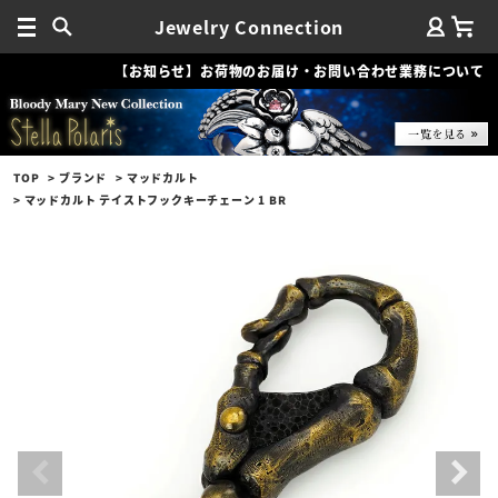
Jewelry Connection
【お知らせ】お荷物のお届け・お問い合わせ業務について
TOP
ブランド
マッドカルト
マッドカルト テイストフックキーチェーン 1 BR