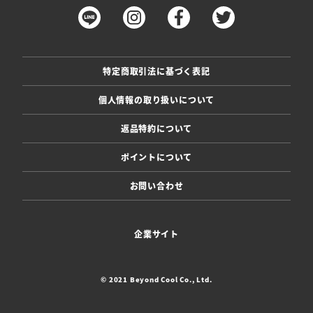
特定商取引法に基づく表記
個人情報の取り扱いについて
返品特約について
ポイントについて
お問い合わせ
企業サイト
© 2021 Beyond Cool Co., Ltd.