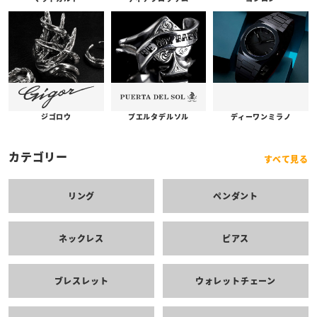
プエルタデルソル
ジゴロウ
ディーワンミラノ
カテゴリー
すべて見る
リング
ペンダント
ネックレス
ピアス
ブレスレット
ウォレットチェーン