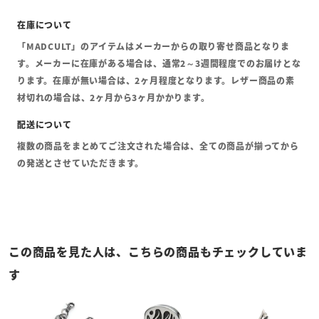
「MADCULT」のアイテムはメーカーからの取り寄せ商品となりま
す。メーカーに在庫がある場合は、通常2～3週間程度でのお届けとな
ります。在庫が無い場合は、2ヶ月程度となります。レザー商品の素
材切れの場合は、2ヶ月から3ヶ月かかります。
複数の商品をまとめてご注文された場合は、全ての商品が揃ってから
の発送とさせていただきます。
この商品を見た人は、こちらの商品もチェックしていま
す