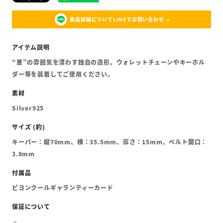
商品詳細についてLINEでお問い合わせ
“悪”の雰囲気を漂わす独自の造形。ウォレットチェーンやキーホル
ダー等を装着してご使用ください。
Silver925
キーパー：縦70mm、横：35.5mm、厚さ：15mm、ベルト開口：
3.8mm
ビヨンクールギャランティーカード