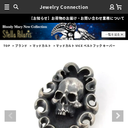
Jewelry Connection
【お知らせ】お荷物のお届け・お問い合わせ業務について
TOP
ブランド
マッドカルト
マッドカルト VICE ベルトフック キーパー