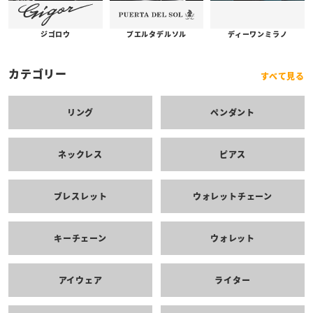
プエルタデルソル
ジゴロウ
ディーワンミラノ
カテゴリー
すべて見る
リング
ペンダント
ネックレス
ピアス
ブレスレット
ウォレットチェーン
キーチェーン
ウォレット
アイウェア
ライター