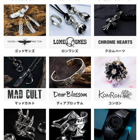
ゴッドサンズ
ロンワンズ
クロムハーツ
コンロン
ディアブロッサム
マッドカルト