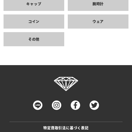
キャップ
腕時計
コイン
ウェア
その他
特定商取引法に基づく表記