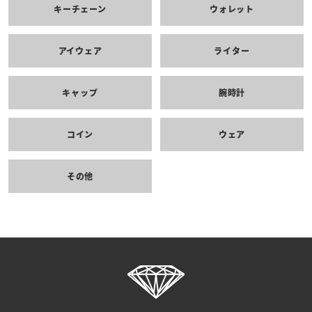
キーチェーン
ウォレット
アイウェア
ライター
キャップ
腕時計
コイン
ウェア
その他