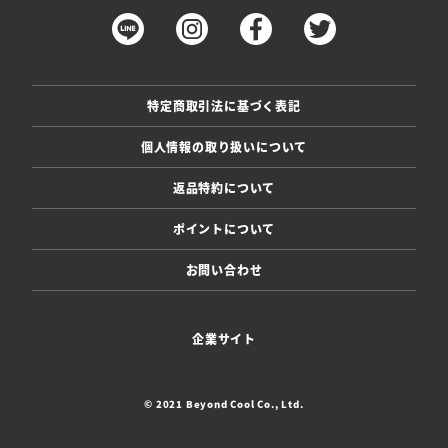
特定商取引法に基づく表記
個人情報の取り扱いについて
返品特約について
ポイントについて
お問い合わせ
企業サイト
© 2021 Beyond Cool Co., Ltd.