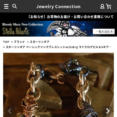
Jewelry Connection
【お知らせ】お荷物のお届け・お問い合わせ業務について
TOP
ブランド
スターリンギア
スターリンギア ベーシックリンクブレスレットw/k18rg マイクロデビル＆Sギアロゴ/チタン3マイクロデビル