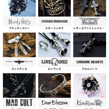
ブラッディマリー
スターリンギア
レザーズアンドトレジャーズ
ゴッドサンズ
ロンワンズ
クロムハーツ