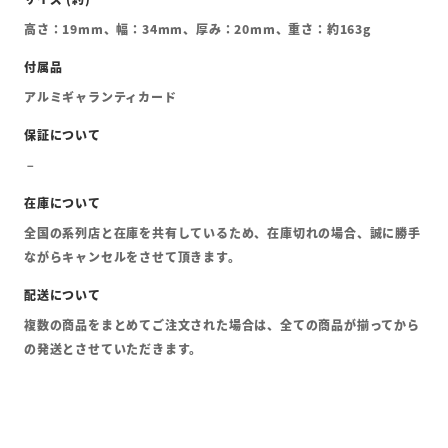
高さ：19mm、幅：34mm、厚み：20mm、重さ：約163g
アルミギャランティカード
全国の系列店と在庫を共有しているため、在庫切れの場合、誠に勝手
ながらキャンセルをさせて頂きます。
複数の商品をまとめてご注文された場合は、全ての商品が揃ってから
の発送とさせていただきます。