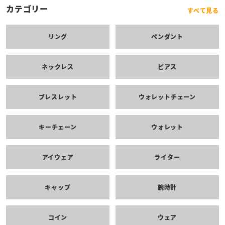
カテゴリー
すべて見る
リング
ペンダント
ネックレス
ピアス
ブレスレット
ウォレットチェーン
キーチェーン
ウォレット
アイウェア
ライター
キャップ
腕時計
コイン
ウェア