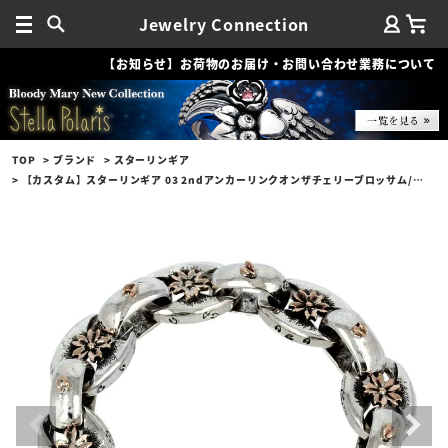
Jewelry Connection
【お知らせ】お荷物のお届け・お問い合わせ業務について
TOP
ブランド
スターリンギア
【カスタム】スターリンギア 03 2ndアンカーリンクオンザチェリーブロッサム/プレーンリンク/マイクロ桜カミカゼ/桜スタンプ w/シルバー＆コパーコンビブレスレット