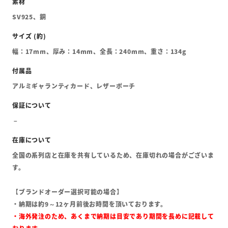
SV925、銅
幅：17mm、厚み：14mm、全長：240mm、重さ：134g
アルミギャランティカード、レザーポーチ
全国の系列店と在庫を共有しているため、在庫切れの場合がございま
す。
【ブランドオーダー選択可能の場合】
・納期は約9～12ヶ月前後お時間を頂いております。
・海外発注のため、あくまで納期は目安であり期間を長めに記載して