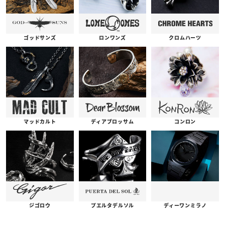
ゴッドサンズ
ロンワンズ
クロムハーツ
コンロン
ディアブロッサム
マッドカルト
プエルタデルソル
ジゴロウ
ディーワンミラノ