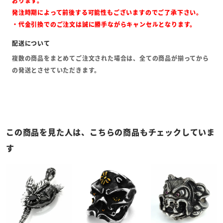
おります。
発注時期によって前後する可能性もございますのでご了承下さい。
・代金引換でのご注文は誠に勝手ながらキャンセルとなります。
複数の商品をまとめてご注文された場合は、全ての商品が揃ってから
の発送とさせていただきます。
この商品を見た人は、こちらの商品もチェックしていま
す