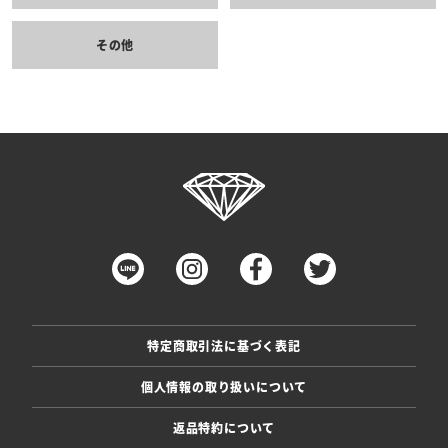
その他
特定商取引法に基づく表記
個人情報の取り扱いについて
返品特約について