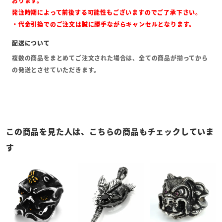
おります。
発注時期によって前後する可能性もございますのでご了承下さい。
・代金引換でのご注文は誠に勝手ながらキャンセルとなります。
複数の商品をまとめてご注文された場合は、全ての商品が揃ってから
の発送とさせていただきます。
この商品を見た人は、こちらの商品もチェックしていま
す