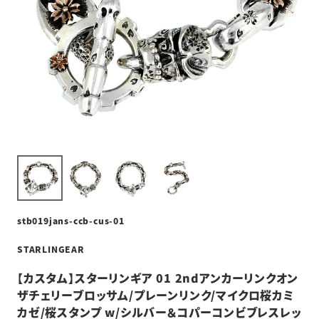
stb019jans-ccb-cus-01
STARLINGEAR
【カスタム】スターリンギア 01 2ndアンカーリンクオン
ザチェリーブロッサム/プレーンリンク/マイクロ桜カミ
カゼ/桜スタンプ w/シルバー＆コパーコンビブレスレッ