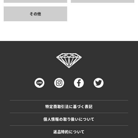
その他
特定商取引法に基づく表記
個人情報の取り扱いについて
返品特約について