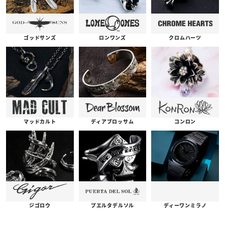
ゴッドサンズ
ロンワンズ
クロムハーツ
コンロン
ディアブロッサム
マッドカルト
プエルタデルソル
ジゴロウ
ディーワンミラノ