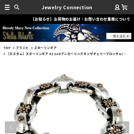
Jewelry Connection
【お知らせ】お荷物のお届け・お問い合わせ業務について
TOP
ブランド
スターリンギア
【カスタム】スターリンギア 01 2ndアンカーリンクオンザチェリーブロッサム/プレーンリンク/マイクロ桜カミカゼ/桜スタンプ w/シルバー＆コパーコンビブレスレット