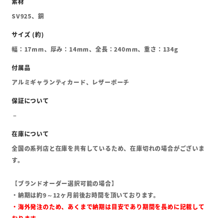
SV925、銅
幅：17mm、厚み：14mm、全長：240mm、重さ：134g
アルミギャランティカード、レザーポーチ
全国の系列店と在庫を共有しているため、在庫切れの場合がございま
す。
【ブランドオーダー選択可能の場合】
・納期は約9～12ヶ月前後お時間を頂いております。
・海外発注のため、あくまで納期は目安であり期間を長めに記載して