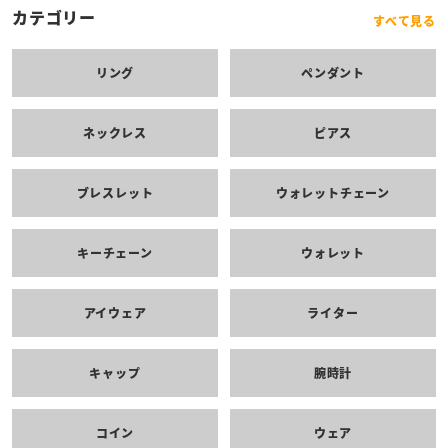
カテゴリー
すべて見る
リング
ペンダント
ネックレス
ピアス
ブレスレット
ウォレットチェーン
キーチェーン
ウォレット
アイウェア
ライター
キャップ
腕時計
コイン
ウェア