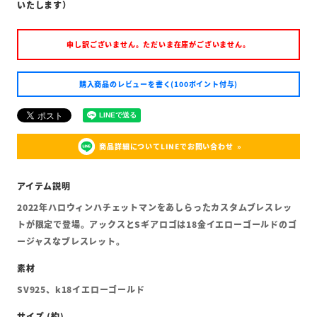
いたします）
申し訳ございません。ただいま在庫がございません。
購入商品のレビューを書く(100ポイント付与)
商品詳細についてLINEでお問い合わせ
2022年ハロウィンハチェットマンをあしらったカスタムブレスレッ
トが限定で登場。アックスとSギアロゴは18金イエローゴールドのゴ
ージャスなブレスレット。
SV925、k18イエローゴールド