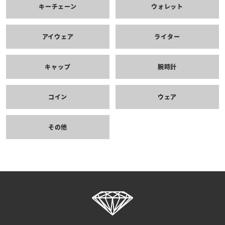
キーチェーン
ウォレット
アイウェア
ライター
キャップ
腕時計
コイン
ウェア
その他