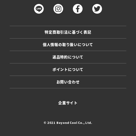
特定商取引法に基づく表記
個人情報の取り扱いについて
返品特約について
ポイントについて
お問い合わせ
企業サイト
© 2021 Beyond Cool Co., Ltd.