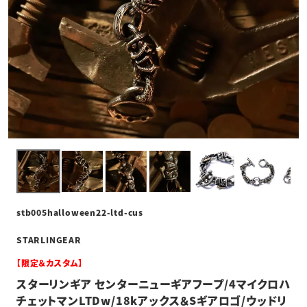
stb005halloween22-ltd-cus
STARLINGEAR
【限定＆カスタム】
スターリンギア センターニューギアフープ/4マイクロハ
チェットマンLTDw/18kアックス＆Sギアロゴ/ウッドリ