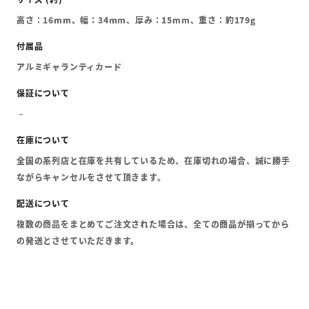
高さ：16mm、幅：34mm、厚み：15mm、重さ：約179g
アルミギャランティカード
全国の系列店と在庫を共有しているため、在庫切れの場合、誠に勝手
ながらキャンセルをさせて頂きます。
複数の商品をまとめてご注文された場合は、全ての商品が揃ってから
の発送とさせていただきます。