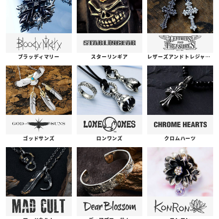
ブラッディマリー
スターリンギア
レザーズアンドトレジャーズ
ゴッドサンズ
ロンワンズ
クロムハーツ