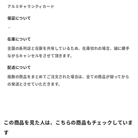
アルミギャランティカード
全国の系列店と在庫を共有しているため、在庫切れの場合、誠に勝手
ながらキャンセルをさせて頂きます。
複数の商品をまとめてご注文された場合は、全ての商品が揃ってから
の発送とさせていただきます。
この商品を見た人は、こちらの商品もチェックしていま
す