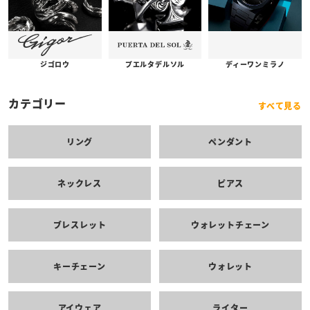
プエルタデルソル
ジゴロウ
ディーワンミラノ
カテゴリー
すべて見る
リング
ペンダント
ネックレス
ピアス
ブレスレット
ウォレットチェーン
キーチェーン
ウォレット
アイウェア
ライター