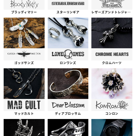
ブラッディマリー
スターリンギア
レザーズアンドトレジャーズ
ゴッドサンズ
ロンワンズ
クロムハーツ
コンロン
ディアブロッサム
マッドカルト