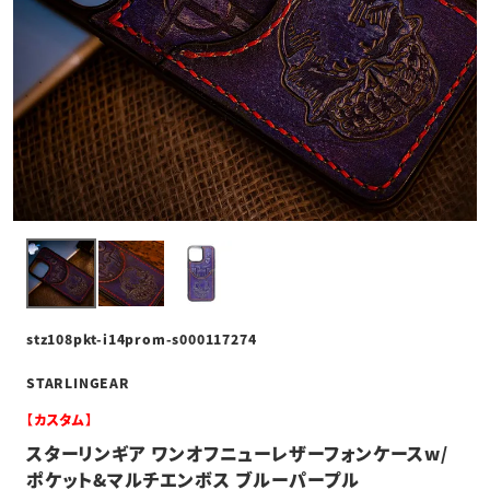
stz108pkt-i14prom-s000117274
STARLINGEAR
【カスタム】
スターリンギア ワンオフニューレザーフォンケースw/
ポケット&マルチエンボス ブルーパープル