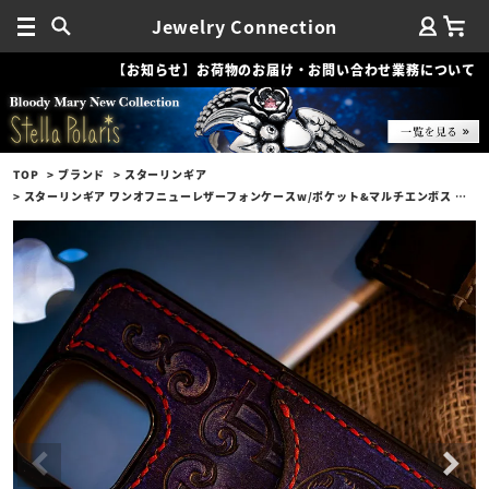
Jewelry Connection
【お知らせ】お荷物のお届け・お問い合わせ業務について
TOP
ブランド
スターリンギア
スターリンギア ワンオフニューレザーフォンケースw/ポケット&マルチエンボス ブルーパープル s000117274（iPhone14ProMax対応）