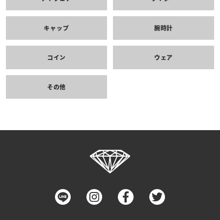
キャップ
腕時計
コイン
ウェア
その他